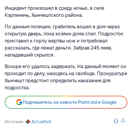
Инцидент произошел в среду ночью, в селе
Кэрпинень, Хынчештского района.
По данным полиции, грабитель вошел в дом через
открытую дверь, пока хозяин дома спал. Подросток
приставил к горлу жертвы нож и потребовал
рассказать, где лежат деньги. Забрав 245 леев,
нападавший скрылся.
Вскоре его удалось задержать. На данный момент он
проходит по делу, находясь на свободе. Прокуратуре
Хынчешт предстоит определить наказание для
подростка.
Подпишитесь на новости Point.md в Google
Источник
Actualitati