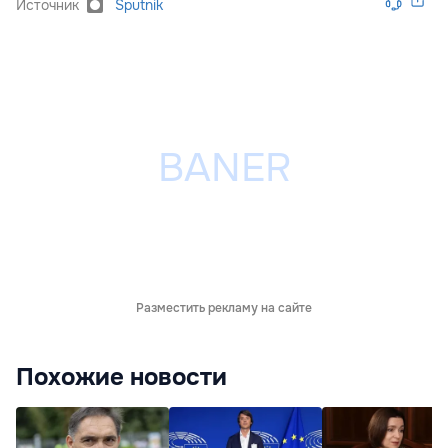
Источник
Sputnik
Разместить рекламу на сайте
Похожие новости