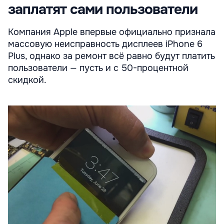
заплатят сами пользователи
Компания Apple впервые официально признала
массовую неисправность дисплеев iPhone 6
Plus, однако за ремонт всё равно будут платить
пользователи — пусть и с 50-процентной
скидкой.