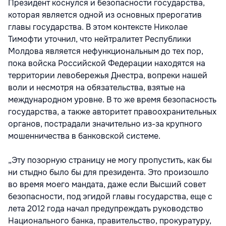
Президент коснулся и безопасности государства,
которая является одной из основных прерогатив
главы государства. В этом контексте Николае
Тимофти уточнил, что нейтралитет Республики
Молдова является нефункциональным до тех пор,
пока войска Российской Федерации находятся на
территории левобережья Днестра, вопреки нашей
воли и несмотря на обязательства, взятые на
международном уровне. В то же время безопасность
государства, а также авторитет правоохранительных
органов, пострадали значительно из-за крупного
мошенничества в банковской системе.
„Эту позорную страницу не могу пропустить, как бы
ни стыдно было бы для президента. Это произошло
во время моего мандата, даже если Высший совет
безопасности, под эгидой главы государства, еще с
лета 2012 года начал предупреждать руководство
Национального банка, правительство, прокуратуру,