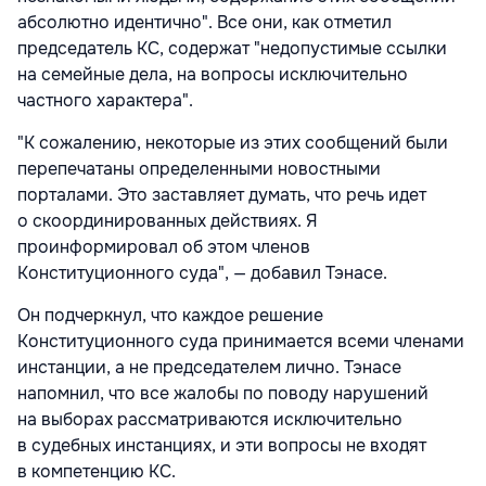
абсолютно идентично". Все они, как отметил
председатель КС, содержат "недопустимые ссылки
на семейные дела, на вопросы исключительно
частного характера".
"К сожалению, некоторые из этих сообщений были
перепечатаны определенными новостными
порталами. Это заставляет думать, что речь идет
о скоординированных действиях. Я
проинформировал об этом членов
Конституционного суда", — добавил Тэнасе.
Он подчеркнул, что каждое решение
Конституционного суда принимается всеми членами
инстанции, а не председателем лично. Тэнасе
напомнил, что все жалобы по поводу нарушений
на выборах рассматриваются исключительно
в судебных инстанциях, и эти вопросы не входят
в компетенцию КС.