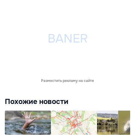
Разместить рекламу на сайте
Похожие новости