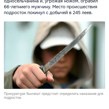
односельчанина и, угрожая ножом, ограбил
66-летниего мужчину. Место происшествия
подросток покинул с добычей в 245 леев.
Прокуратуре Хынчешт предстоит определить наказание для
подростка.