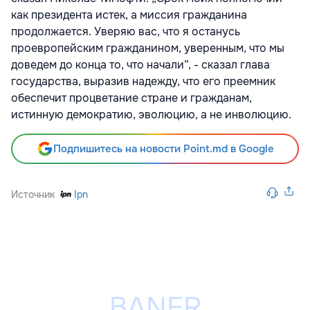
как президента истек, а миссия гражданина
продолжается. Уверяю вас, что я останусь
проевропейским гражданином, уверенным, что мы
доведем до конца то, что начали”, - сказал глава
государства, выразив надежду, что его преемник
обеспечит процветание стране и гражданам,
истинную демократию, эволюцию, а не инволюцию.
Подпишитесь на новости Point.md в Google
Источник
Ipn