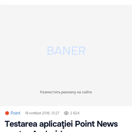
Разместить рекламу на сайте
Point
18 ноября 2016, 13:27
2 624
Testarea aplicaţiei Point News