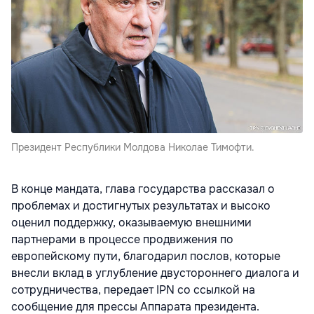
Президент Республики Молдова Николае Тимофти.
В конце мандата, глава государства рассказал о
проблемах и достигнутых результатах и высоко
оценил поддержку, оказываемую внешними
партнерами в процессе продвижения по
европейскому пути, благодарил послов, которые
внесли вклад в углубление двустороннего диалога и
сотрудничества, передает IPN со ссылкой на
сообщение для прессы Аппарата президента.