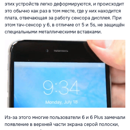
этих устройств легко деформируются, и происходит
это обычно как раз в том месте, где у них находится
плата, отвечающая за работу сенсора дисплея. При
этом тач-сенсор у 6, в отличие от 5 и 5s, не защищён
специальными металлическими вставками.
Из-за этого многие пользователи 6 и 6 Plus замечали
появление в верхней части экрана серой полоски,