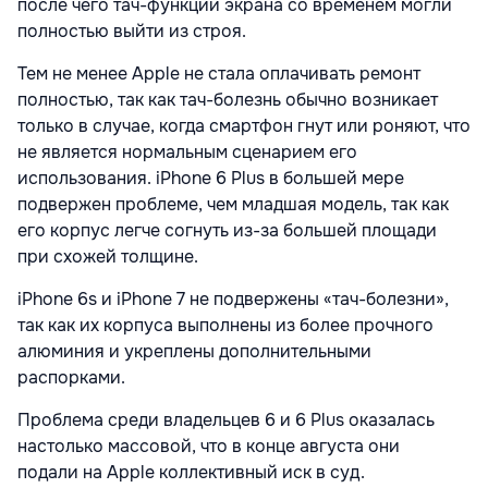
после чего тач-функции экрана со временем могли
полностью выйти из строя.
Тем не менее Apple не стала оплачивать ремонт
полностью, так как тач-болезнь обычно возникает
только в случае, когда смартфон гнут или роняют, что
не является нормальным сценарием его
использования. iPhone 6 Plus в большей мере
подвержен проблеме, чем младшая модель, так как
его корпус легче согнуть из-за большей площади
при схожей толщине.
iPhone 6s и iPhone 7 не подвержены «тач-болезни»,
так как их корпуса выполнены из более прочного
алюминия и укреплены дополнительными
распорками.
Проблема среди владельцев 6 и 6 Plus оказалась
настолько массовой, что в конце августа они
подали на Apple коллективный иск в суд.