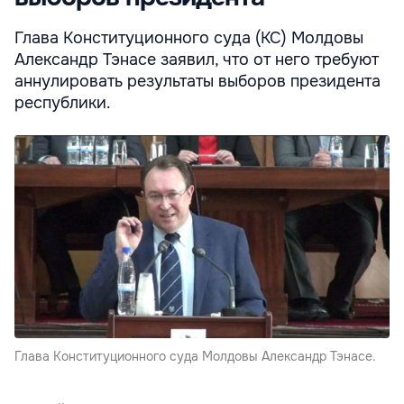
Глава Конституционного суда (КС) Молдовы
Александр Тэнасе заявил, что от него требуют
аннулировать результаты выборов президента
республики.
Глава Конституционного суда Молдовы Александр Тэнасе.