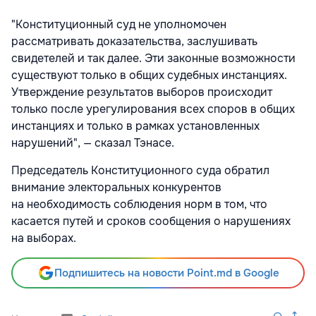
"Конституционный суд не уполномочен
рассматривать доказательства, заслушивать
свидетелей и так далее. Эти законные возможности
существуют только в общих судебных инстанциях.
Утверждение результатов выборов происходит
только после урегулирования всех споров в общих
инстанциях и только в рамках установленных
нарушений", — сказал Тэнасе.
Председатель Конституционного суда обратил
внимание электоральных конкурентов
на необходимость соблюдения норм в том, что
касается путей и сроков сообщения о нарушениях
на выборах.
Подпишитесь на новости Point.md в Google