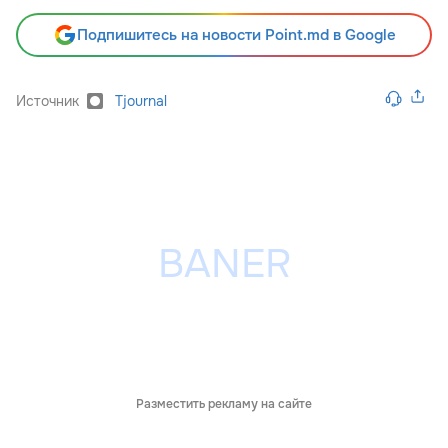
Подпишитесь на новости Point.md в Google
Источник
Tjournal
Разместить рекламу на сайте