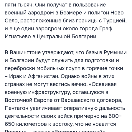
пяти тысяч. Они получат в пользование
военный аэродром в Безмере и полигон Ново
Село, расположенные близ границы с Турцией,
и еще один аэродром около города Граф
Игнатьево в Центральной Болгарии.
В Вашингтоне утверждают, что базы в Румынии
и Болгарии будут служить для подготовки и
переброски мобильных групп в горячие точки
– Ирак и Афганистан. Однако войны в этих
странах не могут вестись вечно. «Осваивая
военную инфраструктуру, оставшуюся в
Восточной Европе от Варшавского договора,
Пентагон увеличивает оперативную дальность
деятельности своих войск примерно на 600–
650 километров к востоку, что не нравится