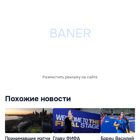
Разместить рекламу на сайте
Похожие новости
Принимавшие матчи
Главу ФИФА
Борец Василий