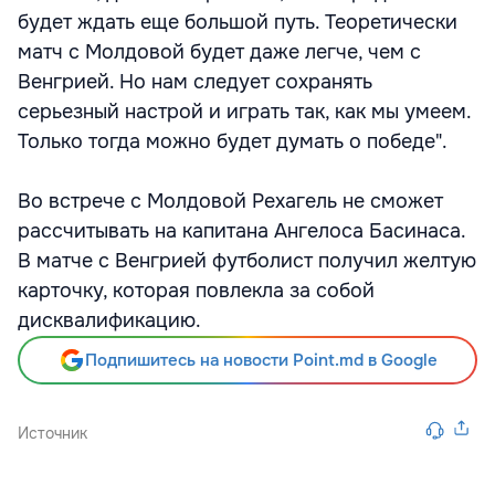
будет ждать еще большой путь. Теоретически
матч с Молдовой будет даже легче, чем с
Венгрией. Но нам следует сохранять
серьезный настрой и играть так, как мы умеем.
Только тогда можно будет думать о победе".
Во встрече с Молдовой Рехагель не сможет
рассчитывать на капитана Ангелоса Басинаса.
В матче с Венгрией футболист получил желтую
карточку, которая повлекла за собой
дисквалификацию.
Подпишитесь на новости Point.md в Google
Источник