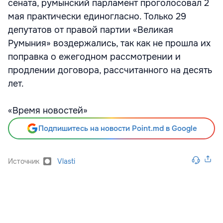
сената, румынский парламент проголосовал 2
мая практически единогласно. Только 29
депутатов от правой партии «Великая
Румыния» воздержались, так как не прошла их
поправка о ежегодном рассмотрении и
продлении договора, рассчитанного на десять
лет.
«Время новостей»
Подпишитесь на новости Point.md в Google
Источник
Vlasti