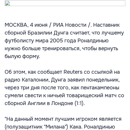
МОСКВА, 4 июня / РИА Новости /. Наставник
сборной Бразилии Дунга считает, что лучшему
футболисту мира 2005 года Роналдинью
нужно больше тренироваться, чтобы вернуть
былую форму.
Об этом, как сообщает Reuters со ссылкой на
радио Каталонии, Дунга заявил понедельник,
через три дня после того, как пентакампеоны
сумели свести к ничьей товарищеский матч со
сборной Англии в Лондоне (1:1).
"На данный момент лучшим игроком является
(полузащитник "Милана") Кака. Роналдинью