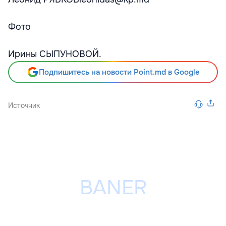
Фото
Ирины СЫПУНОВОЙ.
Подпишитесь на новости Point.md в Google
Источник