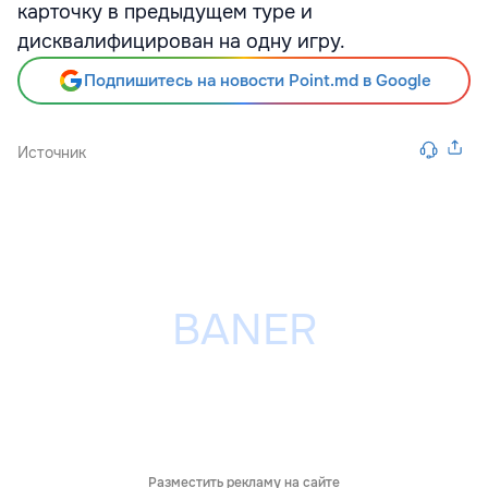
карточку в предыдущем туре и
дисквалифицирован на одну игру.
Подпишитесь на новости Point.md в Google
Источник
Разместить рекламу на сайте