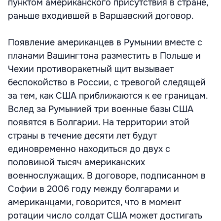
пунктом американского присутствия в стране,
раньше входившей в Варшавский договор.
Появление американцев в Румынии вместе с
планами Вашингтона разместить в Польше и
Чехии противоракетный щит вызывает
беспокойство в России, с тревогой следящей
за тем, как США приближаются к ее границам.
Вслед за Румынией три военные базы США
появятся в Болгарии. На территории этой
страны в течение десяти лет будут
единовременно находиться до двух с
половиной тысяч американских
военнослужащих. В договоре, подписанном в
Софии в 2006 году между болгарами и
американцами, говорится, что в момент
ротации число солдат США может достигать