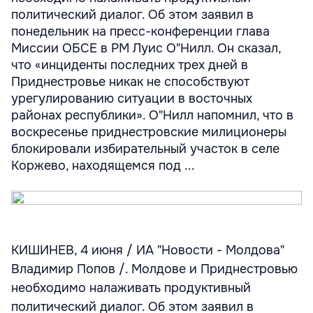
политический диалог. Об этом заявил в
понедельник на пресс-конференции глава
Миссии ОБСЕ в РМ Луис О"Нилл. Он сказал,
что «инциденты последних трех дней в
Приднестровье никак не способствуют
урегулированию ситуации в восточных
районах республики». О"Нилл напомнил, что в
воскресенье приднестровские милиционеры
блокировали избирательный участок в селе
Коржево, находящемся под ...
КИШИНЕВ, 4 июня / ИА "Новости - Молдова"
Владимир Попов /. Молдове и Приднестровью
необходимо налаживать продуктивный
политический диалог. Об этом заявил в