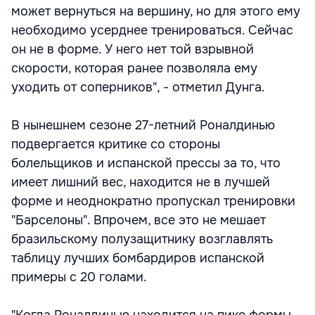
может вернуться на вершину, но для этого ему
необходимо усерднее тренироваться. Сейчас
он не в форме. У него нет той взрывной
скорости, которая ранее позволяла ему
уходить от соперников", - отметил Дунга.
В нынешнем сезоне 27-летний Роналдинью
подвергается критике со стороны
болельщиков и испанской прессы за то, что
имеет лишний вес, находится не в лучшей
форме и неоднократно пропускал тренировки
"Барселоны". Впрочем, все это не мешает
бразильскому полузащитнику возглавлять
таблицу лучших бомбардиров испанской
примеры с 20 голами.