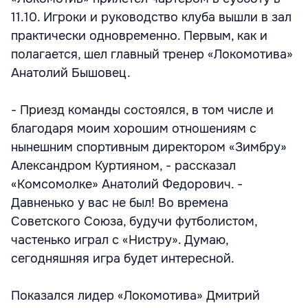
11.10. Игроки и руководство клуба вышли в зал
практически одновременно. Первым, как и
полагается, шел главный тренер «Локомотива»
Анатолий Бышовец.
- Приезд команды состоялся, в том числе и
благодаря моим хорошим отношениям с
нынешним спортивным директором «Зимбру»
Александром Куртияном, - рассказал
«Комсомолке» Анатолий Федорович. -
Давненько у вас не был! Во времена
Советского Союза, будучи футболистом,
частенько играл с «Нистру». Думаю,
сегодняшняя игра будет интересной.
Показался лидер «Локомотива» Дмитрий