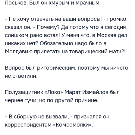
Лоськов. Был он хмурым и мрачным.
- Не хочу отвечать на ваши вопросы! - громко
сказал он. - Почему? Да потому что я сегодня
слишком рано встал! У меня что, в Москве дел
никаких нет? Обязательно надо было в
Молдавию прилетать на товарищеский матч?!
Вопрос был риторическим, поэтому мы ничего
не ответили.
Полузащитник «Локо» Марат Измайлов был
чернее тучи, но по другой причине.
- В сборную не вызвали, - признался он
корреспондентам «Комсомолки».