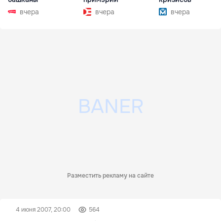
вчера
вчера
вчера
Разместить рекламу на сайте
4 июня 2007, 20:00
564