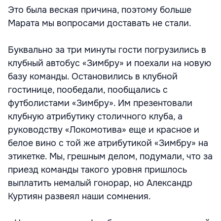
Это была веская причина, поэтому больше
Марата мы вопросами доставать не стали.
Буквально за три минуты гости погрузились в
клубный автобус «Зимбру» и поехали на новую
базу команды. Остановились в клубной
гостинице, пообедали, пообщались с
футболистами «Зимбру». Им презентовали
клубную атрибутику столичного клуба, а
руководству «Локомотива» еще и красное и
белое вино с той же атрибутикой «Зимбру» на
этикетке. Мы, грешным делом, подумали, что за
приезд команды такого уровня пришлось
выплатить немалый гонорар, но Александр
Куртиян развеял наши сомнения.