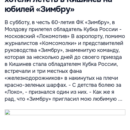
юбилей «Зимбру»
В субботу, в честь 60-летия ФК «Зимбру», в
Молдову прилетел обладатель Кубка России -
московский «Локомотив» В аэропорту, помимо
журналистов «Комсомолки» и представителей
руководства «Зимбру», знаменитую команду,
которая за несколько дней до своего приезда
в Кишинев стала обладателем Кубка России,
встречали и три местных фана
«железнодорожников» в накинутых на плечи
красно-зеленых шарфах. - С детства болею за
«Локо», - признался один из них. - Как же я
рад, что «Зимбру» пригласил мою любимую ...