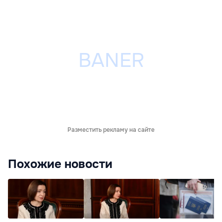
Разместить рекламу на сайте
Похожие новости