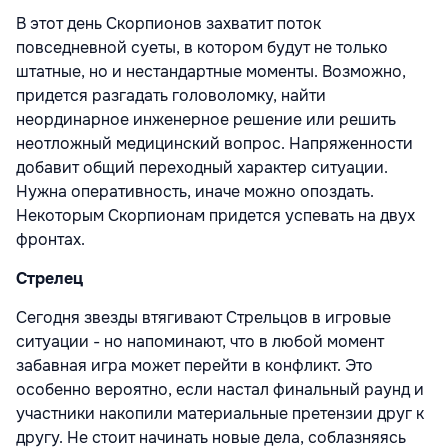
В этот день Скорпионов захватит поток
повседневной суеты, в котором будут не только
штатные, но и нестандартные моменты. Возможно,
придется разгадать головоломку, найти
неординарное инженерное решение или решить
неотложный медицинский вопрос. Напряженности
добавит общий переходный характер ситуации.
Нужна оперативность, иначе можно опоздать.
Некоторым Скорпионам придется успевать на двух
фронтах.
Стрелец
Сегодня звезды втягивают Стрельцов в игровые
ситуации - но напоминают, что в любой момент
забавная игра может перейти в конфликт. Это
особенно вероятно, если настал финальный раунд и
участники накопили материальные претензии друг к
другу. Не стоит начинать новые дела, соблазняясь