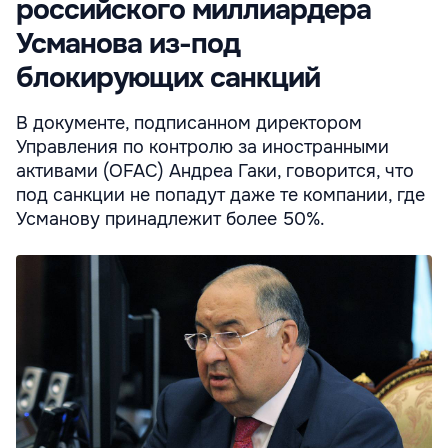
российского миллиардера
Усманова из-под
блокирующих санкций
В документе, подписанном директором
Управления по контролю за иностранными
активами (OFAC) Андреа Гаки, говорится, что
под санкции не попадут даже те компании, где
Усманову принадлежит более 50%.