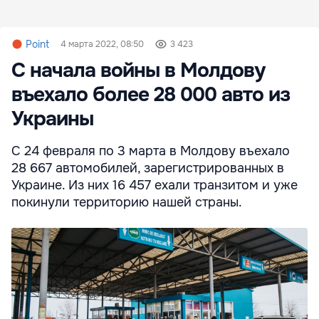
Point
4 марта 2022, 08:50
3 423
С начала войны в Молдову
въехало более 28 000 авто из
Украины
С 24 февраля по 3 марта в Молдову въехало
28 667 автомобилей, зарегистрированных в
Украине. Из них 16 457 ехали транзитом и уже
покинули территорию нашей страны.