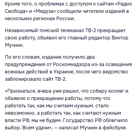
Кроме того, о проблемах с доступом к сайтам «Радио
Свобода» и «Медуза» сообщили читатели изданий в
нескольких регионах России.
Независимый томский телеканал ТВ-2
прекращает
свою работу, объявил его главный редактор Виктор
Мучник.
По его словам, издание получило два
предупреждения от Роскомнадзора из-за освещения
военных действий в Украине, после чего ведомство
заблокировало сайт ТВ-2.
«Признаться, вчера уже решил, что соберу коллег и
объявлю о прекращении работы, потому что
работать так, как мы считаем нужным, стало
невозможно, а работать так, как считают нужным
власти РФ, мы не будем. Государство РФ облегчило
выбор. Всем удачи», — написал Мучник в фейсбуке.