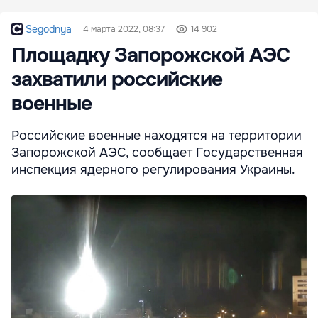
Segodnya
4 марта 2022, 08:37
14 902
Площадку Запорожской АЭС
захватили российские
военные
Российские военные находятся на территории
Запорожской АЭС, сообщает Государственная
инспекция ядерного регулирования Украины.