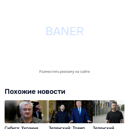
Разместить рекламу на сайте
Похожие новости
Сибига: Украина
Зеленский: Трамп
Зеленский