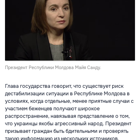
Президент Республики Молдова Майя Санду.
Глава государства говорит, что существует риск
дестабилизации ситуации в Республике Молдова в
условиях, когда отдельные, менее приятные случаи с
участием беженцев получают широкое
распространение, навязывая представление о том,
что украинцы якобы агрессивный народ. Президент
призывает граждан быть бдительными и проверять
такую информацию из нескольких источников,