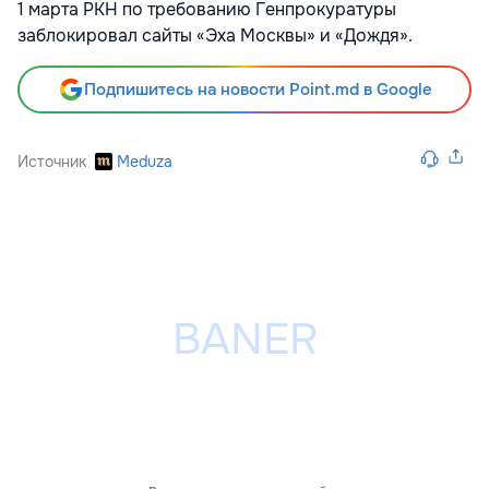
1 марта РКН по требованию Генпрокуратуры
заблокировал сайты «Эха Москвы» и
«Дождя»
.
Подпишитесь на новости Point.md в Google
Источник
Meduza