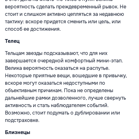
вероятность сделать преждевременный рывок. Не
стоит и слишком активно цепляться за недавнюю
тактику: вскоре придется сменить или цель, или
способ ее достижения.
Телец
Тельцам звезды подсказывают, что для них
завершается очередной комфортный мини-этап.
Велика вероятность оказаться на распутье.
Некоторые приятные вещи, вошедшие в привычку,
вскоре могут оказаться недоступными по
объективным причинам. Пока не определены
дальнейшие рамки дозволенного, лучше свернуть
активность и стать наблюдателем событий.
Возможно, стоит подумать о дублировании или
подстраховке.
Близнецы