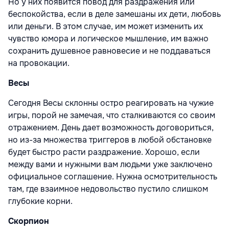
Но у них появится повод для раздражения или
беспокойства, если в деле замешаны их дети, любовь
или деньги. В этом случае, им может изменить их
чувство юмора и логическое мышление, им важно
сохранить душевное равновесие и не поддаваться
на провокации.
Весы
Сегодня Весы склонны остро реагировать на чужие
игры, порой не замечая, что сталкиваются со своим
отражением. День дает возможность договориться,
но из-за множества триггеров в любой обстановке
будет быстро расти раздражение. Хорошо, если
между вами и нужными вам людьми уже заключено
официальное соглашение. Нужна осмотрительность
там, где взаимное недовольство пустило слишком
глубокие корни.
Скорпион