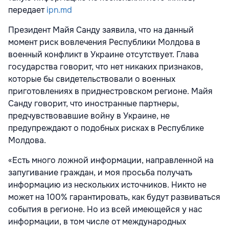
передает
ipn.md
Президент Майя Санду заявила, что на данный
момент риск вовлечения Республики Молдова в
военный конфликт в Украине отсутствует. Глава
государства говорит, что нет никаких признаков,
которые бы свидетельствовали о военных
приготовлениях в приднестровском регионе. Майя
Санду говорит, что иностранные партнеры,
предчувствовавшие войну в Украине, не
предупреждают о подобных рисках в Республике
Молдова.
«Есть много ложной информации, направленной на
запугивание граждан, и моя просьба получать
информацию из нескольких источников. Никто не
может на 100% гарантировать, как будут развиваться
события в регионе. Но из всей имеющейся у нас
информации, в том числе от международных