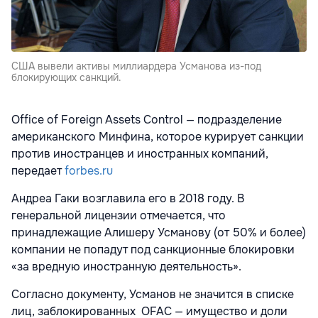
США вывели активы миллиардера Усманова из-под
блокирующих санкций.
Office of Foreign Assets Control — подразделение
американского Минфина, которое курирует санкции
против иностранцев и иностранных компаний,
передает
forbes.ru
Андреа Гаки возглавила его в 2018 году. В
генеральной лицензии отмечается, что
принадлежащие Алишеру Усманову (от 50% и более)
компании не попадут под санкционные блокировки
«за вредную иностранную деятельность».
Согласно документу, Усманов не значится в списке
лиц, заблокированных OFAC — имущество и доли