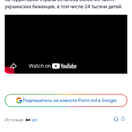
украинских беженцев, в том числе 24 тысячи детей.
Подпишитесь на новости Point.md в Google
Источник
Ipn