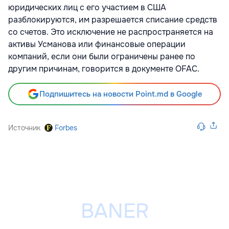
юридических лиц с его участием в США
разблокируются, им разрешается списание средств
со счетов. Это исключение не распространяется на
активы Усманова или финансовые операции
компаний, если они были ограничены ранее по
другим причинам, говорится в документе OFAC.
Подпишитесь на новости Point.md в Google
Источник
Forbes