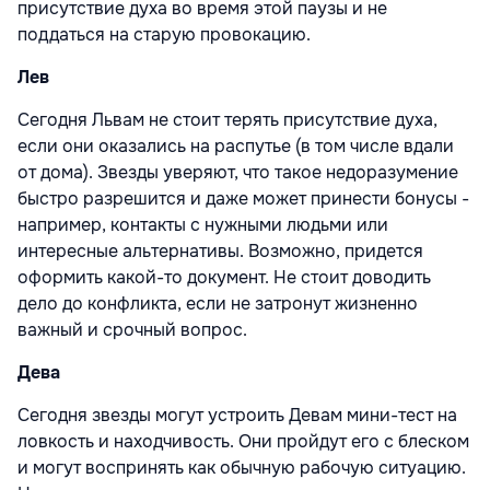
присутствие духа во время этой паузы и не
поддаться на старую провокацию.
Лев
Сегодня Львам не стоит терять присутствие духа,
если они оказались на распутье (в том числе вдали
от дома). Звезды уверяют, что такое недоразумение
быстро разрешится и даже может принести бонусы -
например, контакты с нужными людьми или
интересные альтернативы. Возможно, придется
оформить какой-то документ. Не стоит доводить
дело до конфликта, если не затронут жизненно
важный и срочный вопрос.
Дева
Сегодня звезды могут устроить Девам мини-тест на
ловкость и находчивость. Они пройдут его с блеском
и могут воспринять как обычную рабочую ситуацию.