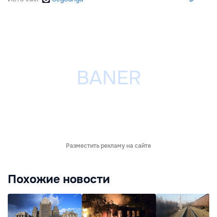
Разместить рекламу на сайте
Похожие новости