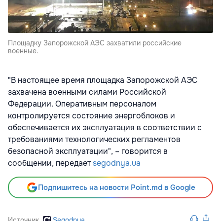
Площадку Запорожской АЭС захватили российские
военные.
"В настоящее время площадка Запорожской АЭС
захвачена военными силами Российской
Федерации. Оперативным персоналом
контролируется состояние энергоблоков и
обеспечивается их эксплуатация в соответствии с
требованиями технологических регламентов
безопасной эксплуатации", – говорится в
сообщении, передает
segodnya.ua
Подпишитесь на новости Point.md в Google
Источник
Segodnya