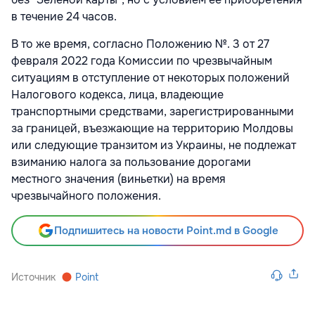
в течение 24 часов.
В то же время, согласно Положению №. 3 от 27
февраля 2022 года Комиссии по чрезвычайным
ситуациям в отступление от некоторых положений
Налогового кодекса, лица, владеющие
транспортными средствами, зарегистрированными
за границей, въезжающие на территорию Молдовы
или следующие транзитом из Украины, не подлежат
взиманию налога за пользование дорогами
местного значения (виньетки) на время
чрезвычайного положения.
Подпишитесь на новости Point.md в Google
Источник
Point