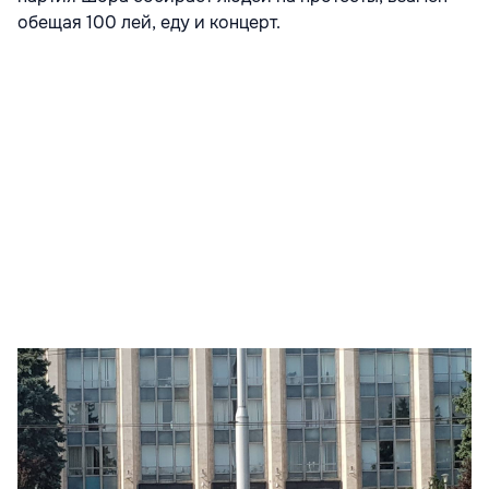
обещая 100 лей, еду и концерт.