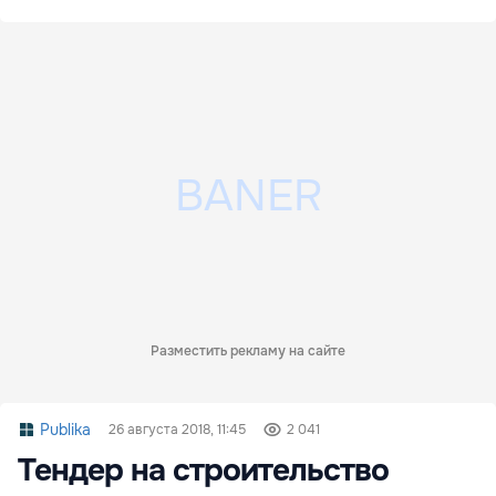
Разместить рекламу на сайте
Publika
26 августа 2018, 11:45
2 041
Тендер на строительство