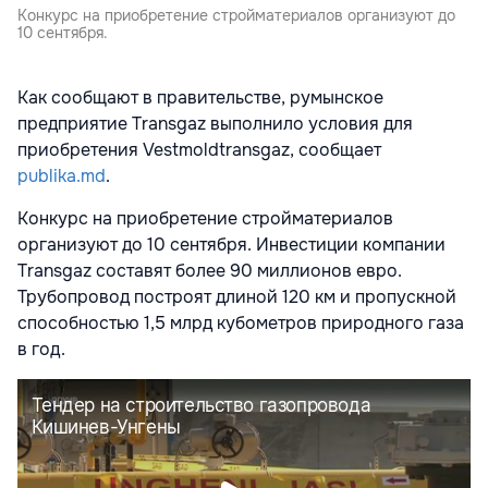
Конкурс на приобретение стройматериалов организуют до
10 сентября.
Как сообщают в правительстве, румынское
предприятие Transgaz выполнило условия для
приобретения Vestmoldtransgaz, сообщает
publika.md
.
Конкурс на приобретение стройматериалов
организуют до 10 сентября. Инвестиции компании
Transgaz составят более 90 миллионов евро.
Трубопровод построят длиной 120 км и пропускной
способностью 1,5 млрд кубометров природного газа
в год.