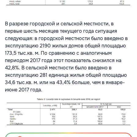
В разрезе городской и сельской местности, в
первые шесть месяцев текущего года ситуация
следующая: в городской местности было введено в
эксплуатацию 2190 жилых домов общей площадью
173,5 тыс.кв. м. По сравнению с аналогичным
периодом 2017 года этот показатель снизился на
42,8%. В сельской местности было введено в
эксплуатацию 281 единица жилья общей площадью
34,6 тыс.кв. м. или на 43,4% больше, чем в январе-
июне 2017 года.