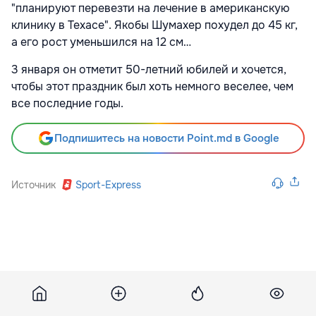
"планируют перевезти на лечение в американскую
клинику в Техасе". Якобы Шумахер похудел до 45 кг,
а его рост уменьшился на 12 см…
3 января он отметит 50-летний юбилей и хочется,
чтобы этот праздник был хоть немного веселее, чем
все последние годы.
Подпишитесь на новости Point.md в Google
Источник
Sport-Express