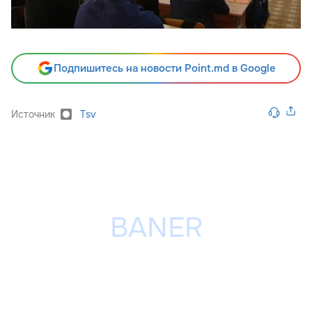
Подпишитесь на новости Point.md в Google
Источник
Tsv