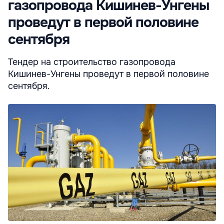
газопровода Кишинев-Унгены
проведут в первой половине
сентября
Тендер на строительство газопровода
Кишинев-Унгены проведут в первой половине
сентября.