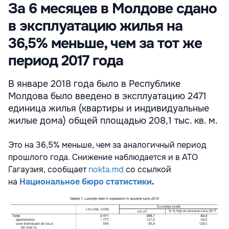
За 6 месяцев в Молдове сдано
в эксплуатацию жилья на
36,5% меньше, чем за тот же
период 2017 года
В январе 2018 года было в Республике
Молдова было введено в эксплуатацию 2471
единица жилья (квартиры и индивидуальные
жилые дома) общей площадью 208,1 тыс. кв. м.
Это на 36,5% меньше, чем за аналогичный период
прошлого года. Снижение наблюдается и в АТО
Гагаузия, сообщает
nokta.md
со ссылкой
на
Национальное бюро статистики
.