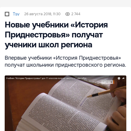
Tsv
26 августа 2018, 11:30
2 744
Новые учебники «История
Приднестровья» получат
ученики школ региона
Впервые учебники «История Приднестровья»
получат школьники приднестровского региона.