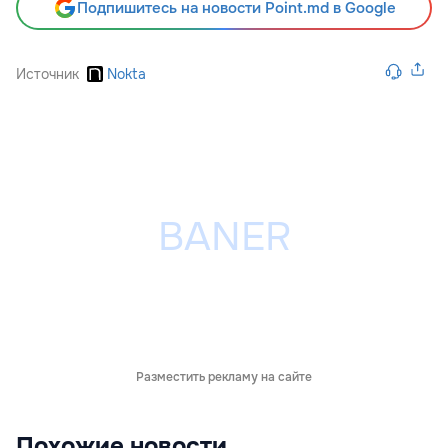
Подпишитесь на новости Point.md в Google
Источник
Nokta
Разместить рекламу на сайте
Похожие новости