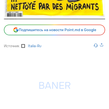
Подпишитесь на новости Point.md в Google
Источник
Italia-Ru