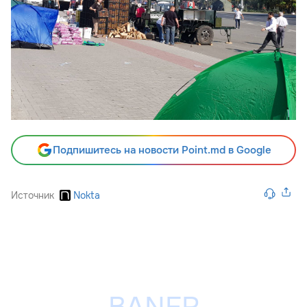
Подпишитесь на новости Point.md в Google
Источник
Nokta