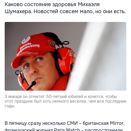
Каково состояние здоровья Михаэля
Шумахера. Новостей совсем мало, но они есть.
3 января он отметит 50-летний юбилей и хочется, чтобы
этот праздник был хоть немного веселее, чем все последние
годы.
В пятницу сразу несколько СМИ – британская Mirror,
французский журнал Paris Match – распространили