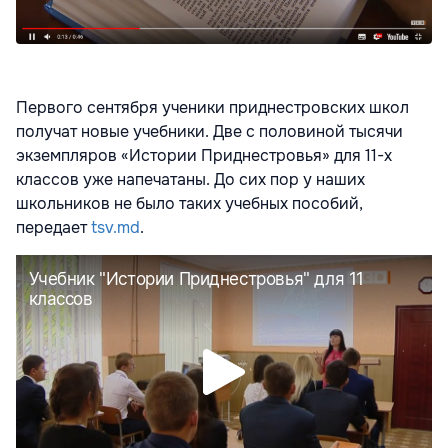
Первого сентября ученики приднестровских школ
получат новые учебники. Две с половиной тысячи
экземпляров «Истории Приднестровья» для 11-х
классов уже напечатаны. До сих пор у наших
школьников не было таких учебных пособий,
передает
tsv.md
.