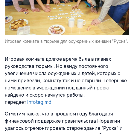
Игровая комната в тюрьме для осужденных женщин "Руска".
Игровая комната долгое время была в планах
руководства тюрьмы. Но ввиду постоянного
увеличения числа осужденных и детей, которых с
ними привезли, комнату так и не открыли. Теперь же
помещение в учреждении под данный проект
найдено и скоро начнутся работы,
передает
infotag.md
.
Отметим также, что в прошлом году благодаря
финансовой поддержке правительства Норвегии
удалось отремонтировать старое здание "Руска" и