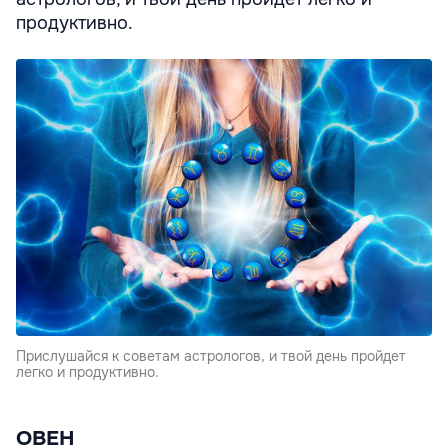
продуктивно.
Прислушайся к советам астрологов, и твой день пройдет
легко и продуктивно.
ОВЕН