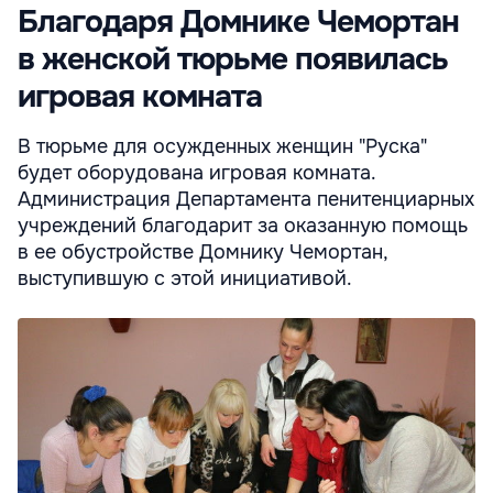
Благодаря Домнике Чемортан
в женской тюрьме появилась
игровая комната
В тюрьме для осужденных женщин "Руска"
будет оборудована игровая комната.
Администрация Департамента пенитенциарных
учреждений благодарит за оказанную помощь
в ее обустройстве Домнику Чемортан,
выступившую с этой инициативой.