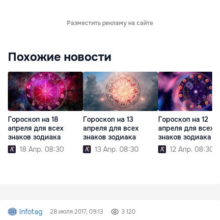
Разместить рекламу на сайте
Похожие новости
Гороскоп на 18
Гороскоп на 13
Гороскоп на 12
апреля для всех
апреля для всех
апреля для всех
знаков зодиака
знаков зодиака
знаков зодиака
18 Апр. 08:30
13 Апр. 08:30
12 Апр. 08:30
Infotag
28 июля 2017, 09:13
3 120