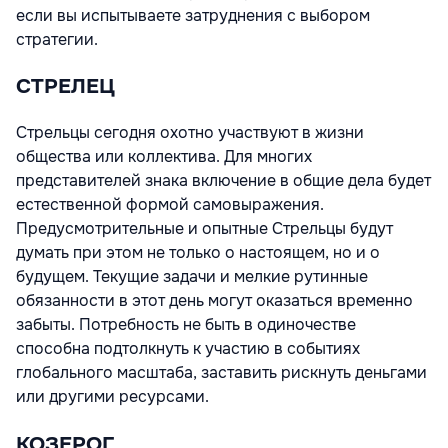
если вы испытываете затруднения с выбором
стратегии.
СТРЕЛЕЦ
Стрельцы сегодня охотно участвуют в жизни
общества или коллектива. Для многих
представителей знака включение в общие дела будет
естественной формой самовыражения.
Предусмотрительные и опытные Стрельцы будут
думать при этом не только о настоящем, но и о
будущем. Текущие задачи и мелкие рутинные
обязанности в этот день могут оказаться временно
забыты. Потребность не быть в одиночестве
способна подтолкнуть к участию в событиях
глобального масштаба, заставить рискнуть деньгами
или другими ресурсами.
КОЗЕРОГ