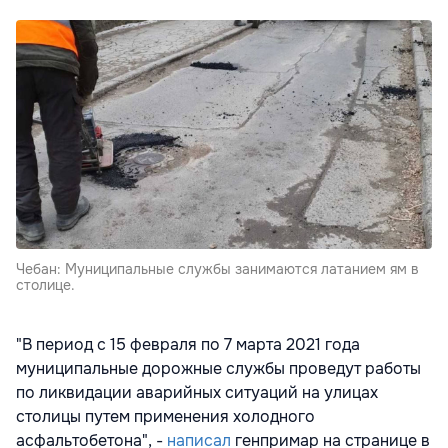
Чебан: Муниципальные службы занимаются латанием ям в
столице.
"В период с 15 февраля по 7 марта 2021 года
муниципальные дорожные службы проведут работы
по ликвидации аварийных ситуаций на улицах
столицы путем применения холодного
асфальтобетона", -
написал
генпримар на странице в