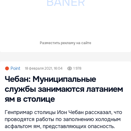
Разместить рекламу на сайте
Point
18 февраля 2021, 16:04
1 978
Чебан: Муниципальные
службы занимаются латанием
ям в столице
Генпримар столицы Ион Чебан рассказал, что
проводятся работы по заполнению холодным
асфальтом ям, представляющих опасность.