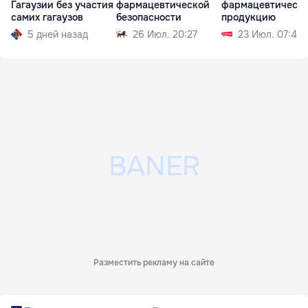
Гагаузии без участия
фармацевтической
фармацевтическ
самих гагаузов
безопасности
продукцию
5 дней назад
26 Июл. 20:27
23 Июл. 07:45
Разместить рекламу на сайте