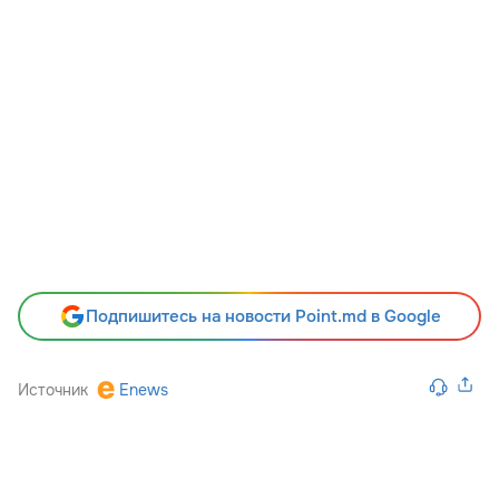
Подпишитесь на новости Point.md в Google
Источник
Enews