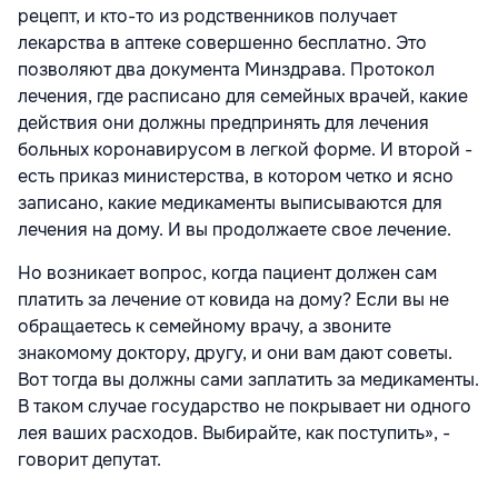
рецепт, и кто-то из родственников получает
лекарства в аптеке совершенно бесплатно. Это
позволяют два документа Минздрава. Протокол
лечения, где расписано для семейных врачей, какие
действия они должны предпринять для лечения
больных коронавирусом в легкой форме. И второй -
есть приказ министерства, в котором четко и ясно
записано, какие медикаменты выписываются для
лечения на дому. И вы продолжаете свое лечение.
Но возникает вопрос, когда пациент должен сам
платить за лечение от ковида на дому? Если вы не
обращаетесь к семейному врачу, а звоните
знакомому доктору, другу, и они вам дают советы.
Вот тогда вы должны сами заплатить за медикаменты.
В таком случае государство не покрывает ни одного
лея ваших расходов. Выбирайте, как поступить», -
говорит депутат.