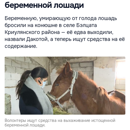
беременной лошади
Беременную, умирающую от голода лошадь
бросили на конюшне в селе Бэлцата
Криулянского района — её едва выходили,
назвали Дакотой, а теперь ищут средства на её
содержание.
Волонтеры ищут средства на выхаживание истощенной
беременной лошади.