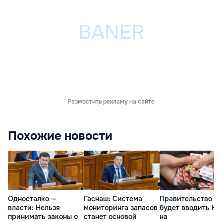
Разместить рекламу на сайте
Похожие новости
Односталко —
Гаснаш: Система
Правительство не
власти: Нельзя
мониторинга запасов
будет вводить Н
принимать законы о
станет основой
на