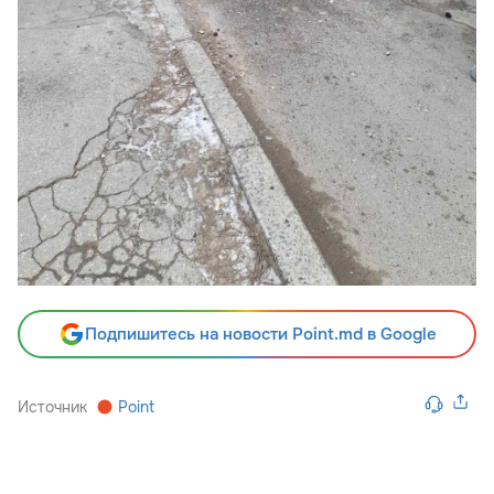
Подпишитесь на новости Point.md в Google
Источник
Point