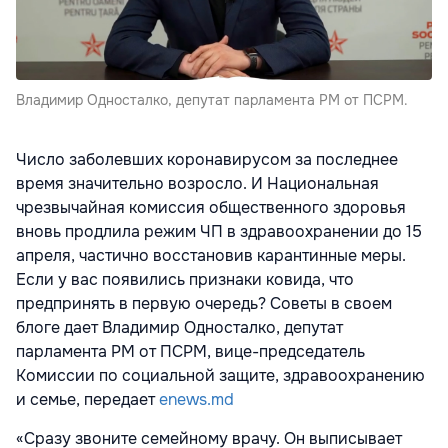
Владимир Односталко, депутат парламента РМ от ПСРМ.
Число заболевших коронавирусом за последнее
время значительно возросло. И Национальная
чрезвычайная комиссия общественного здоровья
вновь продлила режим ЧП в здравоохранении до 15
апреля, частично восстановив карантинные меры.
Если у вас появились признаки ковида, что
предпринять в первую очередь? Советы в своем
блоге дает Владимир Односталко, депутат
парламента РМ от ПСРМ, вице-председатель
Комиссии по социальной защите, здравоохранению
и семье, передает
enews.md
«Сразу звоните семейному врачу. Он выписывает