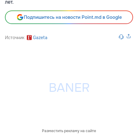
лет.
Подпишитесь на новости Point.md в Google
Источник
Gazeta
Разместить рекламу на сайте