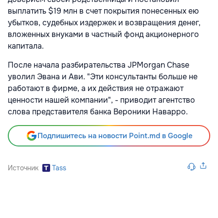
выплатить $19 млн в счет покрытия понесенных ею
убытков, судебных издержек и возвращения денег,
вложенных внуками в частный фонд акционерного
капитала.
После начала разбирательства JPMorgan Chase
уволил Эвана и Ави. "Эти консультанты больше не
работают в фирме, а их действия не отражают
ценности нашей компании", - приводит агентство
слова представителя банка Вероники Наварро.
Подпишитесь на новости Point.md в Google
Источник
Tass