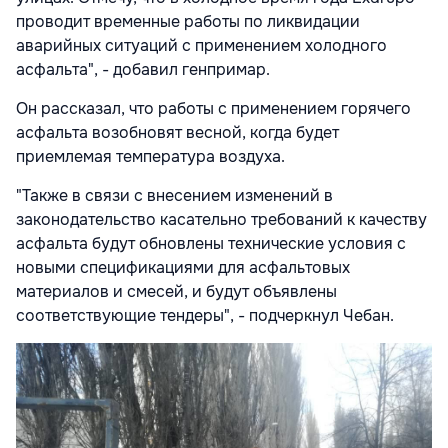
проводит временные работы по ликвидации
аварийных ситуаций с применением холодного
асфальта", - добавил генпримар.
Он рассказал, что работы с применением горячего
асфальта возобновят весной, когда будет
приемлемая температура воздуха.
"Также в связи с внесением изменений в
законодательство касательно требований к качеству
асфальта будут обновлены технические условия с
новыми спецификациями для асфальтовых
материалов и смесей, и будут объявлены
соответствующие тендеры", - подчеркнул Чебан.