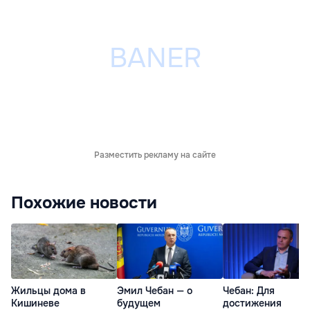
Разместить рекламу на сайте
Похожие новости
Жильцы дома в
Эмил Чебан — о
Чебан: Для
Кишиневе
будущем
достижения