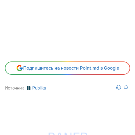
Подпишитесь на новости Point.md в Google
Источник
Publika