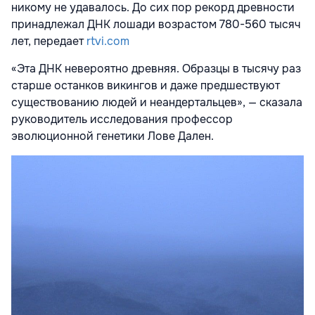
никому не удавалось. До сих пор рекорд древности
принадлежал ДНК лошади возрастом 780-560 тысяч
лет, передает
rtvi.com
«Эта ДНК невероятно древняя. Образцы в тысячу раз
старше останков викингов и даже предшествуют
существованию людей и неандертальцев», — сказала
руководитель исследования профессор
эволюционной генетики Лове Дален.