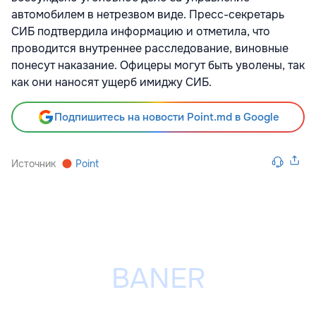
автомобилем в нетрезвом виде. Пресс-секретарь
СИБ подтвердила информацию и отметила, что
проводится внутреннее расследование, виновные
понесут наказание. Офицеры могут быть уволены, так
как они наносят ущерб имиджу СИБ.
Подпишитесь на новости Point.md в Google
Источник
Point