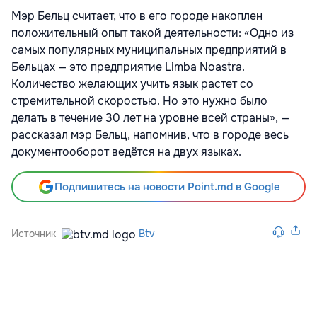
Мэр Бельц считает, что в его городе накоплен
положительный опыт такой деятельности: «Одно из
самых популярных муниципальных предприятий в
Бельцах — это предприятие Limba Noastra.
Количество желающих учить язык растет со
стремительной скоростью. Но это нужно было
делать в течение 30 лет на уровне всей страны», —
рассказал мэр Бельц, напомнив, что в городе весь
документооборот ведётся на двух языках.
Подпишитесь на новости Point.md в Google
Источник
Btv