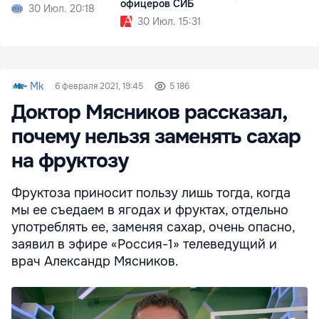
офицеров СИБ
30 Июл. 20:18
30 Июл. 15:31
Mk
6 февраля 2021, 19:45
5 186
Доктор Мясников рассказал,
почему нельзя заменять сахар
на фруктозу
Фруктоза приносит пользу лишь тогда, когда
мы ее съедаем в ягодах и фруктах, отдельно
употреблять ее, заменяя сахар, очень опасно,
заявил в эфире «Россия-1» телеведущий и
врач Александр Мясников.