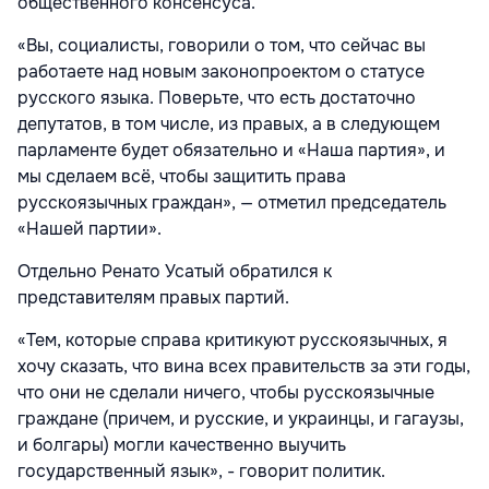
общественного консенсуса.
«Вы, социалисты, говорили о том, что сейчас вы
работаете над новым законопроектом о статусе
русского языка. Поверьте, что есть достаточно
депутатов, в том числе, из правых, а в следующем
парламенте будет обязательно и «Наша партия», и
мы сделаем всё, чтобы защитить права
русскоязычных граждан», — отметил председатель
«Нашей партии».
Отдельно Ренато Усатый обратился к
представителям правых партий.
«Тем, которые справа критикуют русскоязычных, я
хочу сказать, что вина всех правительств за эти годы,
что они не сделали ничего, чтобы русскоязычные
граждане (причем, и русские, и украинцы, и гагаузы,
и болгары) могли качественно выучить
государственный язык», - говорит политик.