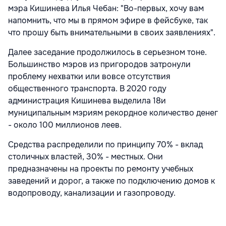
мэра Кишинева Илья Чебан: "Во-первых, хочу вам
напомнить, что мы в прямом эфире в фейсбуке, так
что прошу быть внимательными в своих заявлениях".
Далее заседание продолжилось в серьезном тоне.
Большинство мэров из пригородов затронули
проблему нехватки или вовсе отсутствия
общественного транспорта. В 2020 году
администрация Кишинева выделила 18и
муниципальным мэриям рекордное количество денег
- около 100 миллионов леев.
Средства распределили по принципу 70% - вклад
столичных властей, 30% - местных. Они
предназначены на проекты по ремонту учебных
заведений и дорог, а также по подключению домов к
водопроводу, канализации и газопроводу.