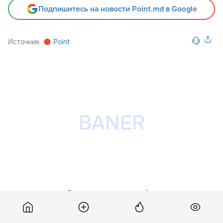
Подпишитесь на новости Point.md в Google
Источник
Point
Разместить рекламу на сайте