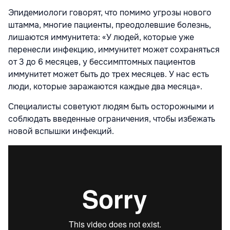
Эпидемиологи говорят, что помимо угрозы нового
штамма, многие пациенты, преодолевшие болезнь,
лишаются иммунитета: «У людей, которые уже
перенесли инфекцию, иммунитет может сохраняться
от 3 до 6 месяцев, у бессимптомных пациентов
иммунитет может быть до трех месяцев. У нас есть
люди, которые заражаются каждые два месяца».
Специалисты советуют людям быть осторожными и
соблюдать введенные ограничения, чтобы избежать
новой вспышки инфекций.