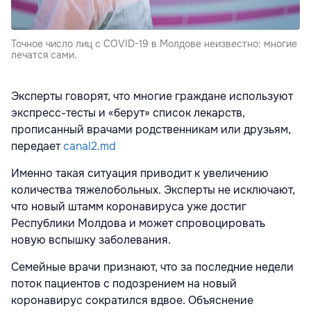
Точное число лиц с COVID-19 в Молдове неизвестно: многие
лечатся сами.
Эксперты говорят, что многие граждане используют
экспресс-тесты и «берут» список лекарств,
прописанный врачами родственникам или друзьям,
передает
canal2.md
Именно такая ситуация приводит к увеличению
количества тяжелобольных. Эксперты не исключают,
что новый штамм коронавируса уже достиг
Республики Молдова и может спровоцировать
новую вспышку заболевания.
Семейные врачи признают, что за последние недели
поток пациентов с подозрением на новый
коронавирус сократился вдвое. Объяснение