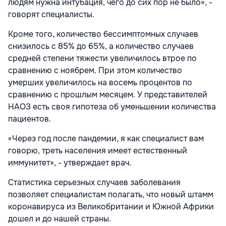
людям нужна интубация, чего до сих пор не было», -
говорят специалисты.
Кроме того, количество бессимптомных случаев
снизилось с 85% до 65%, а количество случаев
средней степени тяжести увеличилось втрое по
сравнению с ноябрем. При этом количество
умерших увеличилось на восемь процентов по
сравнению с прошлым месяцем. У представителей
НАОЗ есть своя гипотеза об уменьшении количества
пациентов.
«Через год после пандемии, я как специалист вам
говорю, треть населения имеет естественный
иммунитет», - утверждает врач.
Статистика серьезных случаев заболевания
позволяет специалистам полагать, что новый штамм
коронавируса из Великобритании и Южной Африки
дошел и до нашей страны.