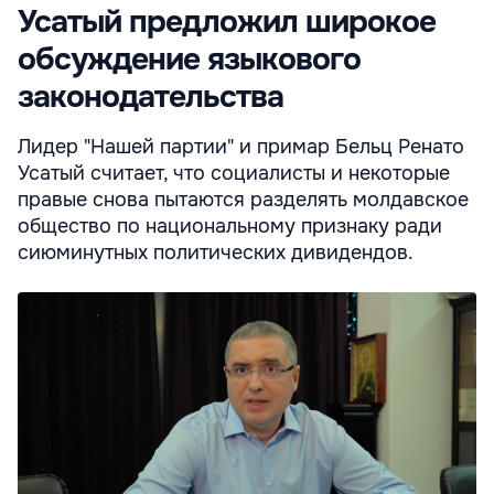
Усатый предложил широкое
обсуждение языкового
законодательства
Лидер "Нашей партии" и примар Бельц Ренато
Усатый считает, что социалисты и некоторые
правые снова пытаются разделять молдавское
общество по национальному признаку ради
сиюминутных политических дивидендов.