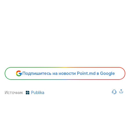
Подпишитесь на новости Point.md в Google
Источник
Publika