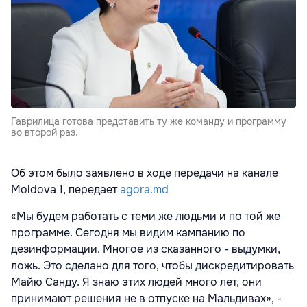
Гаврилица готова представить ту же команду и программу
во второй раз.
Об этом было заявлено в ходе передачи на канале
Moldova 1, передает
agora.md
«Мы будем работать с теми же людьми и по той же
программе. Сегодня мы видим кампанию по
дезинформации. Многое из сказанного - выдумки,
ложь. Это сделано для того, чтобы дискредитировать
Майю Санду. Я знаю этих людей много лет, они
принимают решения не в отпуске на Мальдивах», -