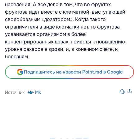
населения. А все дело в том, что во фруктах
фруктоза идет вместе с клетчаткой, выступающей
своеобразным «дозатором». Когда такого
ограничителя в виде клетчатки нет, то фруктоза
усваивается организмом в более
концентрированных дозах, приводя к повышению
уровня сахаров в крови, и, в конечном счете, к
болезням.
Подпишитесь на новости Point.md в Google
Источник
Mk