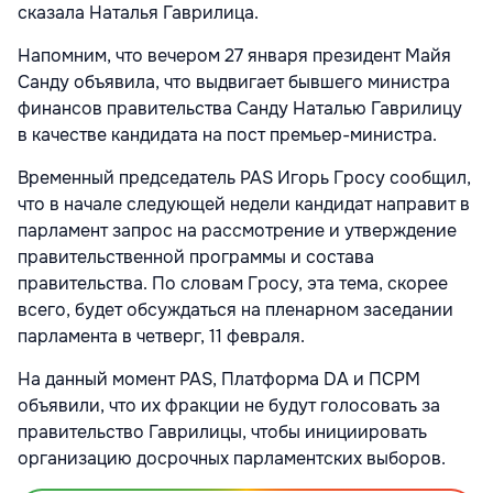
сказала Наталья Гаврилица.
Напомним, что вечером 27 января президент Майя
Санду объявила, что выдвигает бывшего министра
финансов правительства Санду Наталью Гаврилицу
в качестве кандидата на пост премьер-министра.
Временный председатель PAS Игорь Гросу сообщил,
что в начале следующей недели кандидат направит в
парламент запрос на рассмотрение и утверждение
правительственной программы и состава
правительства. По словам Гросу, эта тема, скорее
всего, будет обсуждаться на пленарном заседании
парламента в четверг, 11 февраля.
На данный момент PAS, Платформа DA и ПСРМ
объявили, что их фракции не будут голосовать за
правительство Гаврилицы, чтобы инициировать
организацию досрочных парламентских выборов.