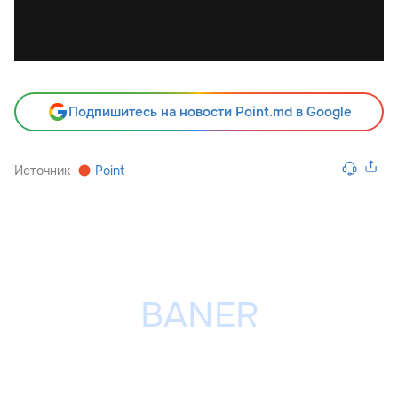
Подпишитесь на новости Point.md в Google
Источник
Point