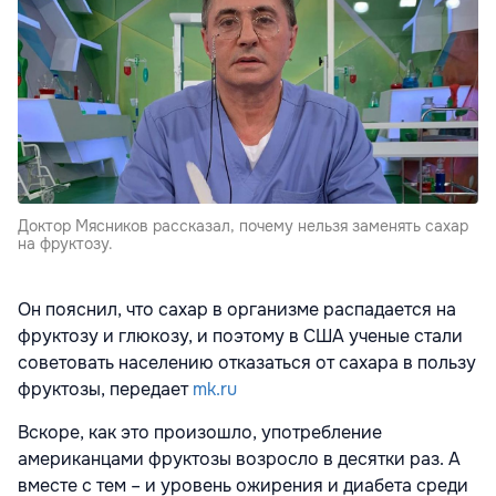
Доктор Мясников рассказал, почему нельзя заменять сахар
на фруктозу.
Он пояснил, что сахар в организме распадается на
фруктозу и глюкозу, и поэтому в США ученые стали
советовать населению отказаться от сахара в пользу
фруктозы, передает
mk.ru
Вскоре, как это произошло, употребление
американцами фруктозы возросло в десятки раз. А
вместе с тем – и уровень ожирения и диабета среди