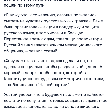
пошли по этому пути.
«Я вижу, что, к сожалению, сегодня попытались
сыграть на чувствах русскоязычных граждан. Даже
были организованы акции в поддержку и защиту
русского языка, в том числе, и в Бельцах.
Перестаньте врать людям, товарищи провокаторы.
Русский язык является языком межнационального
общения», — заявил Усатый.
«Хочу вам сказать, что так, как сделали вы, вы
сделали специально, чтобы разделить общество. А
«правый сектор», особенно тот, который в
Конституционном суде, вам симметрично ответил»,
— добавил лидер "Нашей партии".
Усатый уверен, что в будущем парламенте найдется
достаточно депутатов, готовых создавать адекватное
языковое законодательство на основе широкого