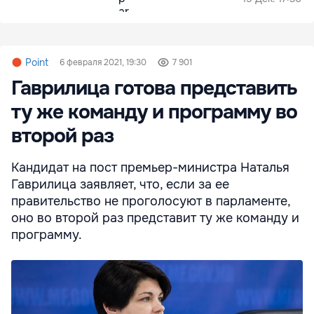
Point
6 февраля 2021, 19:30
7 901
Гаврилица готова представить
ту же команду и программу во
второй раз
Кандидат на пост премьер-министра Наталья
Гаврилица заявляет, что, если за ее
правительство не проголосуют в парламенте,
оно во второй раз представит ту же команду и
программу.