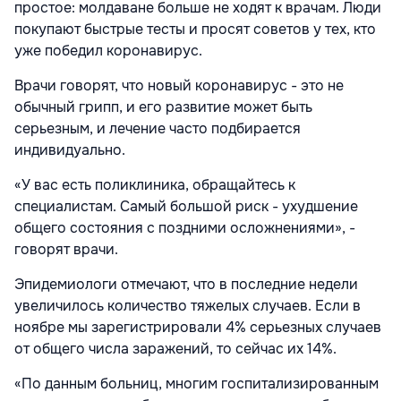
простое: молдаване больше не ходят к врачам. Люди
покупают быстрые тесты и просят советов у тех, кто
уже победил коронавирус.
Врачи говорят, что новый коронавирус - это не
обычный грипп, и его развитие может быть
серьезным, и лечение часто подбирается
индивидуально.
«У вас есть поликлиника, обращайтесь к
специалистам. Самый большой риск - ухудшение
общего состояния с поздними осложнениями», -
говорят врачи.
Эпидемиологи отмечают, что в последние недели
увеличилось количество тяжелых случаев. Если в
ноябре мы зарегистрировали 4% серьезных случаев
от общего числа заражений, то сейчас их 14%.
«По данным больниц, многим госпитализированным