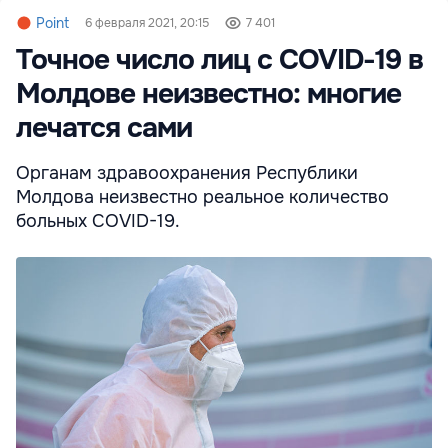
Point
6 февраля 2021, 20:15
7 401
Точное число лиц с COVID-19 в
Молдове неизвестно: многие
лечатся сами
Органам здравоохранения Республики
Молдова неизвестно реальное количество
больных COVID-19.