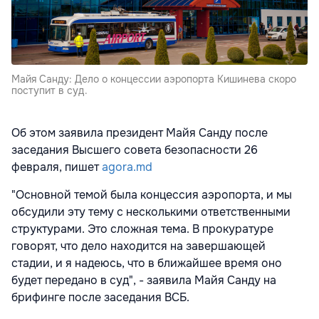
Майя Санду: Дело о концессии аэропорта Кишинева скоро
поступит в суд.
Об этом заявила президент Майя Санду после
заседания Высшего совета безопасности 26
февраля, пишет
agora.md
"Основной темой была концессия аэропорта, и мы
обсудили эту тему с несколькими ответственными
структурами. Это сложная тема. В прокуратуре
говорят, что дело находится на завершающей
стадии, и я надеюсь, что в ближайшее время оно
будет передано в суд", - заявила Майя Санду на
брифинге после заседания ВСБ.