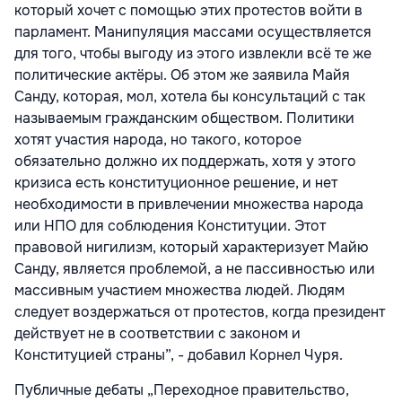
который хочет с помощью этих протестов войти в
парламент. Манипуляция массами осуществляется
для того, чтобы выгоду из этого извлекли всё те же
политические актёры. Об этом же заявила Майя
Санду, которая, мол, хотела бы консультаций с так
называемым гражданским обществом. Политики
хотят участия народа, но такого, которое
обязательно должно их поддержать, хотя у этого
кризиса есть конституционное решение, и нет
необходимости в привлечении множества народа
или НПО для соблюдения Конституции. Этот
правовой нигилизм, который характеризует Майю
Санду, является проблемой, а не пассивностью или
массивным участием множества людей. Людям
следует воздержаться от протестов, когда президент
действует не в соответствии с законом и
Конституцией страны”, - добавил Корнел Чуря.
Публичные дебаты „Переходное правительство,