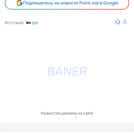
Подпишитесь на новости Point.md в Google
Источник
Ipn
Разместить рекламу на сайте