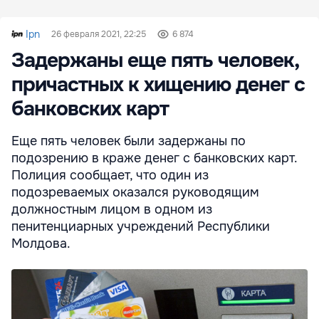
Ipn
26 февраля 2021, 22:25
6 874
Задержаны еще пять человек,
причастных к хищению денег с
банковских карт
Еще пять человек были задержаны по
подозрению в краже денег с банковских карт.
Полиция сообщает, что один из
подозреваемых оказался руководящим
должностным лицом в одном из
пенитенциарных учреждений Республики
Молдова.