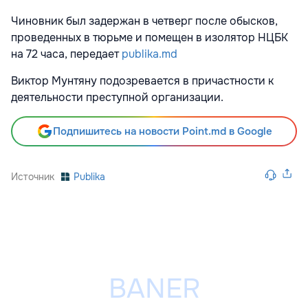
Чиновник был задержан в четверг после обысков,
проведенных в тюрьме и помещен в изолятор НЦБК
на 72 часа, передает
publika.md
Виктор Мунтяну подозревается в причастности к
деятельности преступной организации.
Подпишитесь на новости Point.md в Google
Источник
Publika