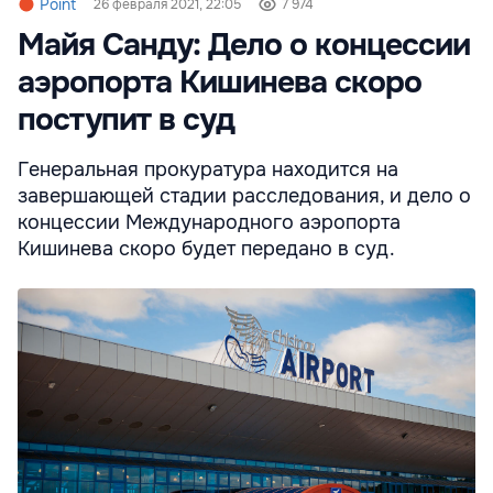
Point
26 февраля 2021, 22:05
7 974
Майя Санду: Дело о концессии
аэропорта Кишинева скоро
поступит в суд
Генеральная прокуратура находится на
завершающей стадии расследования, и дело о
концессии Международного аэропорта
Кишинева скоро будет передано в суд.