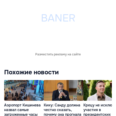
Разместить рекламу на сайте
Похожие новости
Аэропорт Кишинева
Кику: Санду должна
Крецу не исключ
назвал самые
честно сказать,
участия в
загруженные часы
почему она прогнала
президентских