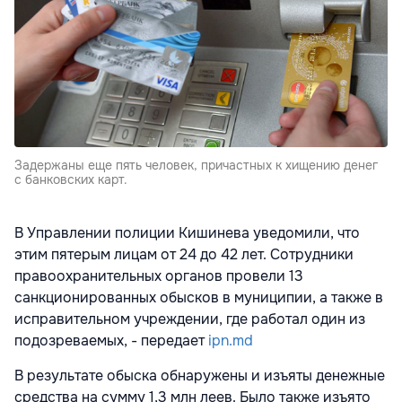
Задержаны еще пять человек, причастных к хищению денег
с банковских карт.
В Управлении полиции Кишинева уведомили, что
этим пятерым лицам от 24 до 42 лет. Сотрудники
правоохранительных органов провели 13
санкционированных обысков в муниципии, а также в
исправительном учреждении, где работал один из
подозреваемых, - передает
ipn.md
В результате обыска обнаружены и изъяты денежные
средства на сумму 1,3 млн леев. Было также изъято