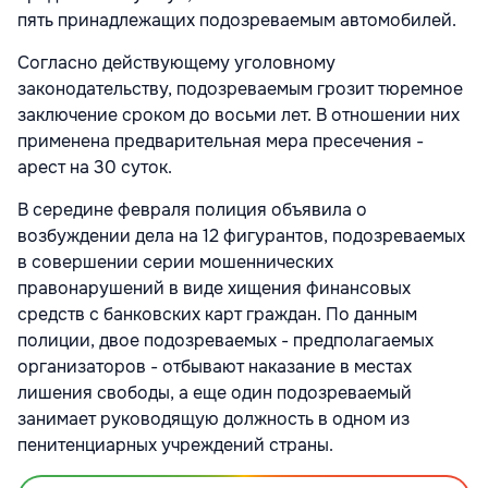
пять принадлежащих подозреваемым автомобилей.
Согласно действующему уголовному
законодательству, подозреваемым грозит тюремное
заключение сроком до восьми лет. В отношении них
применена предварительная мера пресечения -
арест на 30 суток.
В середине февраля полиция объявила о
возбуждении дела на 12 фигурантов, подозреваемых
в совершении серии мошеннических
правонарушений в виде хищения финансовых
средств с банковских карт граждан. По данным
полиции, двое подозреваемых - предполагаемых
организаторов - отбывают наказание в местах
лишения свободы, а еще один подозреваемый
занимает руководящую должность в одном из
пенитенциарных учреждений страны.