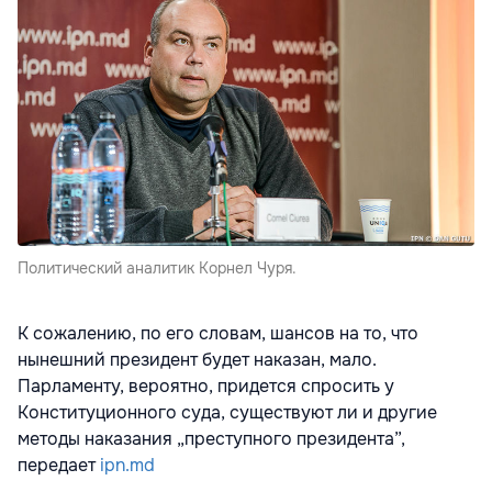
Политический аналитик Корнел Чуря.
К сожалению, по его словам, шансов на то, что
нынешний президент будет наказан, мало.
Парламенту, вероятно, придется спросить у
Конституционного суда, существуют ли и другие
методы наказания „преступного президента”,
передает
ipn.md