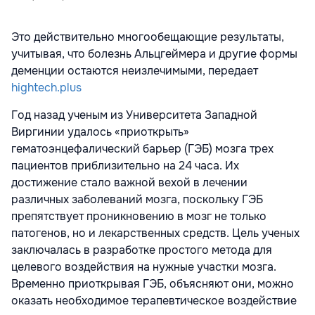
Это действительно многообещающие результаты,
учитывая, что болезнь Альцгеймера и другие формы
деменции остаются неизлечимыми, передает
hightech.plus
Год назад ученым из Университета Западной
Виргинии удалось «приоткрыть»
гематоэнцефалический барьер (ГЭБ) мозга трех
пациентов приблизительно на 24 часа. Их
достижение стало важной вехой в лечении
различных заболеваний мозга, поскольку ГЭБ
препятствует проникновению в мозг не только
патогенов, но и лекарственных средств. Цель ученых
заключалась в разработке простого метода для
целевого воздействия на нужные участки мозга.
Временно приоткрывая ГЭБ, объясняют они, можно
оказать необходимое терапевтическое воздействие