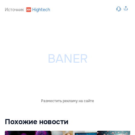
Источник
Hightech
Разместить рекламу на сайте
Похожие новости