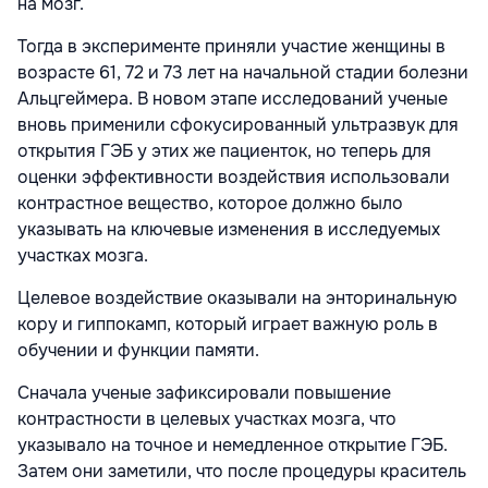
на мозг.
Тогда в эксперименте приняли участие женщины в
возрасте 61, 72 и 73 лет на начальной стадии болезни
Альцгеймера. В новом этапе исследований ученые
вновь применили сфокусированный ультразвук для
открытия ГЭБ у этих же пациенток, но теперь для
оценки эффективности воздействия использовали
контрастное вещество, которое должно было
указывать на ключевые изменения в исследуемых
участках мозга.
Целевое воздействие оказывали на энторинальную
кору и гиппокамп, который играет важную роль в
обучении и функции памяти.
Сначала ученые зафиксировали повышение
контрастности в целевых участках мозга, что
указывало на точное и немедленное открытие ГЭБ.
Затем они заметили, что после процедуры краситель