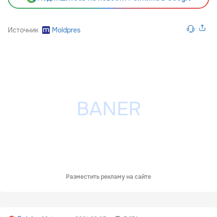
Источник
Moldpres
Разместить рекламу на сайте