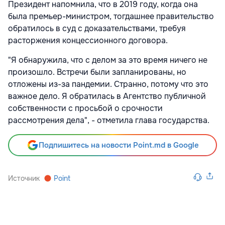
Президент напомнила, что в 2019 году, когда она
была премьер-министром, тогдашнее правительство
обратилось в суд с доказательствами, требуя
расторжения концессионного договора.
"Я обнаружила, что с делом за это время ничего не
произошло. Встречи были запланированы, но
отложены из-за пандемии. Странно, потому что это
важное дело. Я обратилась в Агентство публичной
собственности с просьбой о срочности
рассмотрения дела", - отметила глава государства.
Подпишитесь на новости Point.md в Google
Источник
Point