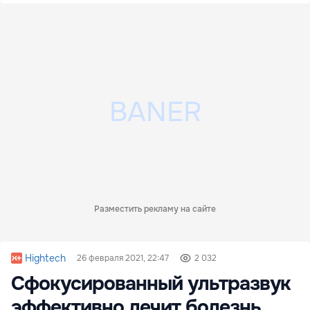
Разместить рекламу на сайте
Hightech
26 февраля 2021, 22:47
2 032
Сфокусированный ультразвук
эффективно лечит болезнь