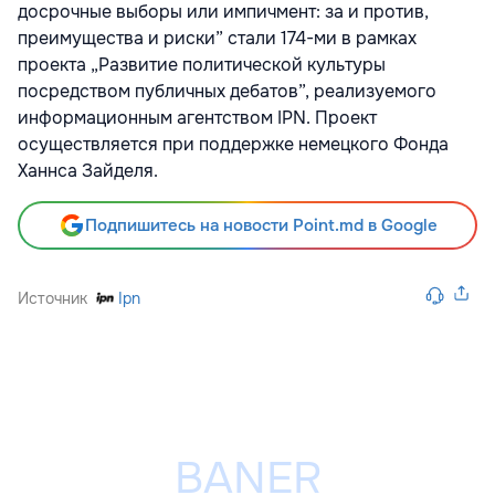
досрочные выборы или импичмент: за и против,
преимущества и риски” стали 174-ми в рамках
проекта „Развитие политической культуры
посредством публичных дебатов”, реализуемого
информационным агентством IPN. Проект
осуществляется при поддержке немецкого Фонда
Ханнса Зайделя.
Подпишитесь на новости Point.md в Google
Источник
Ipn