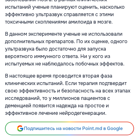
испытаний ученые планируют оценить, насколько
эффективно ультразвук справляется с этими
токсичными скоплениями амилоида в мозге.
В данном эксперименте ученые не использовали
дополнительных препаратов. По их оценке, одного
ультразвука было достаточно для запуска
вероятного иммунного ответа. Ни у кого из
испытуемых не наблюдалось побочных эффектов.
В настоящее время проводится вторая фаза
клинических испытаний. Если терапия подтвердит
свою эффективность и безопасность на всех этапах
исследований, то у миллионов пациентов с
деменцией появится надежда на простое и
эффективное лечение нейродегенерации.
Подпишитесь на новости Point.md в Google