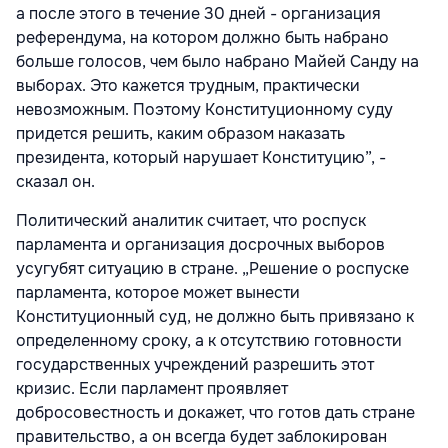
а после этого в течение 30 дней - организация
референдума, на котором должно быть набрано
больше голосов, чем было набрано Майей Санду на
выборах. Это кажется трудным, практически
невозможным. Поэтому Конституционному суду
придется решить, каким образом наказать
президента, который нарушает Конституцию”, -
сказал он.
Политический аналитик считает, что роспуск
парламента и организация досрочных выборов
усугубят ситуацию в стране. „Решение о роспуске
парламента, которое может вынести
Конституционный суд, не должно быть привязано к
определенному сроку, а к отсутствию готовности
государственных учреждений разрешить этот
кризис. Если парламент проявляет
добросовестность и докажет, что готов дать стране
правительство, а он всегда будет заблокирован