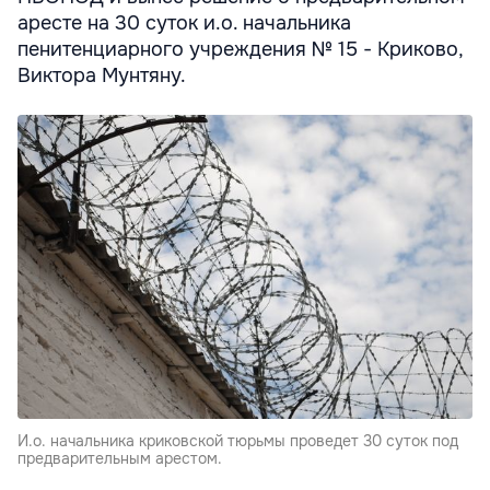
аресте на 30 суток и.о. начальника
пенитенциарного учреждения № 15 - Криково,
Виктора Мунтяну.
И.о. начальника криковской тюрьмы проведет 30 суток под
предварительным арестом.