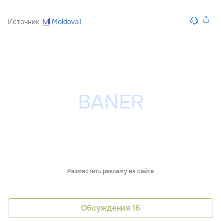
Источник
Moldova1
Разместить рекламу на сайте
Обсуждения
16