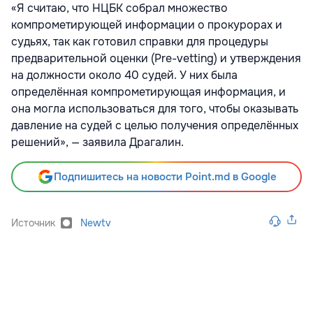
«Я считаю, что НЦБК собрал множество
компрометирующей информации о прокурорах и
судьях, так как готовил справки для процедуры
предварительной оценки (Pre-vetting) и утверждения
на должности около 40 судей. У них была
определённая компрометирующая информация, и
она могла использоваться для того, чтобы оказывать
давление на судей с целью получения определённых
решений», — заявила Драгалин.
Подпишитесь на новости Point.md в Google
Источник
Newtv