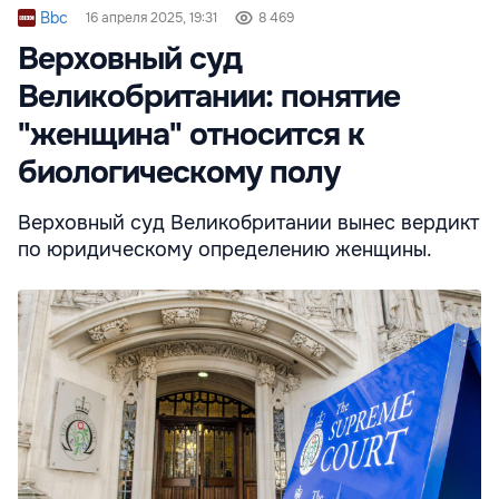
Bbc
16 апреля 2025, 19:31
8 469
Верховный суд
Великобритании: понятие
"женщина" относится к
биологическому полу
Верховный суд Великобритании вынес вердикт
по юридическому определению женщины.