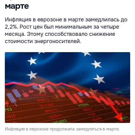
марте
Инфляция в еврозоне в марте замедлилась до
2,2%. Рост цен был минимальным за четыре
месяца. Этому способствовало снижение
стоимости энергоносителей.
Инфляция в еврозоне продолжила замедляться в марте.