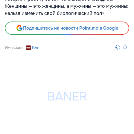
Женщины — это женщины, а мужчины — это мужчины:
нельзя изменить свой биологический пол».
Подпишитесь на новости Point.md в Google
Источник
Bbc