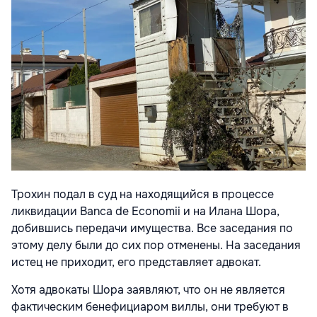
Трохин подал в суд на находящийся в процессе
ликвидации Banca de Economii и на Илана Шора,
добившись передачи имущества. Все заседания по
этому делу были до сих пор отменены. На заседания
истец не приходит, его представляет адвокат.
Хотя адвокаты Шора заявляют, что он не является
фактическим бенефициаром виллы, они требуют в