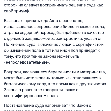
сторон не следует воспринимать решение суда как
свой триумф.
В законах, принятых до Акта о равенстве,
использовалось определение биологического пола,
а трансгендерный переход был добавлен в качестве
отдельной защищаемой характеристики, указал он.
По мнению суда, включение людей с сертификатом
об изменении пола в тот или иной пол приведет к
тому, что прочтение закона может быть
«непоследовательным».
Вопросы, касающиеся беременности и материнства,
могут быть истолкованы только как относящиеся к
биологическому полу, в то время как в других частях
Закона о равенстве говорится также о
«сертифицированном поле».
Постановление суда напоминает, что Закон о