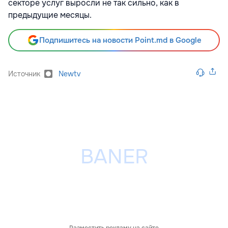
секторе услуг выросли не так сильно, как в
предыдущие месяцы.
Подпишитесь на новости Point.md в Google
Источник
Newtv
Разместить рекламу на сайте