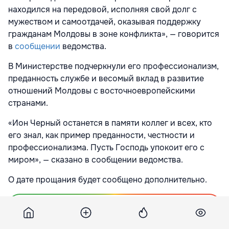
находился на передовой, исполняя свой долг с
мужеством и самоотдачей, оказывая поддержку
гражданам Молдовы в зоне конфликта», — говорится
в
сообщении
ведомства.
В Министерстве подчеркнули его профессионализм,
преданность службе и весомый вклад в развитие
отношений Молдовы с восточноевропейскими
странами.
«Ион Черный останется в памяти коллег и всех, кто
его знал, как пример преданности, честности и
профессионализма. Пусть Господь упокоит его с
миром», — сказано в сообщении ведомства.
О дате прощания будет сообщено дополнительно.
Подпишитесь на новости Point.md в Google