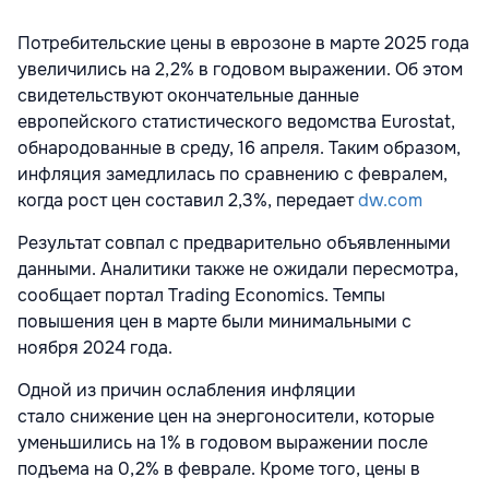
Потребительские цены в еврозоне в марте 2025 года
увеличились на 2,2% в годовом выражении. Об этом
свидетельствуют окончательные данные
европейского статистического ведомства Eurostat,
обнародованные в среду, 16 апреля. Таким образом,
инфляция замедлилась по сравнению с февралем,
когда рост цен составил 2,3%, передает
dw.com
Результат совпал с предварительно объявленными
данными. Аналитики также не ожидали пересмотра,
сообщает портал Trading Economics. Темпы
повышения цен в марте были минимальными с
ноября 2024 года.
Одной из причин ослабления инфляции
стало снижение цен на энергоносители, которые
уменьшились на 1% в годовом выражении после
подъема на 0,2% в феврале. Кроме того, цены в