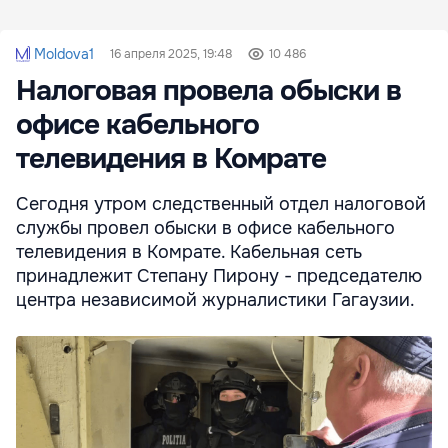
Moldova1
16 апреля 2025, 19:48
10 486
Налоговая провела обыски в
офисе кабельного
телевидения в Комрате
Сегодня утром следственный отдел налоговой
службы провел обыски в офисе кабельного
телевидения в Комрате. Кабельная сеть
принадлежит Степану Пирону - председателю
центра независимой журналистики Гагаузии.