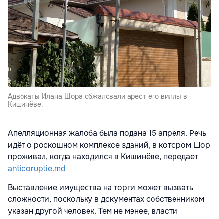
Адвокаты Илана Шора обжаловали арест его виллы в
Кишинёве.
Апелляционная жалоба была подана 15 апреля. Речь
идёт о роскошном комплексе зданий, в котором Шор
проживал, когда находился в Кишинёве, передает
anticoruptie.md
Выставление имущества на торги может вызвать
сложности, поскольку в документах собственником
указан другой человек. Тем не менее, власти