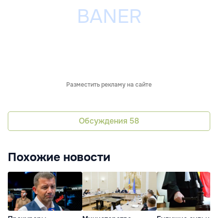
Разместить рекламу на сайте
Обсуждения
58
Похожие новости