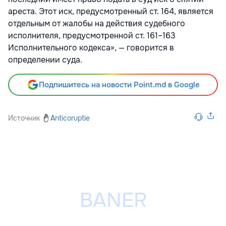
ареста. Этот иск, предусмотренный ст. 164, является
отдельным от жалобы на действия судебного
исполнителя, предусмотренной ст. 161–163
Исполнительного кодекса», — говорится в
определении суда.
Подпишитесь на новости Point.md в Google
Источник
Anticoruptie