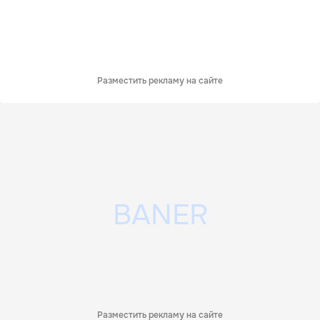
Разместить рекламу на сайте
Разместить рекламу на сайте