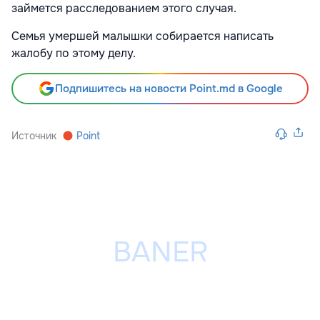
займется расследованием этого случая.
Семья умершей малышки собирается написать
жалобу по этому делу.
Подпишитесь на новости Point.md в Google
Источник
Point