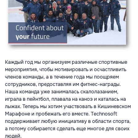
Каждый год мы организуем различные спортивные
мероприятия, чтобы мотивировать и осчастливить
членов команды, а в течение года мы поощряем
сотрудников, предоставляя им фитнес-награды.
Наша команда уже занималась скалолазанием,
играла в пейнтбол, плавала на каноэ и каталась на
лыжах. Теперь мы хотим участвовать в Кишиневском
Марафоне и пробежать его вместе. Technosoft
поддерживает любую инициативу в области спорта,
а потому собирается сделать еще многое для своих
людей.