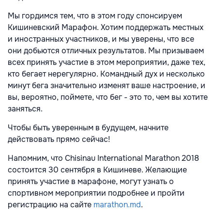
Мы гордимся тем, что в этом году спонсируем
Кишиневский Марафон. Хотим поддержать местных
и иностранных участников, и мы уверены, что все
они добьются отличных результатов. Мы призываем
всех принять участие в этом мероприятии, даже тех,
кто бегает нерегулярно. Командный дух и несколько
минут бега значительно изменят ваше настроение, и
вы, вероятно, поймете, что бег - это то, чем вы хотите
заняться.
Чтобы быть уверенным в будущем, начните
действовать прямо сейчас!
Напомним, что Chisinau International Marathon 2018
состоится 30 сентября в Кишиневе. Желающие
принять участие в марафоне, могут узнать о
спортивном мероприятии подробнее и пройти
регистрацию на сайте
marathon.md
.