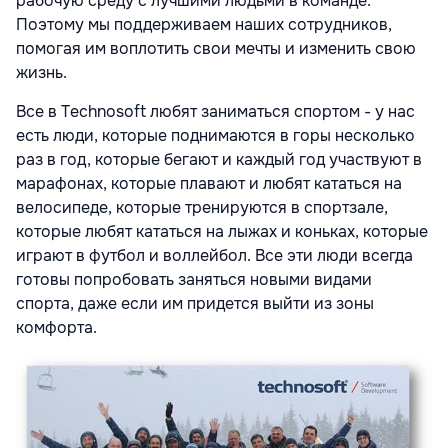
рабочую среду с лучшими людьми в команде.
Поэтому мы поддерживаем наших сотрудников,
помогая им воплотить свои мечты и изменить свою
жизнь.
Все в Technosoft любят заниматься спортом - у нас
есть люди, которые поднимаются в горы несколько
раз в год, которые бегают и каждый год участвуют в
марафонах, которые плавают и любят кататься на
велосипеде, которые тренируются в спортзале,
которые любят кататься на лыжах и коньках, которые
играют в футбол и воллейбол. Все эти люди всегда
готовы попробовать заняться новыми видами
спорта, даже если им придется выйти из зоны
комфорта.