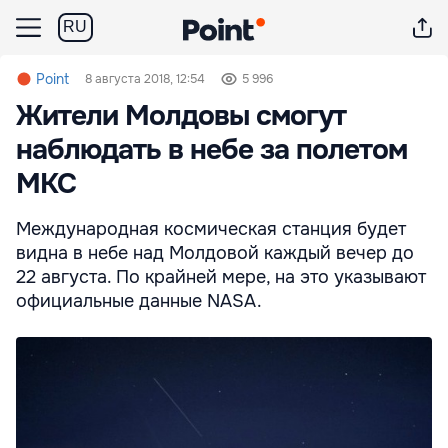
RU
Point
8 августа 2018, 12:54
5 996
Жители Молдовы смогут
наблюдать в небе за полетом
МКС
Международная космическая станция будет
видна в небе над Молдовой каждый вечер до
22 августа. По крайней мере, на это указывают
официальные данные NASA.