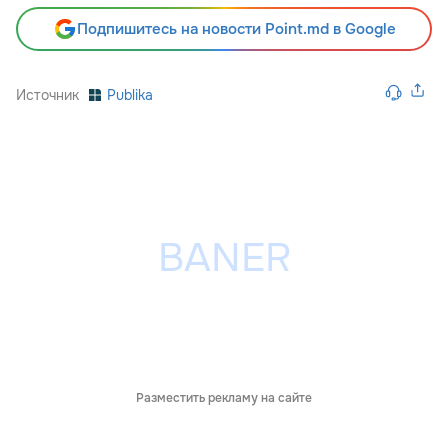
Подпишитесь на новости Point.md в Google
Источник
Publika
Разместить рекламу на сайте