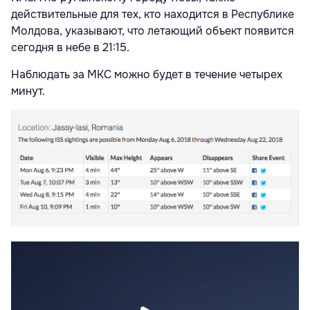
действительные для тех, кто находится в Республике
Молдова, указывают, что летающий объект появится
сегодня в небе в 21:15.
Наблюдать за МКС можно будет в течение четырех
минут.