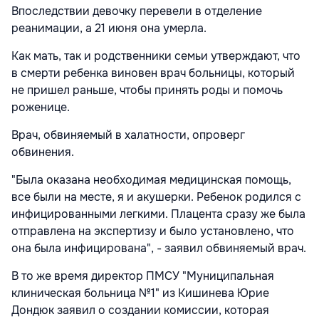
Впоследствии девочку перевели в отделение
реанимации, а 21 июня она умерла.
Как мать, так и родственники семьи утверждают, что
в смерти ребенка виновен врач больницы, который
не пришел раньше, чтобы принять роды и помочь
роженице.
Врач, обвиняемый в халатности, опроверг
обвинения.
"Была оказана необходимая медицинская помощь,
все были на месте, я и акушерки. Ребенок родился с
инфицированными легкими. Плацента сразу же была
отправлена на экспертизу и было установлено, что
она была инфицирована", - заявил обвиняемый врач.
В то же время директор ПМСУ "Муниципальная
клиническая больница №1" из Кишинева Юрие
Дондюк заявил о создании комиссии, которая