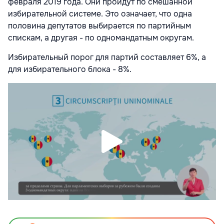
февраля 2019 года. Они пройдут по смешанной
избирательной системе. Это означает, что одна
половина депутатов выбирается по партийным
спискам, а другая - по одномандатным округам.
Избирательный порог для партий составляет 6%, а
для избирательного блока - 8%.