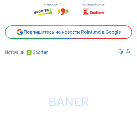
Подпишитесь на новости Point.md в Google
Источник
Sporter