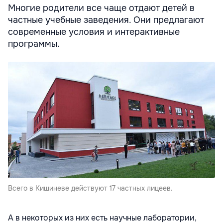
Многие родители все чаще отдают детей в
частные учебные заведения. Они предлагают
современные условия и интерактивные
программы.
Всего в Кишиневе действуют 17 частных лицеев.
А в некоторых из них есть научные лаборатории,