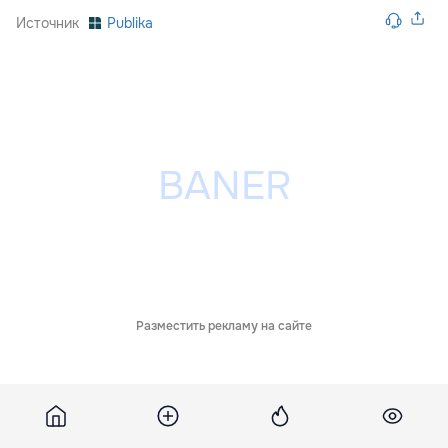
Источник
Publika
Разместить рекламу на сайте
Похожие новости