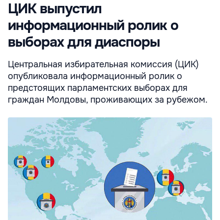
ЦИК выпустил
информационный ролик о
выборах для диаспоры
Центральная избирательная комиссия (ЦИК)
опубликовала информационный ролик о
предстоящих парламентских выборах для
граждан Молдовы, проживающих за рубежом.