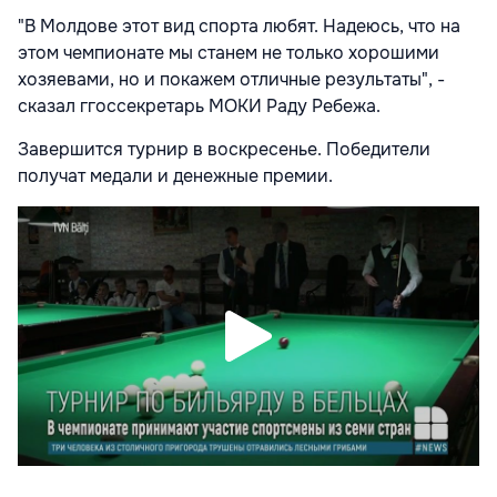
"В Молдове этот вид спорта любят. Надеюсь, что на
этом чемпионате мы станем не только хорошими
хозяевами, но и покажем отличные результаты", -
сказал ггоссекретарь МОКИ Раду Ребежа.
Завершится турнир в воскресенье. Победители
получат медали и денежные премии.