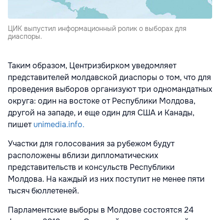
ЦИК выпустил информационный ролик о выборах для
диаспоры.
Таким образом, Центризбирком уведомляет
представителей молдавской диаспоры о том, что для
проведения выборов организуют три одномандатных
округа: один на востоке от Республики Молдова,
другой на западе, и еще один для США и Канады,
пишет
unimedia.info.
Участки для голосования за рубежом будут
расположены вблизи дипломатических
представительств и консульств Республики
Молдова. На каждый из них поступит не менее пяти
тысяч бюллетеней.
Парламентские выборы в Молдове состоятся 24