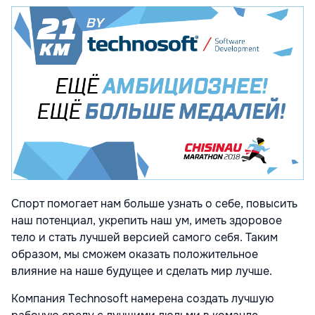
Спорт помогает нам больше узнать о себе, повысить
наш потенциал, укрепить наш ум, иметь здоровое
тело и стать лучшей версией самого себя. Таким
образом, мы сможем оказать положительное
влияние на наше будущее и сделать мир лучше.
Компания Technosoft намерена создать лучшую