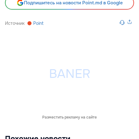
Подпишитесь на новости Point.md в Google
Источник
Point
Разместить рекламу на сайте
Похожие новости