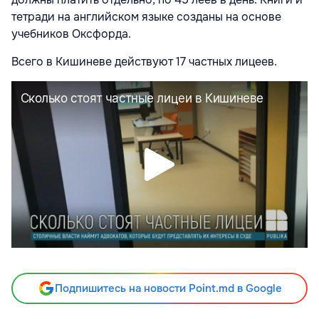
тетради на английском языке созданы на основе
учебников Оксфорда.
Всего в Кишиневе действуют 17 частных лицеев.
Подпишитесь на новости Point.md в Google