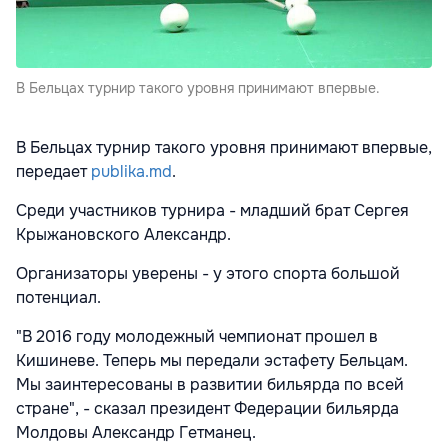
В Бельцах турнир такого уровня принимают впервые.
В Бельцах турнир такого уровня принимают впервые,
передает
publika.md
.
Среди участников турнира - младший брат Сергея
Крыжановского Александр.
Организаторы уверены - у этого спорта большой
потенциал.
"В 2016 году молодежный чемпионат прошел в
Кишиневе. Теперь мы передали эстафету Бельцам.
Мы заинтересованы в развитии бильярда по всей
стране", - сказал президент Федерации бильярда
Молдовы Александр Гетманец.