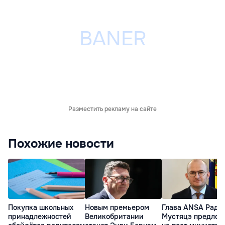
Разместить рекламу на сайте
Похожие новости
Покупка школьных
Глава ANSA Раду
Новым премьером
принадлежностей
Мустяцэ предлож
Великобритании