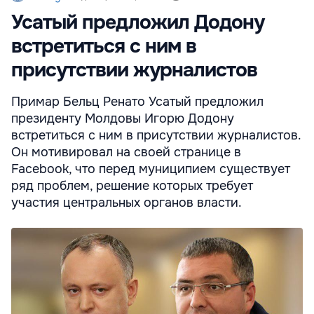
Усатый предложил Додону
встретиться с ним в
присутствии журналистов
Примар Бельц Ренато Усатый предложил
президенту Молдовы Игорю Додону
встретиться с ним в присутствии журналистов.
Он мотивировал на своей странице в
Facebook, что перед муниципием существует
ряд проблем, решение которых требует
участия центральных органов власти.