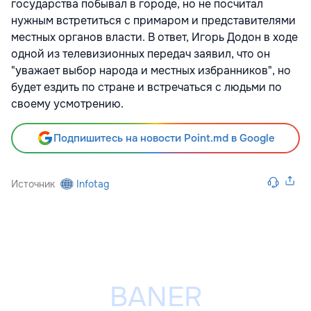
государства побывал в городе, но не посчитал
нужным встретиться с примаром и представителями
местных органов власти. В ответ, Игорь Додон в ходе
одной из телевизионных передач заявил, что он
"уважает выбор народа и местных избранников", но
будет ездить по стране и встречаться с людьми по
своему усмотрению.
Подпишитесь на новости Point.md в Google
Источник
Infotag