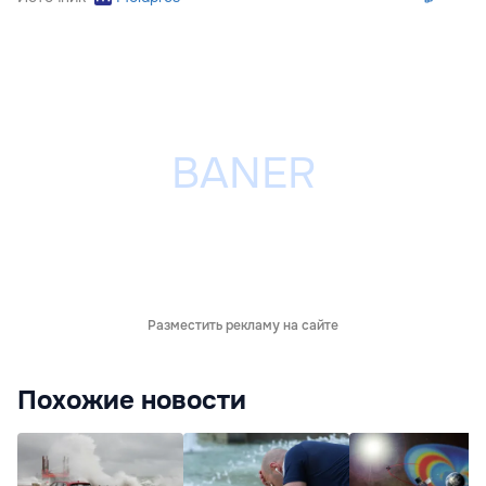
Разместить рекламу на сайте
Похожие новости