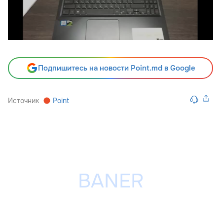
Подпишитесь на новости Point.md в Google
Источник
Point