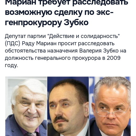
Мариан требует расследовать
возможную сделку по экс-
генпрокурору Зубко
Депутат партии "Действие и солидарность"
(ПДС) Раду Мариан просит расследовать
обстоятельства назначения Валерия Зубко на
должность генерального прокурора в 2009
году.