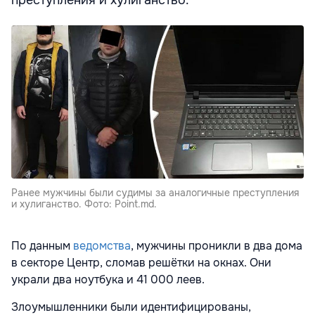
преступления и хулиганство.
Ранее мужчины были судимы за аналогичные преступления
и хулиганство. Фото: Point.md.
По данным
ведомства
, мужчины проникли в два дома
в секторе Центр, сломав решётки на окнах. Они
украли два ноутбука и 41 000 леев.
Злоумышленники были идентифицированы,