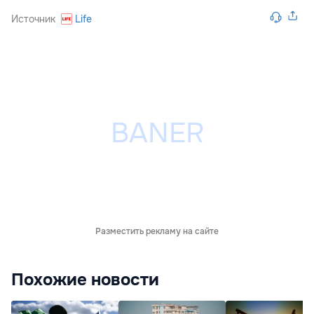
Источник
Life
Разместить рекламу на сайте
Похожие новости