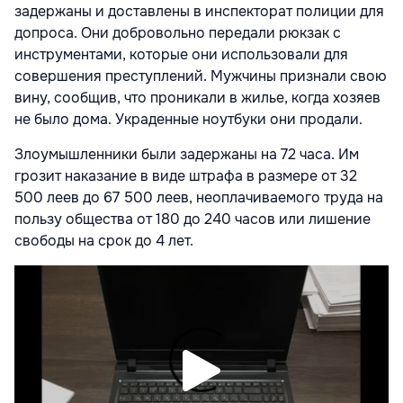
задержаны и доставлены в инспекторат полиции для
допроса. Они добровольно передали рюкзак с
инструментами, которые они использовали для
совершения преступлений. Мужчины признали свою
вину, сообщив, что проникали в жилье, когда хозяев
не было дома. Украденные ноутбуки они продали.
Злоумышленники были задержаны на 72 часа. Им
грозит наказание в виде штрафа в размере от 32
500 леев до 67 500 леев, неоплачиваемого труда на
пользу общества от 180 до 240 часов или лишение
свободы на срок до 4 лет.