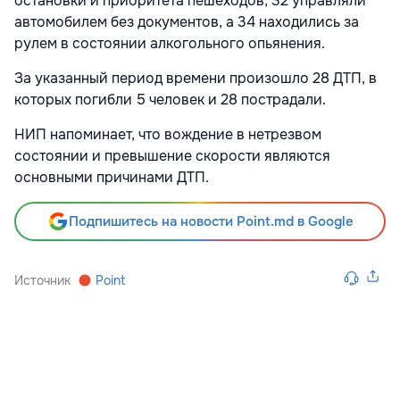
остановки и приоритета пешеходов, 32
управляли
автомобилем без документов, а 34 находились за
рулем в состоянии алкогольного опьянения.
За указанный период времени произошло 28
ДТП, в
которых погибли 5
человек и 28 пострадали.
НИП напоминает, что вождение в нетрезвом
состоянии и превышение скорости являются
основными причинами ДТП.
Подпишитесь на новости Point.md в Google
Источник
Point