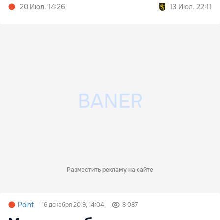
20 Июл. 14:26
13 Июл. 22:11
Разместить рекламу на сайте
Point
16 декабря 2019, 14:04
8 087