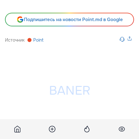
Подпишитесь на новости Point.md в Google
Источник
Point
Разместить рекламу на сайте