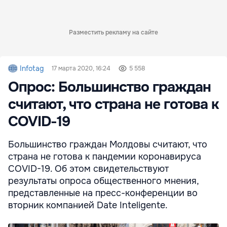
Разместить рекламу на сайте
Infotag
17 марта 2020, 16:24
5 558
Опрос: Большинство граждан
считают, что страна не готова к
COVID-19
Большинство граждан Молдовы считают, что
страна не готова к пандемии коронавируса
COVID-19. Об этом свидетельствуют
результаты опроса общественного мнения,
представленные на пресс-конференции во
вторник компанией Date Inteligente.