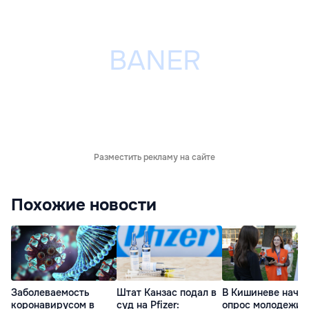
Разместить рекламу на сайте
Похожие новости
Заболеваемость
Штат Канзас подал в
В Кишиневе нача
коронавирусом в
суд на Pfizer:
опрос молодежи 