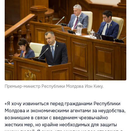
Премьер-министр Республики Молдова Ион Кику.
«Я хочу извиниться перед гражданами Республики
Молдова и экономическими агентами за неудобства,
возникшие в связи с введением чрезвычайно
жестких мер, но крайне необходимых для защиты