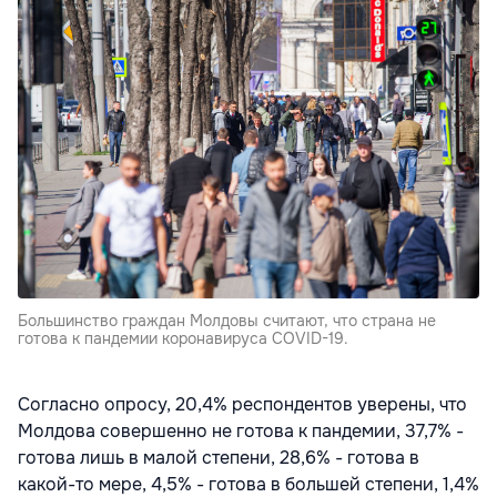
Большинство граждан Молдовы считают, что страна не
готова к пандемии коронавируса COVID-19.
Согласно опросу, 20,4% респондентов уверены, что
Молдова совершенно не готова к пандемии, 37,7% -
готова лишь в малой степени, 28,6% - готова в
какой-то мере, 4,5% - готова в большей степени, 1,4%