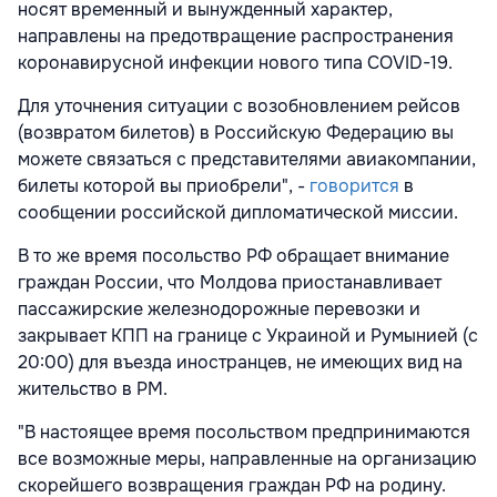
носят временный и вынужденный характер,
направлены на предотвращение распространения
коронавирусной инфекции нового типа COVID-19.
Для уточнения ситуации с возобновлением рейсов
(возвратом билетов) в Российскую Федерацию вы
можете связаться с представителями авиакомпании,
билеты которой вы приобрели", -
говорится
в
сообщении российской дипломатической миссии.
В то же время посольство РФ обращает внимание
граждан России, что Молдова приостанавливает
пассажирские железнодорожные перевозки и
закрывает КПП на границе с Украиной и Румынией (с
20:00) для въезда иностранцев, не имеющих вид на
жительство в РМ.
"В настоящее время посольством предпринимаются
все возможные меры, направленные на организацию
скорейшего возвращения граждан РФ на родину.