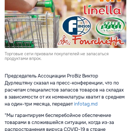
Торговые сети призвали покупателей не запасаться
продуктами впрок.
Председатель Ассоциации ProBiz Виктор
Дурлештяну сказал на пресс-конференции, что по
расчетам специалистов запасов товаров на складах
в зависимости от их номенклатуры хватит в среднем
на один-три месяца, передает
infotag.md
"Мы гарантируем бесперебойное обеспечение
товарами в сложившейся ситуации, когда из-за
распространения вируса COVID-19 в стране