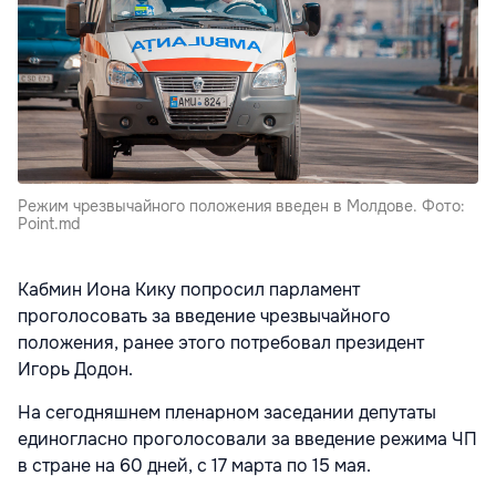
Режим чрезвычайного положения введен в Молдове. Фото:
Point.md
Кабмин Иона Кику
попросил парламент
проголосовать за введение чрезвычайного
положения, ранее этого потребовал президент
Игорь Додон.
На сегодняшнем пленарном заседании депутаты
единогласно проголосовали за введение режима ЧП
в стране на 60 дней, с 17 марта по 15 мая.