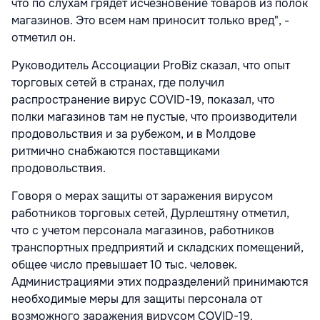
что по слухам грядет исчезновение товаров из полок
магазинов. Это всем нам приносит только вред", -
отметил он.
Руководитель Ассоциации ProBiz сказал, что опыт
торговых сетей в странах, где получил
распространение вирус COVID-19, показал, что
полки магазинов там не пустые, что производители
продовольствия и за рубежом, и в Молдове
ритмично снабжаются поставщиками
продовольствия.
Говоря о мерах защиты от заражения вирусом
работников торговых сетей, Дурлештяну отметил,
что с учетом персонала магазинов, работников
транспортных предприятий и складских помещений,
общее число превышает 10 тыс. человек.
Администрациями этих подразделений принимаются
необходимые меры для защиты персонала от
возможного заражения вирусом COVID-19.