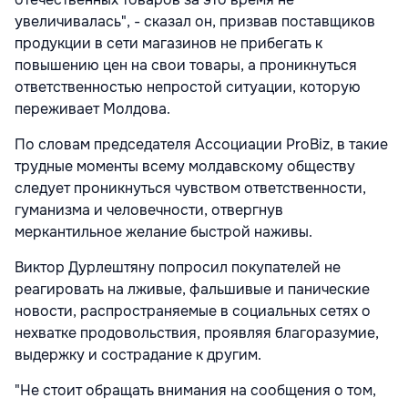
увеличивалась", - сказал он, призвав поставщиков
продукции в сети магазинов не прибегать к
повышению цен на свои товары, а проникнуться
ответственностью непростой ситуации, которую
переживает Молдова.
По словам председателя Ассоциации ProBiz, в такие
трудные моменты всему молдавскому обществу
следует проникнуться чувством ответственности,
гуманизма и человечности, отвергнув
меркантильное желание быстрой наживы.
Виктор Дурлештяну попросил покупателей не
реагировать на лживые, фальшивые и панические
новости, распространяемые в социальных сетях о
нехватке продовольствия, проявляя благоразумие,
выдержку и сострадание к другим.
"Не стоит обращать внимания на сообщения о том,