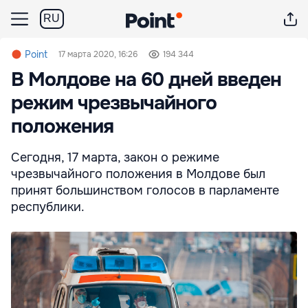
RU
Point
17 марта 2020, 16:26
194 344
В Молдове на 60 дней введен
режим чрезвычайного
положения
Сегодня, 17 марта, закон о режиме
чрезвычайного положения в Молдове был
принят большинством голосов в парламенте
республики.