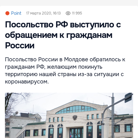
Point
17 марта 2020, 16:13
11 995
Посольство РФ выступило с
обращением к гражданам
России
Посольство России в Молдове обратилось к
гражданам РФ, желающим покинуть
территорию нашей страны из-за ситуации с
коронавирусом.