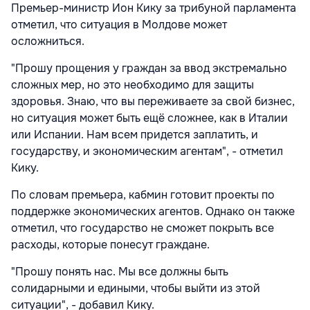
Премьер-министр Ион Кику за трибуной парламента
отметил, что ситуация в Молдове может
осложниться.
"Прошу прощения у граждан за ввод экстремально
сложных мер, но это необходимо для защиты
здоровья. Знаю, что вы переживаете за свой бизнес,
но ситуация может быть ещё сложнее, как в Италии
или Испании. Нам всем придется заплатить, и
государству, и экономическим агентам", - отметил
Кику.
По словам премьера, кабмин готовит проекты по
поддержке экономических агентов. Однако он также
отметил, что государство не сможет покрыть все
расходы, которые понесут граждане.
"Прошу понять нас. Мы все должны быть
солидарными и едиными, чтобы выйти из этой
ситуации", - добавил Кику.