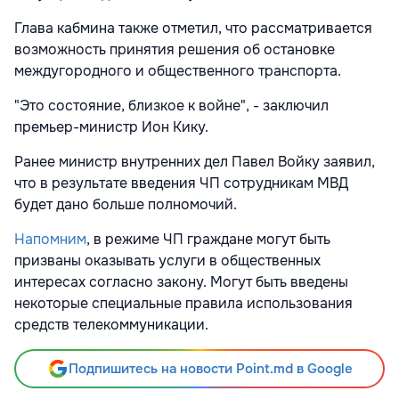
Глава кабмина также отметил, что рассматривается
возможность принятия решения об остановке
междугородного и общественного транспорта
.
"Это состояние, близкое к войне", - заключил
премьер-министр Ион Кику.
Ранее
министр внутренних дел Павел Войку заявил,
что в
результате введения ЧП сотрудникам МВД
будет дано больше полномочий.
Напомним
, в режиме ЧП граждане могут быть
призваны оказывать услуги в общественных
интересах согласно закону. Могут быть введены
некоторые специальные правила использования
средств телекоммуникации.
Подпишитесь на новости Point.md в Google