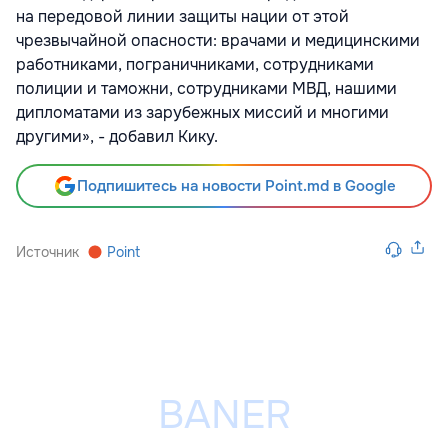
на передовой линии защиты нации от этой
чрезвычайной опасности: врачами и медицинскими
работниками, пограничниками, сотрудниками
полиции и таможни, сотрудниками МВД, нашими
дипломатами из зарубежных миссий и многими
другими», - добавил Кику.
Подпишитесь на новости Point.md в Google
Источник
Point