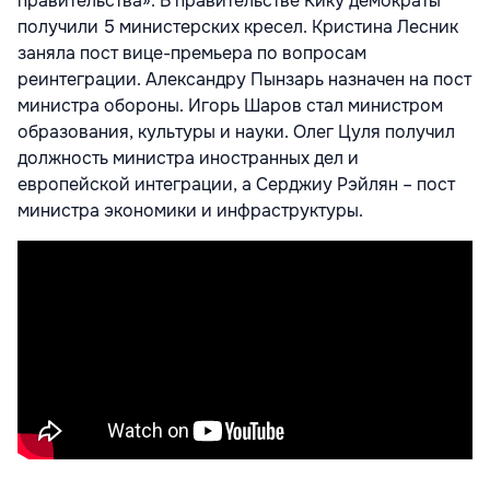
правительства». В правительстве Кику демократы
получили 5 министерских кресел. Кристина Лесник
заняла пост вице-премьера по вопросам
реинтеграции. Александру Пынзарь назначен на пост
министра обороны. Игорь Шаров стал министром
образования, культуры и науки. Олег Цуля получил
должность министра иностранных дел и
европейской интеграции, а Серджиу Рэйлян – пост
министра экономики и инфраструктуры.