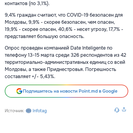
контактов (по 3,1%).
9,4% граждан считают, что COVID-19 безопасен для
Молдовы, 9,9% - скорее безопасен, чем опасен,
19,9% - скорее опасен, 40,6% - несет угрозу, 17,7% -
представляет большую опасность.
Опрос проведен компанией Date Inteligente по
телефону 13-15 марта среди 326 респондентов из 42
территориально-административных единиц со всей
Молдовы, а также Приднестровья. Погрешность
составляет +/- 5,43%.
Подпишитесь на новости Point.md в Google
Источник
Infotag