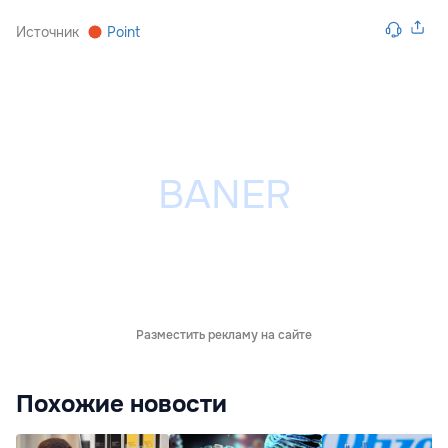
Источник
Point
Разместить рекламу на сайте
Похожие новости