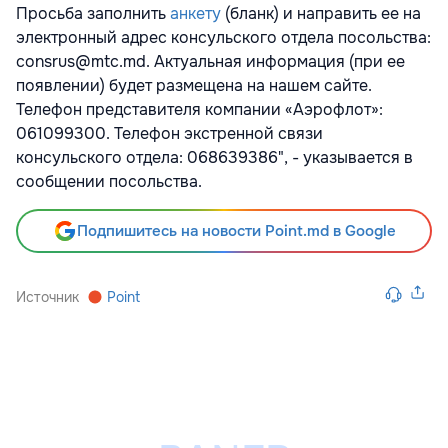
Просьба заполнить
анкету
(бланк) и направить ее на
электронный адрес консульского отдела посольства:
consrus@mtc.md. Актуальная информация (при ее
появлении) будет размещена на нашем сайте.
Телефон представителя компании «Аэрофлот»:
061099300. Телефон экстренной связи
консульского отдела: 068639386", - указывается в
сообщении посольства.
Подпишитесь на новости Point.md в Google
Источник
Point