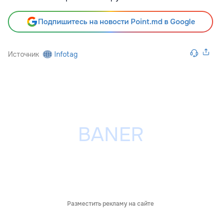
Подпишитесь на новости Point.md в Google
Источник
Infotag
Разместить рекламу на сайте