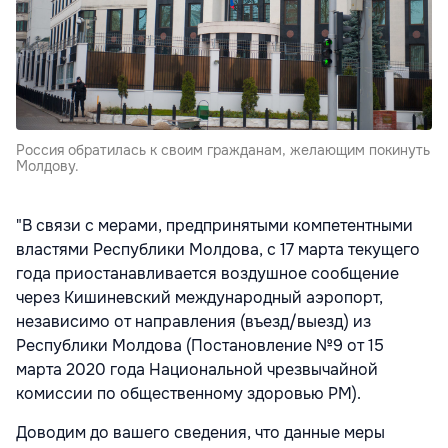
Россия обратилась к своим гражданам, желающим покинуть
Молдову.
"В связи с мерами, предпринятыми компетентными
властями Республики Молдова, с 17 марта текущего
года приостанавливается воздушное сообщение
через Кишиневский международный аэропорт,
независимо от направления (въезд/выезд) из
Республики Молдова (Постановление №9 от 15
марта 2020 года Национальной чрезвычайной
комиссии по общественному здоровью РМ).
Доводим до вашего сведения, что данные меры