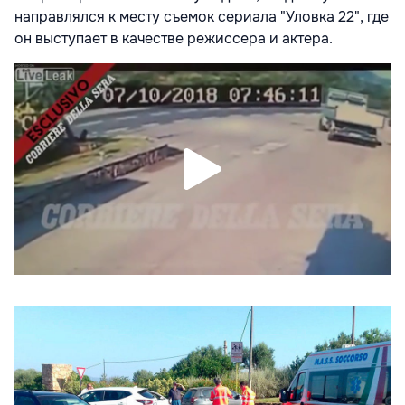
направлялся к месту съемок сериала "Уловка 22", где
он выступает в качестве режиссера и актера.