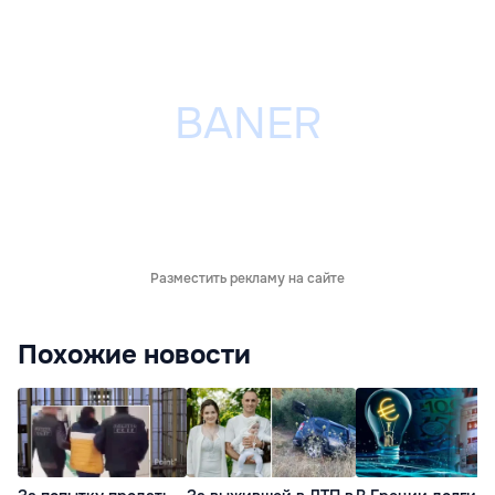
Разместить рекламу на сайте
Похожие новости