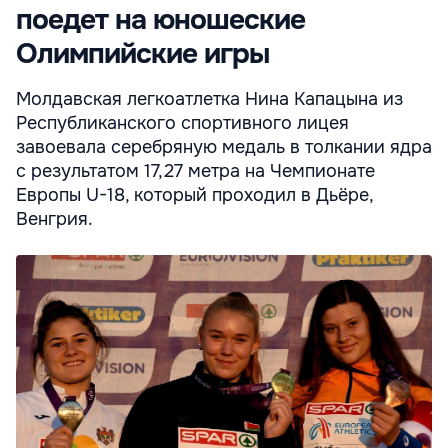
поедет на юношеские
Олимпийские игры
Молдавская легкоатлетка Нина Капацына из
Республиканского спортивного лицея
завоевала серебряную медаль в толкании ядра
с результатом 17,27 метра на Чемпионате
Европы U-18, который проходил в Дьёре,
Венгрия.