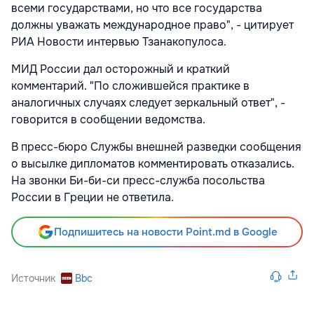
всеми государствами, но что все государства
должны уважать международное право", - цитирует
РИА Новости интервью Тзанакопулоса.
МИД России дал осторожный и краткий
комментарий. "По сложившейся практике в
аналогичных случаях следует зеркальный ответ", -
говорится в сообщении ведомства.
В пресс-бюро Службы внешней разведки сообщения
о высылке дипломатов комментировать отказались.
На звонки Би-би-си пресс-служба посольства
России в Греции не ответила.
Подпишитесь на новости Point.md в Google
Источник
Bbc