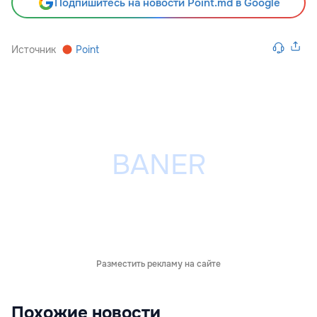
Подпишитесь на новости Point.md в Google
Источник
Point
Разместить рекламу на сайте
Похожие новости