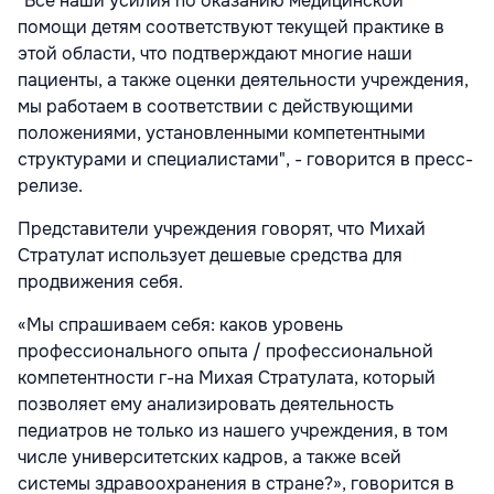
"Все наши усилия по оказанию медицинской
помощи детям соответствуют текущей практике в
этой области, что подтверждают многие наши
пациенты, а также оценки деятельности учреждения,
мы работаем в соответствии с действующими
положениями, установленными компетентными
структурами и специалистами", - говорится в пресс-
релизе.
Представители учреждения говорят, что Михай
Стратулат использует дешевые средства для
продвижения себя.
«Мы спрашиваем себя: каков уровень
профессионального опыта / профессиональной
компетентности г-на Михая Стратулата, который
позволяет ему анализировать деятельность
педиатров не только из нашего учреждения, в том
числе университетских кадров, а также всей
системы здравоохранения в стране?», говорится в