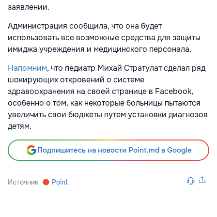
заявлении.
Администрация сообщила, что она будет
использовать все возможные средства для защиты
имиджа учреждения и медицинского персонала.
Напомним
, что педиатр Михай Стратулат сделал ряд
шокирующих откровений о системе
здравоохранения на своей странице в Facebook,
особенно о том, как некоторые больницы пытаются
увеличить свои бюджеты путем установки диагнозов
детям.
Подпишитесь на новости Point.md в Google
Источник
Point