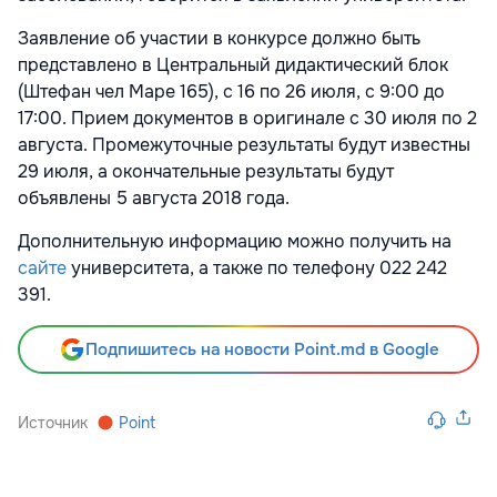
Заявление об участии в конкурсе должно быть
представлено в Центральный дидактический блок
(Штефан чел Маре 165), c 16 по 26 июля, с 9:00 до
17:00. Прием документов в оригинале с 30 июля по 2
августа. Промежуточные результаты будут известны
29 июля, а окончательные результаты будут
объявлены 5 августа 2018 года.
Дополнительную информацию можно получить на
сайте
университета, а также по телефону 022 242
391.
Подпишитесь на новости Point.md в Google
Источник
Point