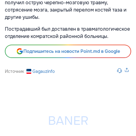
получил острую черепно-мозговую травму,
сотрясение мозга, закрытый перелом костей таза и
другие ушибы.
Пострадавший был доставлен в травматологическое
отделение комратской районной больницы.
Подпишитесь на новости Point.md в Google
Источник
Gagauzinfo