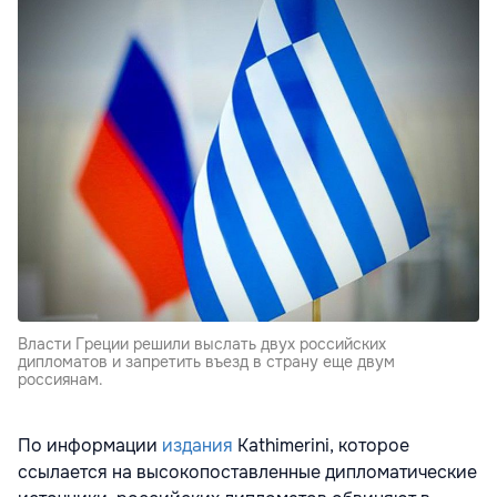
Власти Греции решили выслать двух российских
дипломатов и запретить въезд в страну еще двум
россиянам.
По информации
издания
Kathimerini, которое
ссылается на высокопоставленные дипломатические