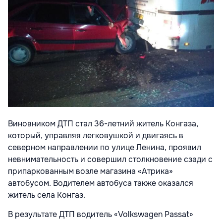
Виновником ДТП стал 36-летний житель Конгаза,
который, управляя легковушкой и двигаясь в
северном направлении по улице Ленина, проявил
невнимательность и совершил столкновение сзади с
припаркованным возле магазина «Атрика»
автобусом. Водителем автобуса также оказался
житель села Конгаз.
В результате ДТП водитель «Volkswagen Passat»