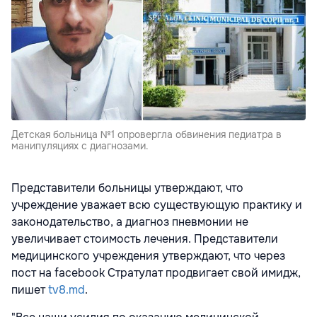
Детская больница №1 опровергла обвинения педиатра в
манипуляциях с диагнозами.
Представители больницы утверждают, что
учреждение уважает всю существующую практику и
законодательство, а диагноз пневмонии не
увеличивает стоимость лечения. Представители
медицинского учреждения утверждают, что через
пост на facebook Стратулат продвигает свой имидж,
пишет
tv8.md
.