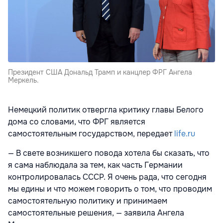
Президент США Дональд Трамп и канцлер ФРГ Ангела
Меркель.
Немецкий политик отвергла критику главы Белого
дома со словами, что ФРГ является
самостоятельным государством, передает
life.ru
— В свете возникшего повода хотела бы сказать, что
я сама наблюдала за тем, как часть Германии
контролировалась СССР. Я очень рада, что сегодня
мы едины и что можем говорить о том, что проводим
самостоятельную политику и принимаем
самостоятельные решения, — заявила Ангела