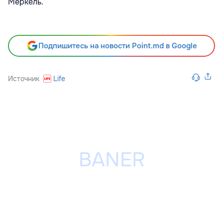
Меркель.
Подпишитесь на новости Point.md в Google
Источник
Life