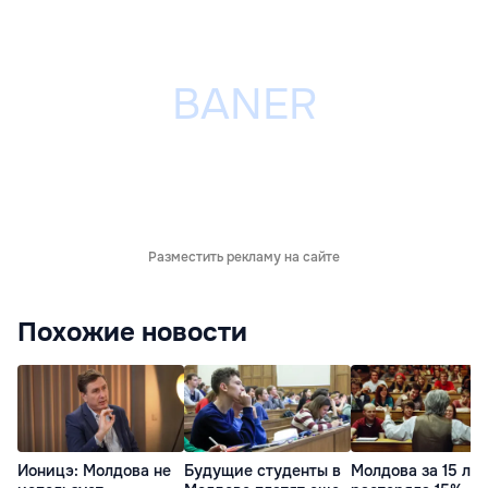
Разместить рекламу на сайте
Похожие новости
Ионицэ: Молдова не
Будущие студенты в
Молдова за 15 лет