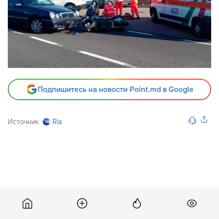
Подпишитесь на новости Point.md в Google
Источник
Ria