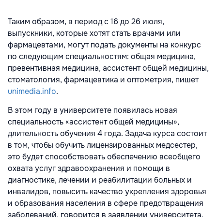
Таким образом, в период с 16 до 26 июля,
выпускники, которые хотят стать врачами или
фармацевтами, могут подать документы на конкурс
по следующим специальностям: общая медицина,
превентивная медицина, ассистент общей медицины,
стоматология, фармацевтика и оптометрия, пишет
unimedia.info
.
В этом году в университете появилась новая
специальность «ассистент общей медицины»,
длительность обучения 4 года. Задача курса состоит
в том, чтобы обучить лицензированных медсестер,
это будет способствовать обеспечению всеобщего
охвата услуг здравоохранения и помощи в
диагностике, лечении и реабилитации больных и
инвалидов, повысить качество укрепления здоровья
и образования населения в сфере предотвращения
заболеваний, говорится в заявлении университета.