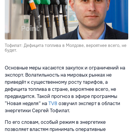
Тофилат: Дефицита топлива в Молдове, вероятнее всего, не
будет.
Основные меры касаются закупок и ограничений на
экспорт. Волатильность на мировых рынках не
приведёт к существенному росту тарифов, а
дефицита топлива в стране, вероятнее всего, не
предвидится. Такой прогноз в эфире программы
“Новая неделя” на
TV8
озвучил эксперт в области
энергетики Сергей Тофилат.
По его словам, особый режим в энергетике
позволяет властям принимать оперативные