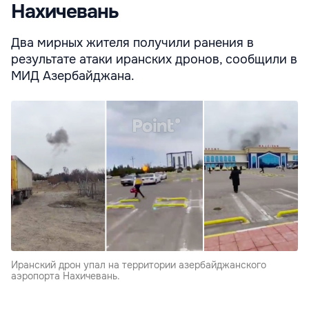
Нахичевань
Два мирных жителя получили ранения в
результате атаки иранских дронов, сообщили в
МИД Азербайджана.
Иранский дрон упал на территории азербайджанского
аэропорта Нахичевань.