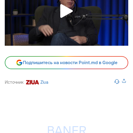
Подпишитесь на новости Point.md в Google
Источник
Ziua