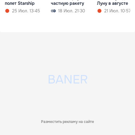
полет Starship
частную ракету
Луну в августе
25 Июл. 13:45
18 Июл. 21:30
21 Июл. 10:57
Разместить рекламу на сайте