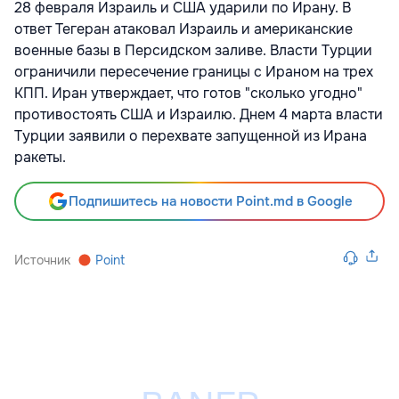
28 февраля Израиль и США ударили по Ирану. В
ответ Тегеран атаковал Израиль и американские
военные базы в Персидском заливе. Власти Турции
ограничили пересечение границы с Ираном на трех
КПП. Иран утверждает, что готов "сколько угодно"
противостоять США и Израилю. Днем 4 марта власти
Турции заявили о перехвате запущенной из Ирана
ракеты.
Подпишитесь на новости Point.md в Google
Источник
Point