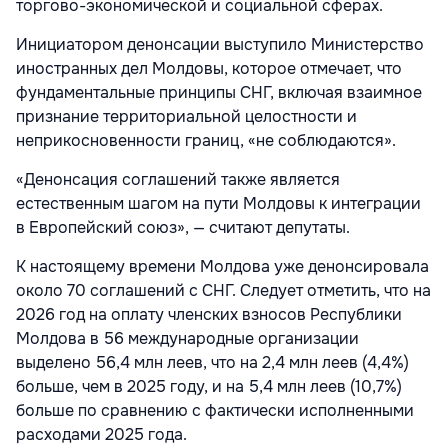
торгово-экономической и социальной сферах.
Инициатором денонсации выступило Министерство
иностранных дел Молдовы, которое отмечает, что
фундаментальные принципы СНГ, включая взаимное
признание территориальной целостности и
неприкосновенности границ, «не соблюдаются».
«Денонсация соглашений также является
естественным шагом на пути Молдовы к интеграции
в Европейский союз», — считают депутаты.
К настоящему времени Молдова уже денонсировала
около 70 соглашений с СНГ. Следует отметить, что на
2026 год на оплату членских взносов Республики
Молдова в 56 международные организации
выделено 56,4 млн леев, что на 2,4 млн леев (4,4%)
больше, чем в 2025 году, и на 5,4 млн леев (10,7%)
больше по сравнению с фактически исполненными
расходами 2025 года.