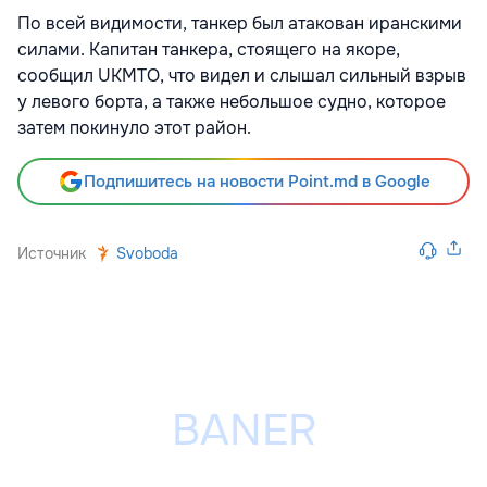
По всей видимости, танкер был атакован иранскими
силами. Капитан танкера, стоящего на якоре,
сообщил UKMTO, что видел и слышал сильный взрыв
у левого борта, а также небольшое судно, которое
затем покинуло этот район.
Подпишитесь на новости Point.md в Google
Источник
Svoboda