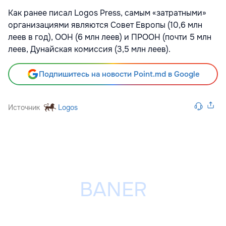
Как ранее писал Logos Press, самым «затратными»
организациями являются Совет Европы (10,6 млн
леев в год), ООН (6 млн леев) и ПРООН (почти 5 млн
леев, Дунайская комиссия (3,5 млн леев).
Подпишитесь на новости Point.md в Google
Источник
Logos