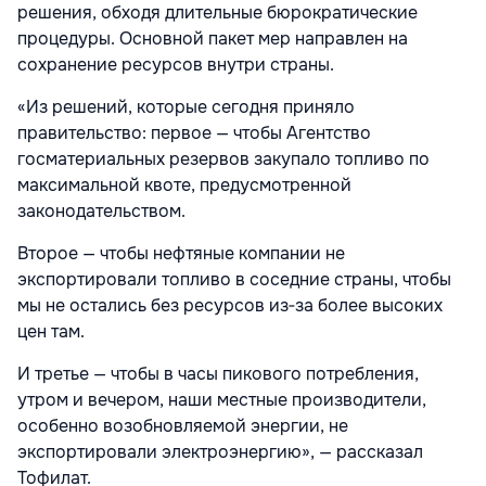
решения, обходя длительные бюрократические
процедуры. Основной пакет мер направлен на
сохранение ресурсов внутри страны.
«Из решений, которые сегодня приняло
правительство: первое — чтобы Агентство
госматериальных резервов закупало топливо по
максимальной квоте, предусмотренной
законодательством.
Второе — чтобы нефтяные компании не
экспортировали топливо в соседние страны, чтобы
мы не остались без ресурсов из‑за более высоких
цен там.
И третье — чтобы в часы пикового потребления,
утром и вечером, наши местные производители,
особенно возобновляемой энергии, не
экспортировали электроэнергию», — рассказал
Тофилат.