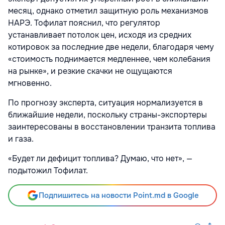
месяц, однако отметил защитную роль механизмов
НАРЭ. Тофилат пояснил, что регулятор
устанавливает потолок цен, исходя из средних
котировок за последние две недели, благодаря чему
«стоимость поднимается медленнее, чем колебания
на рынке», и резкие скачки не ощущаются
мгновенно.
По прогнозу эксперта, ситуация нормализуется в
ближайшие недели, поскольку страны-экспортеры
заинтересованы в восстановлении транзита топлива
и газа.
«Будет ли дефицит топлива? Думаю, что нет», —
подытожил Тофилат.
Подпишитесь на новости Point.md в Google