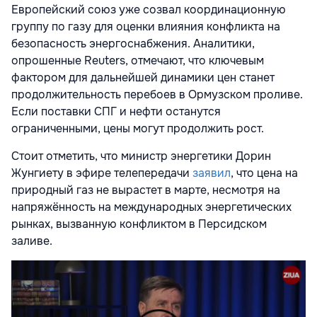
Европейский союз уже созвал координационную
группу по газу для оценки влияния конфликта на
безопасность энергоснабжения. Аналитики,
опрошенные Reuters, отмечают, что ключевым
фактором для дальнейшей динамики цен станет
продолжительность перебоев в Ормузском проливе.
Если поставки СПГ и нефти останутся
ограниченными, цены могут продолжить рост.
Стоит отметить, что министр энергетики Дорин
Жунгиету в эфире телепередачи
заявил
, что цена на
природный газ не вырастет в марте, несмотря на
напряжённость на международных энергетических
рынках, вызванную конфликтом в Персидском
заливе.