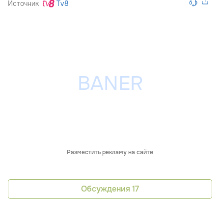
Источник
Tv8
Разместить рекламу на сайте
Обсуждения
17