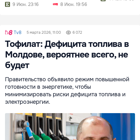
9 Июн. 23:16
8 Июн. 19:56
Tv8
5 марта 2026, 11:00
6 072
Тофилат: Дефицита топлива в
Молдове, вероятнее всего, не
будет
Правительство объявило режим повышенной
готовности в энергетике, чтобы
минимизировать риски дефицита топлива и
электроэнергии.