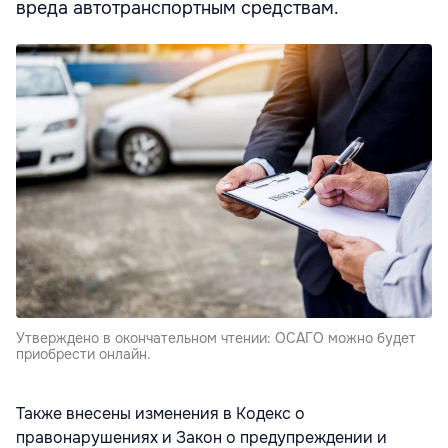
вреда автотранспортным средствам.
Утверждено в окончательном чтении: ОСАГО можно будет
приобрести онлайн.
Также внесены изменения в Кодекс о
правонарушениях и Закон о предупреждении и