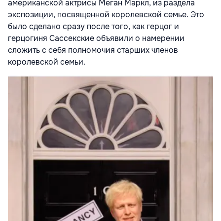
американской актрисы Меган Маркл, из раздела
экспозиции, посвященной королевской семье. Это
было сделано сразу после того, как герцог и
герцогиня Сассекские объявили о намерении
сложить с себя полномочия старших членов
королевской семьи.