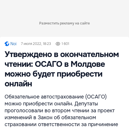
Разместить рекламу на сайте
Noi
7 июля 2022, 18:23
1 601
Утверждено в окончательном
чтении: ОСАГО в Молдове
можно будет приобрести
онлайн
Обязательное автострахование (ОСАГО)
можно приобрести онлайн. Депутаты
проголосовали во втором чтении за проект
изменений в Закон об обязательном
страховании ответственности за причинение