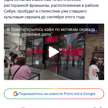
ресторанной франшизы, расположенная в районе
Сибуя, пробудет в стилистике уже ставшего
культовым сериала до сентября этого года.
Подпишитесь на новости Point.md в Google