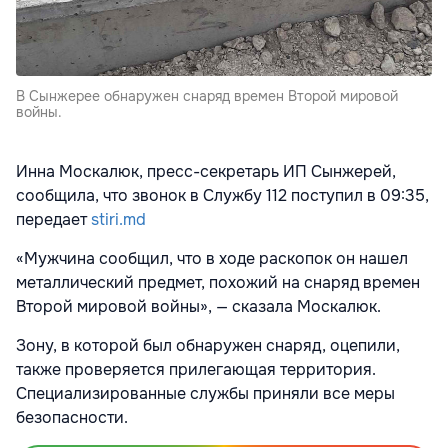
В Сынжерее обнаружен снаряд времен Второй мировой
войны.
Инна Москалюк, пресс-секретарь ИП Сынжерей,
сообщила, что звонок в Службу 112 поступил в 09:35,
передает
stiri.md
«Мужчина сообщил, что в ходе раскопок он нашел
металлический предмет, похожий на снаряд времен
Второй мировой войны», — сказала Москалюк.
Зону, в которой был обнаружен снаряд, оцепили,
также проверяется прилегающая территория.
Специализированные службы приняли все меры
безопасности.