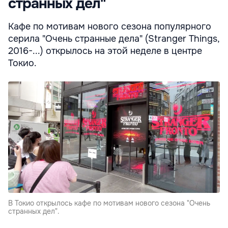
странных дел"
Кафе по мотивам нового сезона популярного
серила "Очень странные дела" (Stranger Things,
2016-...) открылось на этой неделе в центре
Токио.
В Токио открылось кафе по мотивам нового сезона "Очень
странных дел".