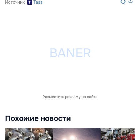
Источник
Tass
Разместить рекламу на сайте
Похожие новости