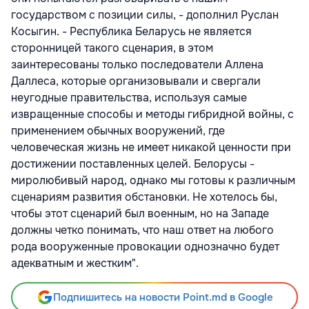
государством с позиции силы, - дополнил Руслан
Косыгин. - Республика Беларусь не является
сторонницей такого сценария, в этом
заинтересованы только последователи Аллена
Даллеса, которые организовывали и свергали
неугодные правительства, используя самые
извращенные способы и методы гибридной войны, с
применением обычных вооружений, где
человеческая жизнь не имеет никакой ценности при
достижении поставленных целей. Белорусы -
миролюбивый народ, однако мы готовы к различным
сценариям развития обстановки. Не хотелось бы,
чтобы этот сценарий был военным, но на Западе
должны четко понимать, что наш ответ на любого
рода вооруженные провокации однозначно будет
адекватным и жестким".
Подпишитесь на новости Point.md в Google