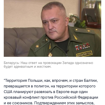
Беларусь: Наш ответ на провокации Запада однозначно
будет адекватным и жестким.
"Территория Польши, как, впрочем, и стран Балтии,
превращается в полигон, на территории которого
США планируют развязать в Европе еще один
кровавый конфликт против Российской Федерации
и ее союзников. Подтверждением этих замыслов,