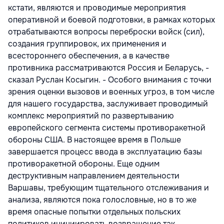
кстати, являются и проводимые мероприятия
оперативной и боевой подготовки, в рамках которых
отрабатываются вопросы переброски войск (сил),
создания группировок, их применения и
всестороннего обеспечения, а в качестве
противника рассматриваются Россия и Беларусь, -
сказал Руслан Косыгин. - Особого внимания с точки
зрения оценки вызовов и военных угроз, в том числе
для нашего государства, заслуживает проводимый
комплекс мероприятий по развертыванию
европейского сегмента системы противоракетной
обороны США. В настоящее время в Польше
завершается процесс ввода в эксплуатацию базы
противоракетной обороны. Еще одним
деструктивным направлением деятельности
Варшавы, требующим тщательного отслеживания и
анализа, являются пока голословные, но в то же
время опасные попытки отдельных польских
политиков инициировать возвращение так