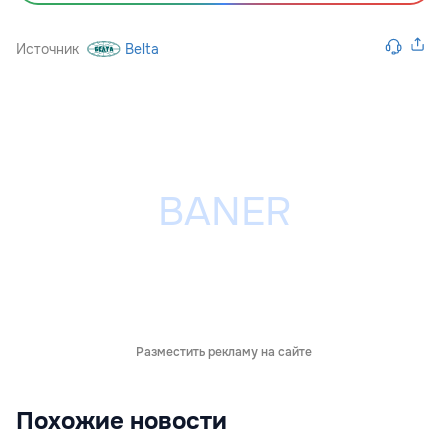
Источник
Belta
Разместить рекламу на сайте
Похожие новости