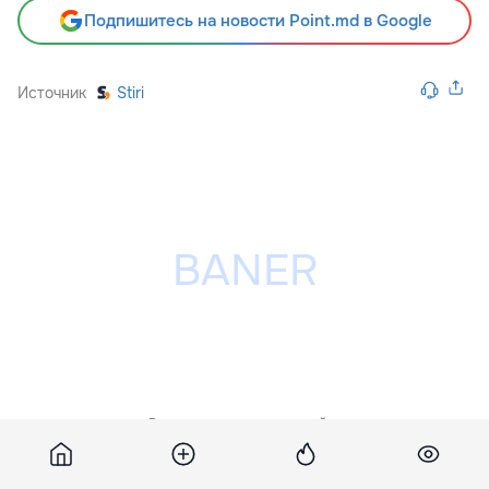
Подпишитесь на новости Point.md в Google
Источник
Stiri
Разместить рекламу на сайте