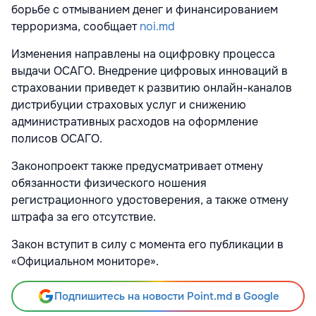
борьбе с отмыванием денег и финансированием
терроризма, сообщает
noi.md
Изменения направлены на оцифровку процесса
выдачи ОСАГО. Внедрение цифровых инноваций в
страховании приведет к развитию онлайн-каналов
дистрибуции страховых услуг и снижению
административных расходов на оформление
полисов ОСАГО.
Законопроект также предусматривает отмену
обязанности физического ношения
регистрационного удостоверения, а также отмену
штрафа за его отсутствие.
Закон вступит в силу с момента его публикации в
«Официальном мониторе».
Подпишитесь на новости Point.md в Google