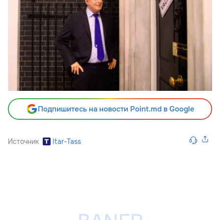
Подпишитесь на новости Point.md в Google
Источник
Itar-Tass