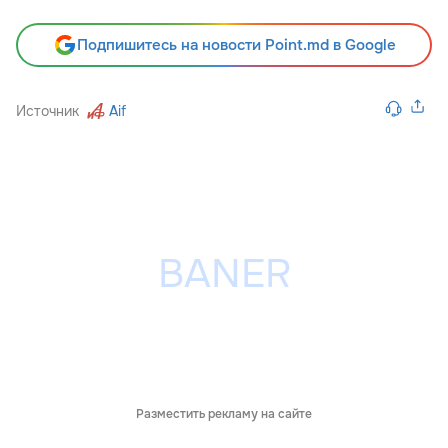
Подпишитесь на новости Point.md в Google
Источник
Aif
Разместить рекламу на сайте