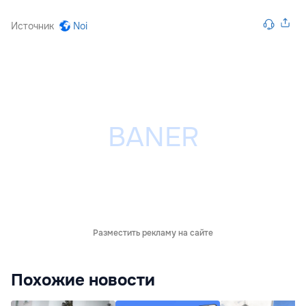
Источник
Noi
Разместить рекламу на сайте
Похожие новости