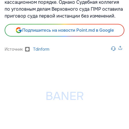
кассационном порядке. Однако Судебная коллегия
по уголовным делам Верховного суда ПМР оставила
приговор суда первой инстанции без изменений.
Подпишитесь на новости Point.md в Google
Источник
Tdinform