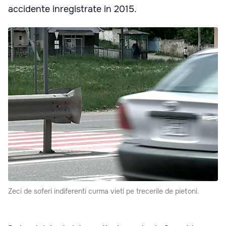
accidente inregistrate in 2015.
Zeci de soferi indiferenti curma vieti pe trecerile de pietoni.