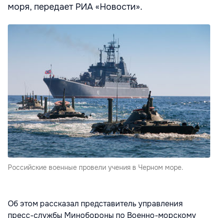
моря, передает РИА «Новости».
Российские военные провели учения в Черном море.
Об этом рассказал представитель управления
пресс-службы Минобороны по Военно-морскому