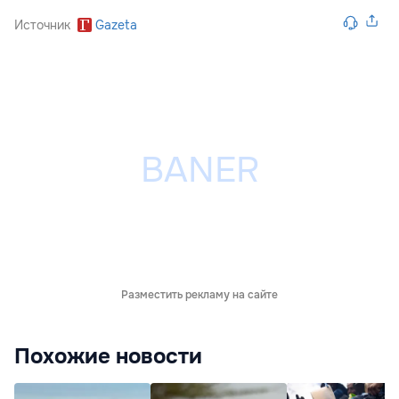
Источник
Gazeta
Разместить рекламу на сайте
Похожие новости