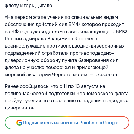
флоту Игорь Дыгало.
«На первом этапе учения по специальным видам
обеспечения действий сил ВМФ, которое проходит
на ЧФ под руководством главнокомандующего ВМФ
России адмирала Владимира Королева,
военнослужащие противоподводно-диверсионных
подразделений отработали противоподводно-
диверсионную оборону пункта базирования сил
флота на участке побережья и прилегающей
морской акватории Черного моря», — сказал он.
Ранее сообщалось, что с 11 по 13 августа на
полигонах боевой подготовки Черноморского флота
пройдут учения по отражению нападения подводных
диверсантов.
Подпишитесь на новости Point.md в Google