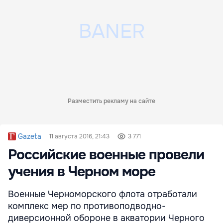
Разместить рекламу на сайте
Gazeta
11 августа 2016, 21:43
3 771
Российские военные провели
учения в Черном море
Военные Черноморского флота отработали
комплекс мер по противоподводно-
диверсионной обороне в акватории Черного