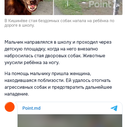
В Кишинёве стая бездомных собак напала на ребёнка по
дороге в школу.
Мальчик направлялся в школу и проходил через
детскую площадку, когда на него внезапно
набросилась стая дворовых собак. Животные
укусили ребёнка за ногу.
На помощь мальчику пришла женщина,
находившаяся поблизости. Ей удалось отогнать
агрессивных собак и предотвратить дальнейшее
нападение.