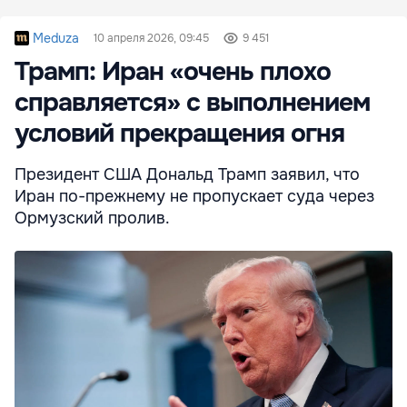
Meduza
10 апреля 2026, 09:45
9 451
Трамп: Иран «очень плохо
справляется» с выполнением
условий прекращения огня
Президент США Дональд Трамп заявил, что
Иран по-прежнему не пропускает суда через
Ормузский пролив.