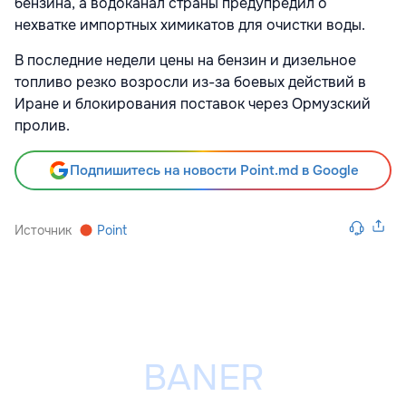
бензина, а водоканал страны предупредил о
нехватке импортных химикатов для очистки воды.
В последние недели цены на бензин и дизельное
топливо резко возросли из-за боевых действий в
Иране и блокирования поставок через Ормузский
пролив.
Подпишитесь на новости Point.md в Google
Источник
Point