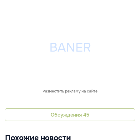
Разместить рекламу на сайте
Обсуждения
45
Похожие новости