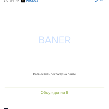
Источник
Meduza
Разместить рекламу на сайте
Обсуждения
9