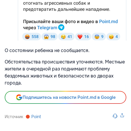
О состоянии ребенка не сообщается.
Обстоятельства происшествия уточняются. Местные
жители в очередной раз поднимают проблему
бездомных животных и безопасности во дворах
города.
Подпишитесь на новости Point.md в Google
Источник
Point