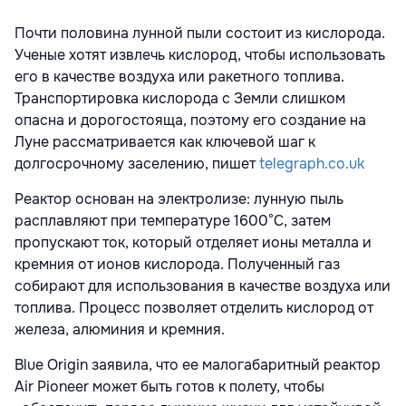
Почти половина лунной пыли состоит из кислорода.
Ученые хотят извлечь кислород, чтобы использовать
его в качестве воздуха или ракетного топлива.
Транспортировка кислорода с Земли слишком
опасна и дорогостояща, поэтому его создание на
Луне рассматривается как ключевой шаг к
долгосрочному заселению, пишет
telegraph.co.uk
Реактор основан на электролизе: лунную пыль
расплавляют при температуре 1600°C, затем
пропускают ток, который отделяет ионы металла и
кремния от ионов кислорода. Полученный газ
собирают для использования в качестве воздуха или
топлива. Процесс позволяет отделить кислород от
железа, алюминия и кремния.
Blue Origin заявила, что ее малогабаритный реактор
Air Pioneer может быть готов к полету, чтобы