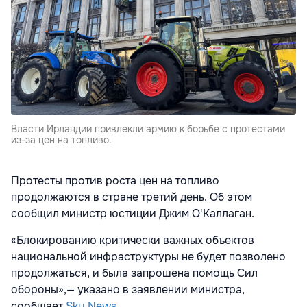
Власти Ирландии привлекли армию к борьбе с протестами
из-за цен на топливо.
Протесты против роста цен на топливо
продолжаются в стране третий день. Об этом
сообщил министр юстиции Джим О'Каллаган.
«Блокированию критически важных объектов
национальной инфраструктуры не будет позволено
продолжаться, и была запрошена помощь Сил
обороны»,— указано в заявлении министра,
сообщает
Sky News
.