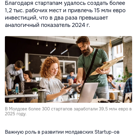
Благодаря стартапам удалось создать более
1,2 тыс. рабочих мест и привлечь 15 млн евро
инвестиций, что в два раза превышает
аналогичный показатель 2024 г.
В Молдове более 300 стартапов заработали 39,5 млн евро в
2025 году.
Важную роль в развитии молдавских Startup-ов