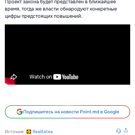
Проект закона будет представлен в ближайшее
время, тогда же власти обнародуют конкретные
цифры предстоящих повышений.
Подпишитесь на новости Point.md в Google
Источник
Realitatea