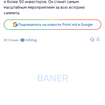
и более 50 инвесторов. Он станет самым
масштабным мероприятием за всю историю
саммита.
Подпишитесь на новости Point.md в Google
Источник
Infotag