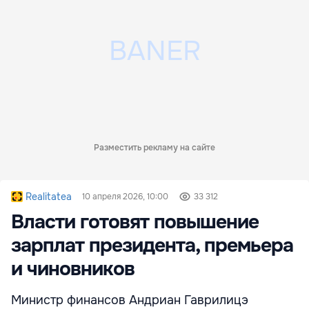
Разместить рекламу на сайте
Realitatea
10 апреля 2026, 10:00
33 312
Власти готовят повышение
зарплат президента, премьера
и чиновников
Министр финансов Андриан Гаврилицэ