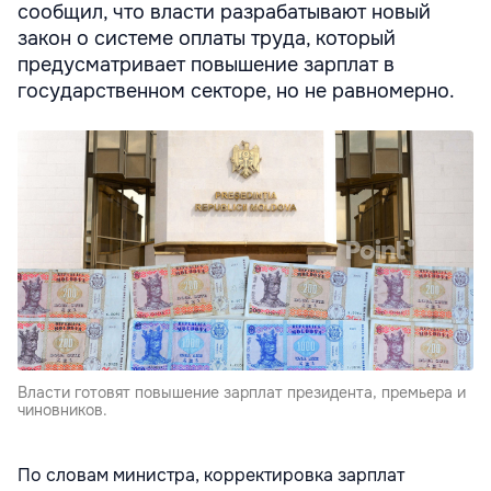
сообщил, что власти разрабатывают новый
закон о системе оплаты труда, который
предусматривает повышение зарплат в
государственном секторе, но не равномерно.
Власти готовят повышение зарплат президента, премьера и
чиновников.
По словам министра, корректировка зарплат