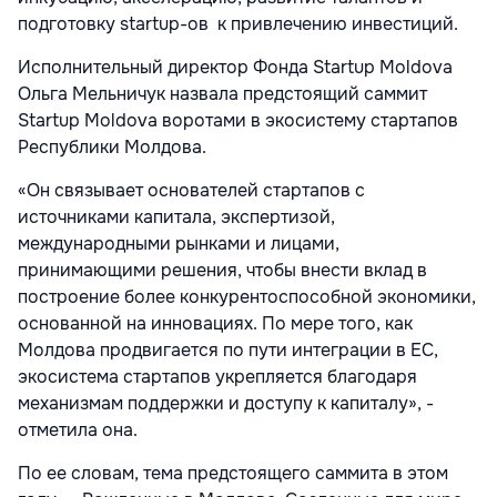
подготовку startup-ов к привлечению инвестиций.
Исполнительный директор Фонда Startup Moldova
Ольга Мельничук назвала предстоящий саммит
Startup Moldova воротами в экосистему стартапов
Республики Молдова.
«Он связывает основателей стартапов с
источниками капитала, экспертизой,
международными рынками и лицами,
принимающими решения, чтобы внести вклад в
построение более конкурентоспособной экономики,
основанной на инновациях. По мере того, как
Молдова продвигается по пути интеграции в ЕС,
экосистема стартапов укрепляется благодаря
механизмам поддержки и доступу к капиталу», -
отметила она.
По ее словам, тема предстоящего саммита в этом