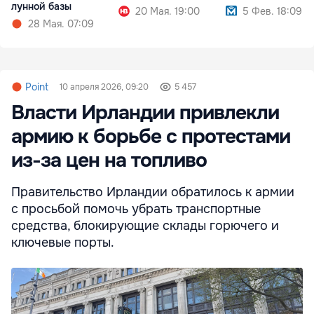
лунной базы
20 Мая. 19:00
5 Фев. 18:09
28 Мая. 07:09
Point
10 апреля 2026, 09:20
5 457
Власти Ирландии привлекли
армию к борьбе с протестами
из-за цен на топливо
Правительство Ирландии обратилось к армии
с просьбой помочь убрать транспортные
средства, блокирующие склады горючего и
ключевые порты.