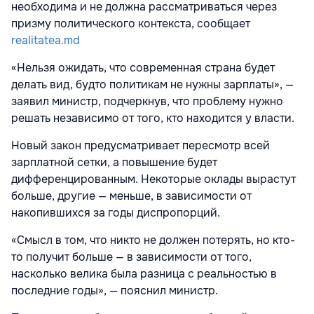
необходима и не должна рассматриваться через
призму политического контекста, сообщает
realitatea.md
«Нельзя ожидать, что современная страна будет
делать вид, будто политикам не нужны зарплаты», —
заявил министр, подчеркнув, что проблему нужно
решать независимо от того, кто находится у власти.
Новый закон предусматривает пересмотр всей
зарплатной сетки, а повышение будет
дифференцированным. Некоторые оклады вырастут
больше, другие — меньше, в зависимости от
накопившихся за годы диспропорций.
«Смысл в том, что никто не должен потерять, но кто-
то получит больше — в зависимости от того,
насколько велика была разница с реальностью в
последние годы», — пояснил министр.