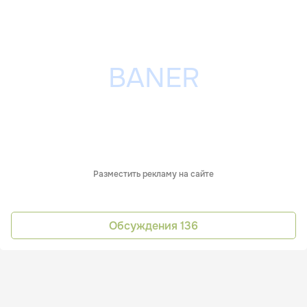
Разместить рекламу на сайте
Обсуждения
136