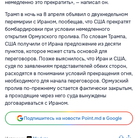
немедленно это прекратить», — написал он.
Трамп в ночь на 8 апреля объявил о двухнедельном
перемирии с Ираном, пообещав, что США прекратят
бомбардировки при условии немедленного
открытия Ормузского пролива. По словам Трампа,
США получили от Ирана предложение из десяти
пунктов, которое может стать основой для
переговоров. Позже выяснилось, что Иран и США,
судя по заявлениям представителей обеих сторон,
расходятся в понимании условий прекращения огня,
необходимого для начала переговоров. Ормузский
пролив по-прежнему остается фактически закрытым,
а проходящие через него суда вынуждены
договариваться с Ираном.
Подпишитесь на новости Point.md в Google