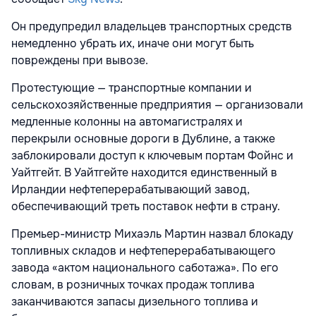
Он предупредил владельцев транспортных средств
немедленно убрать их, иначе они могут быть
повреждены при вывозе.
Протестующие — транспортные компании и
сельскохозяйственные предприятия — организовали
медленные колонны на автомагистралях и
перекрыли основные дороги в Дублине, а также
заблокировали доступ к ключевым портам Фойнс и
Уайтгейт. В Уайтгейте находится единственный в
Ирландии нефтеперерабатывающий завод,
обеспечивающий треть поставок нефти в страну.
Премьер-министр Михаэль Мартин назвал блокаду
топливных складов и нефтеперерабатывающего
завода «актом национального саботажа». По его
словам, в розничных точках продаж топлива
заканчиваются запасы дизельного топлива и