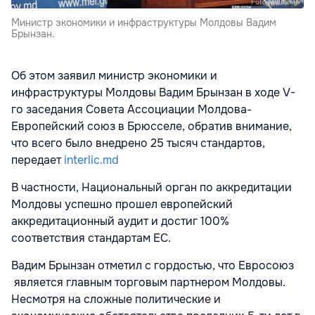
Министр экономики и инфраструктуры Молдовы Вадим
Брынзан.
Об этом заявил министр экономики и
инфраструктуры Молдовы Вадим Брынзан в ходе V-
го заседания Совета Ассоциации Молдова-
Европейский союз в Брюсселе, обратив внимание,
что всего было внедрено 25 тысяч стандартов,
передает
interlic.md
В частности, Национальный орган по аккредитации
Молдовы успешно прошел европейский
аккредитационный аудит и достиг 100%
соответствия стандартам ЕС.
Вадим Брынзан отметил с гордостью, что Евросоюз
является главным торговым партнером Молдовы.
Несмотря на сложные политические и