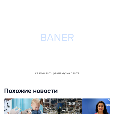
Разместить рекламу на сайте
Похожие новости