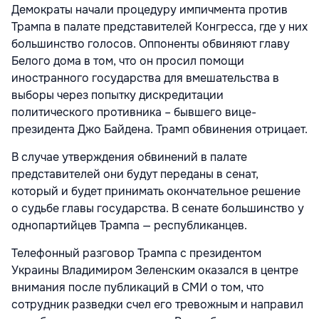
Демократы начали процедуру импичмента против
Трампа в палате представителей Конгресса, где у них
большинство голосов. Оппоненты обвиняют главу
Белого дома в том, что он просил помощи
иностранного государства для вмешательства в
выборы через попытку дискредитации
политического противника – бывшего вице-
президента Джо Байдена. Трамп обвинения отрицает.
В случае утверждения обвинений в палате
представителей они будут переданы в сенат,
который и будет принимать окончательное решение
о судьбе главы государства. В сенате большинство у
однопартийцев Трампа — республиканцев.
Телефонный разговор Трампа с президентом
Украины Владимиром Зеленским оказался в центре
внимания после публикаций в СМИ о том, что
сотрудник разведки счел его тревожным и направил