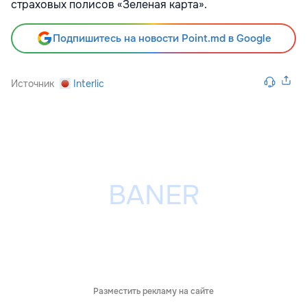
страховых полисов «Зеленая карта».
Подпишитесь на новости Point.md в Google
Источник
Interlic
Разместить рекламу на сайте