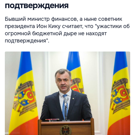
подтверждения
Бывший министр финансов, а ныне советник
президента Ион Кику считает, что "ужастики об
огромной бюджетной дыре не находят
подтверждения".