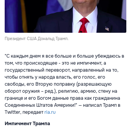
Президент США Дональд Трамп.
"С каждым днем я все больше и больше убеждаюсь в
том, что происходящее - это не импичмент, а
государственный переворот, направленный на то,
чтобы отнять у народа власть, его голос, его
свободы, его Вторую поправку (разрешающую
оборот оружия – ред.), религию, армию, стену на
границе и его Богом данные права как гражданина
Соединенных Штатов Америки!" — написал Трамп в
Twitter, передает
ria.ru
Импичмент Трампа