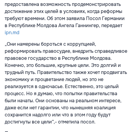
предоставлена возможность продемонстрировать
достижение этих целей в условиях, когда реформы
требуют времени. Об этом заявила Посол Германии
в Республике Молдова Ангела Ганнингер, передает
ipn.md
„Они намерены бороться с коррупцией,
реформировать правосудие, внедрить справедливое
правовое государство в Республике Молдова.
Конечно, это большие, крупные цели. Это долгий и
трудный путь. Правительство также хочет продвигать
экономику и процветание людей, но это не
реализуется в одночасье. Естественно, это целый
процесс. Но я думаю, что попытки правительства
были начаты. Они основаны на реальном интересе,
даже если нет гарантии, что нынешняя коалиция
сохранится надолго или что в этом году будут
достигнуты все цели”,- отметила посол.