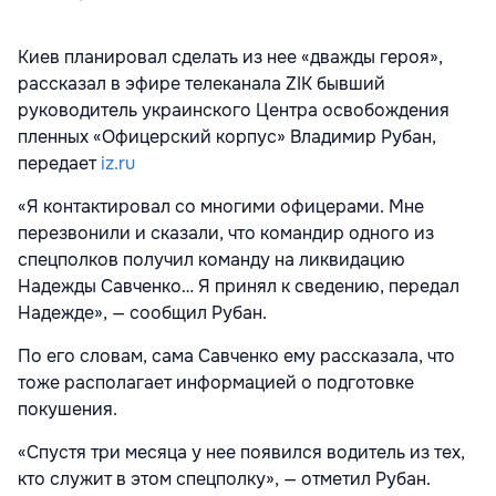
Киев планировал сделать из нее «дважды героя»,
рассказал в эфире телеканала ZIK бывший
руководитель украинского Центра освобождения
пленных «Офицерский корпус» Владимир Рубан,
передает
iz.ru
«Я контактировал со многими офицерами. Мне
перезвонили и сказали, что командир одного из
спецполков получил команду на ликвидацию
Надежды Савченко… Я принял к сведению, передал
Надежде», — сообщил Рубан.
По его словам, сама Савченко ему рассказала, что
тоже располагает информацией о подготовке
покушения.
«Спустя три месяца у нее появился водитель из тех,
кто служит в этом спецполку», — отметил Рубан.