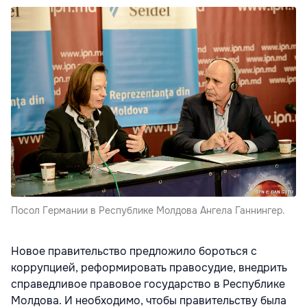
Посол Германии в Республике Молдова Ангела Ганнингер.
Новое правительство предложило бороться с
коррупцией, реформировать правосудие, внедрить
справедливое правовое государство в Республике
Молдова. И необходимо, чтобы правительству была