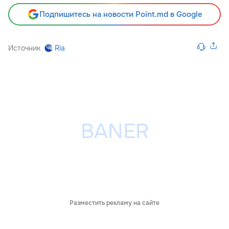
Подпишитесь на новости Point.md в Google
Источник
Ria
Разместить рекламу на сайте