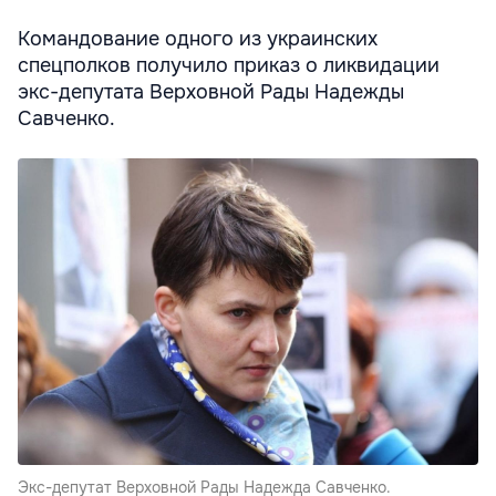
Командование одного из украинских
спецполков получило приказ о ликвидации
экс-депутата Верховной Рады Надежды
Савченко.
Экс-депутат Верховной Рады Надежда Савченко.