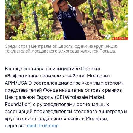
Среди стран Центральной Европы одним из крупнейших
покупателей молдавского винограда является Польша.
В конце сентября по инициативе Проекта
«Эффективное сельское хозяйство Молдовы»
АРМ/USAID состоялся диалог за «круглым столом»
представителей Фонда инициатив оптовых рынков
Центральной Европы (CEI Wholesale Market
Foundation) с руководителями региональных
ассоциаций производителей столового винограда и
крупных виноградарских хозяйств Молдовы,
передает
east-fruit.com