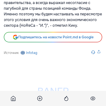
правительства, а всегда выражал несогласие с
пагубной для страны позицией команды Фонда.
Именно поэтому мы будем настаивать на пересмотре
этого условия для очень важного экономического
сектора (HoReCa - "И.")", - отметил Кику.
Подпишитесь на новости Point.md в Google
Источник
Infotag