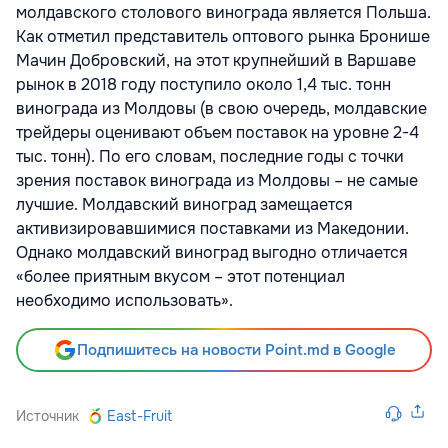
молдавского столового винограда является Польша.
Как отметил представитель оптового рынка Бронише
Мачин Добровский, на этот крупнейший в Варшаве
рынок в 2018 году поступило около 1,4 тыс. тонн
винограда из Молдовы (в свою очередь, молдавские
трейдеры оценивают объем поставок на уровне 2-4
тыс. тонн). По его словам, последние годы с точки
зрения поставок винограда из Молдовы – не самые
лучшие. Молдавский виноград замещается
активизировавшимися поставками из Македонии.
Однако молдавский виноград выгодно отличается
«более приятным вкусом – этот потенциал
необходимо использовать».
Подпишитесь на новости Point.md в Google
Источник
East-Fruit