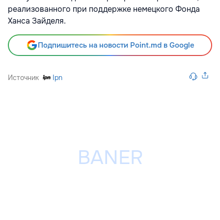
реализованного при поддержке немецкого Фонда
Ханса Зайделя.
Подпишитесь на новости Point.md в Google
Источник
Ipn