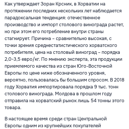
Как утверждает Зоран Крсник, в Хорватии на
протяжении последних нескольких лет наблюдается
парадоксальная тенденция: отечественное
производство и импорт столового винограда растет,
но при этом его потребление внутри страны
стагнирует. Причина – сравнительно высокая, с
точки зрения среднестатистического хорватского
потребителя, цена на столовый виноград – порядка
2,0-3,5 евро/кг. По мнению эксперта, эта продукции
приемлемого качества из стран Юго-Восточной
Европы по цене ниже обозначенного уровня,
вероятно, пользовалась бы большим спросом. В 2018
году Хорватия импортировала порядка 9 тыс. тонн
столового винограда. Молдова в прошлом году
отправила на хорватский рынок лишь 54 тонны этого
товара.
В настоящее время среди стран Центральной
Европы одним из крупнейших покупателей