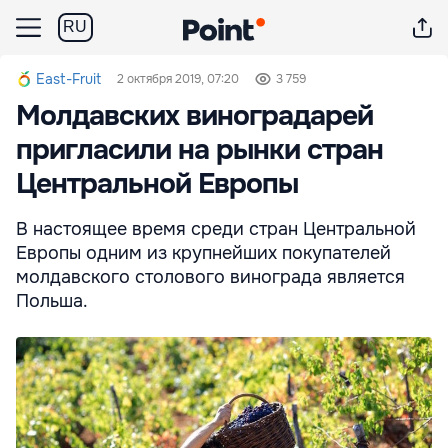
RU
East-Fruit
2 октября 2019, 07:20
3 759
Молдавских виноградарей
пригласили на рынки стран
Центральной Европы
В настоящее время среди стран Центральной
Европы одним из крупнейших покупателей
молдавского столового винограда является
Польша.