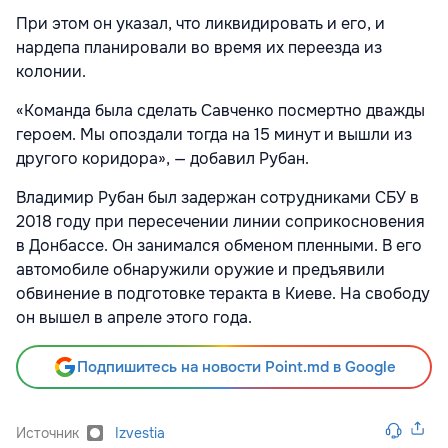
При этом он указал, что ликвидировать и его, и
нардепа планировали во время их переезда из
колонии.
«Команда была сделать Савченко посмертно дважды
героем. Мы опоздали тогда на 15 минут и вышли из
другого коридора», — добавил Рубан.
Владимир Рубан был задержан сотрудниками СБУ в
2018 году при пересечении линии соприкосновения
в Донбассе. Он занимался обменом пленными. В его
автомобиле обнаружили оружие и предъявили
обвинение в подготовке теракта в Киеве. На свободу
он вышел в апреле этого года.
Подпишитесь на новости Point.md в Google
Источник
Izvestia