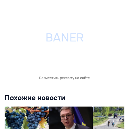
Разместить рекламу на сайте
Похожие новости