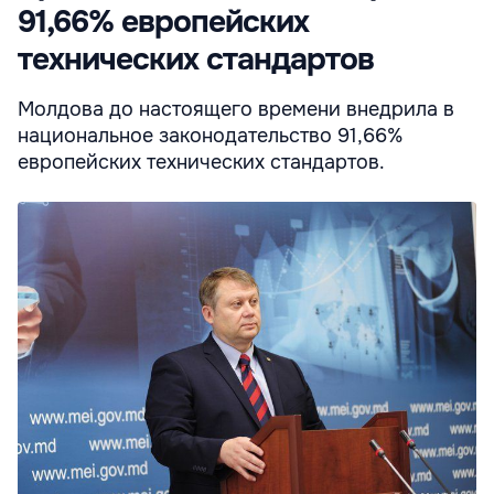
91,66% европейских
технических стандартов
Молдова до настоящего времени внедрила в
национальное законодательство 91,66%
европейских технических стандартов.