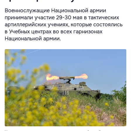
Военнослужащие Национальной армии
принимали участие 29-30 мая в тактических
артиллерийских учениях, которые состоялись
в Учебных центрах во всех гарнизонах
Национальной армии.