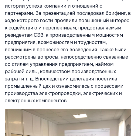
истории успеха компании и отношений с
партнерами. За презентацией последовал брифинг, в
ходе которого гости проявили повышенный интерес
к содействию и перспективам, предоставляемым
резидентам СЭЗ, к производственным мощностям
предприятия, возможностям и трудностям,
возникшим в процессе его возведения. Также были
рассмотрены вопросы, непосредственно связанные
со стилем управления предприятием, наймом
рабочей силы, количеством производственных
затрат и т. д. Впоследствии делегация посетила
промышленный цех и ознакомилась с процессами
производства электропроводки, электрических и
электронных компонентов.