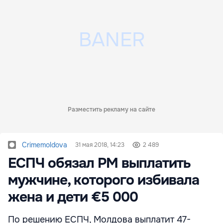
Разместить рекламу на сайте
Crimemoldova
31 мая 2018, 14:23
2 489
ЕСПЧ обязал РМ выплатить
мужчине, которого избивала
жена и дети €5 000
По решению ЕСПЧ, Молдова выплатит 47-