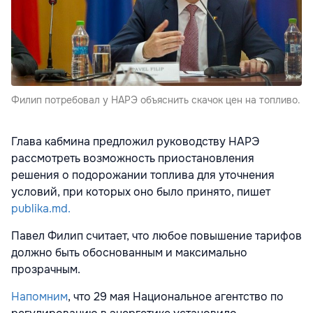
Филип потребовал у НАРЭ объяснить скачок цен на топливо.
Глава кабмина предложил руководству НАРЭ
рассмотреть возможность приостановления
решения о подорожании топлива для уточнения
условий, при которых оно было принято, пишет
publika.md.
Павел Филип считает, что любое повышение тарифов
должно быть обоснованным и максимально
прозрачным.
Напомним
, что 29 мая Национальное агентство по