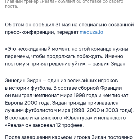
Главный тренер «Реала» объявил об отставке со своего
поста.
Об этом он сообщил 31 мая на специально созванной
пресс-конференции, передает
meduza.io
«Это неожиданный момент, но этой команде нужны
перемены, чтобы продолжать побеждать. Именно
поэтому я принял решение уйти», — заявил Зидан.
Зинедин Зидан — один из величайших игроков
в истории футбола. В составе сборной Франции
он выиграл чемпионат мира 1998 года и чемпионат
Европы 2000 года. Зидан трижды признавался
лучшим футболистом мира (1998, 2000 и 2003 годы).
В составе итальянского «Ювентуса» и испанского
«Реала» он завоевал 12 трофеев.
После завершения карьеры игрока Зидан постоянно