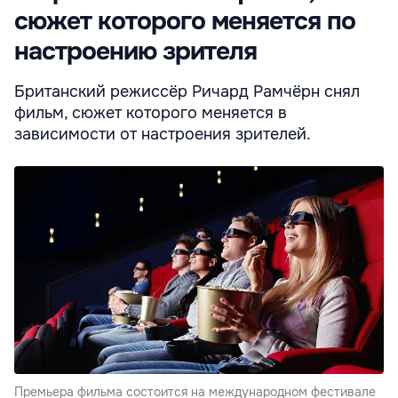
сюжет которого меняется по
настроению зрителя
Британский режиссёр Ричард Рамчёрн снял
фильм, сюжет которого меняется в
зависимости от настроения зрителей.
Премьера фильма состоится на международном фестивале