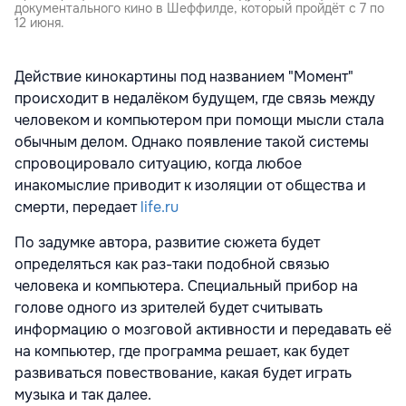
документального кино в Шеффилде, который пройдёт с 7 по
12 июня.
Действие кинокартины под названием "Момент"
происходит в недалёком будущем, где связь между
человеком и компьютером при помощи мысли стала
обычным делом. Однако появление такой системы
спровоцировало ситуацию, когда любое
инакомыслие приводит к изоляции от общества и
смерти, передает
life.ru
По задумке автора, развитие сюжета будет
определяться как раз-таки подобной связью
человека и компьютера. Специальный прибор на
голове одного из зрителей будет считывать
информацию о мозговой активности и передавать её
на компьютер, где программа решает, как будет
развиваться повествование, какая будет играть
музыка и так далее.