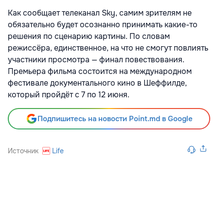
Как сообщает телеканал Sky, самим зрителям не
обязательно будет осознанно принимать какие-то
решения по сценарию картины. По словам
режиссёра, единственное, на что не смогут повлиять
участники просмотра — финал повествования.
Премьера фильма состоится на международном
фестивале документального кино в Шеффилде,
который пройдёт с 7 по 12 июня.
Подпишитесь на новости Point.md в Google
Источник
Life