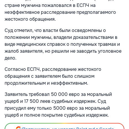
стране мужчина пожаловался в ЕСПЧ на
неэффективное расследование предполагаемого
жестокого обращения.
Суд отметил, что власти были осведомлены о
положении мужчины, владели доказательствами в
виде медицинских справок о полученных травмах и
жалоб заявителя, но решили не заводить уголовное
дело.
Согласно ЕСПЧ, расследование жестокого
обращения с заявителем было слишком
продолжительным и неэффективным.
Заявитель требовал 50 000 евро за моральный
ущерб и 17 500 леев судебных издержек. Суд
присудил ему только 5000 евро за моральный
ущерб и полное покрытие судебных издержек.