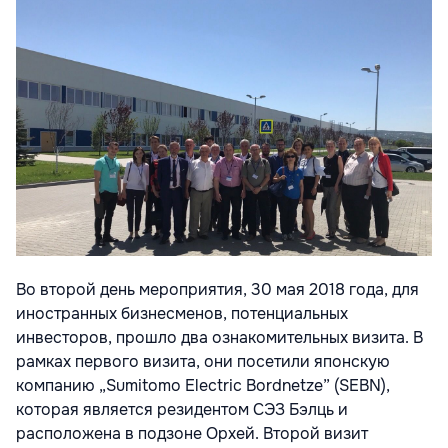
Во второй день мероприятия, 30 мая 2018 года, для
иностранных бизнесменов, потенциальных
инвесторов, прошло два ознакомительных визита. В
рамках первого визита, они посетили японскую
компанию „Sumitomo Electric Bordnetze” (SEBN),
которая является резидентом СЭЗ Бэлць и
расположена в подзоне Орхей. Второй визит