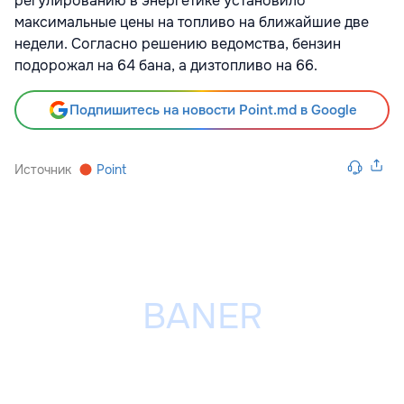
регулированию в энергетике установило
максимальные цены на топливо на ближайшие две
недели. Согласно решению ведомства, бензин
подорожал на 64 бана, а дизтопливо на 66.
Подпишитесь на новости Point.md в Google
Источник
Point