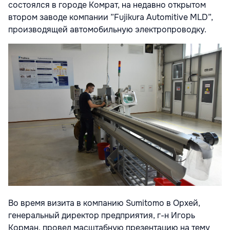
состоялся в городе Комрат, на недавно открытом
втором заводе компании ”Fujikura Automitive MLD”,
производящей автомобильную электропроводку.
Во время визита в компанию Sumitomo в Орхей,
генеральный директор предприятия, г-н Игорь
Корман, провел масштабную презентацию на тему