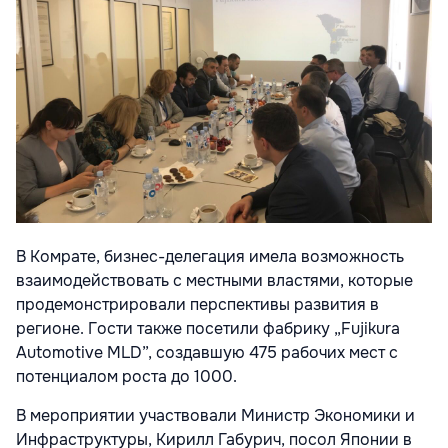
В Комрате, бизнес-делегация имела возможность
взаимодействовать с местными властями, которые
продемонстрировали перспективы развития в
регионе. Гости также посетили фабрику „Fujikura
Automotive MLD”, создавшую 475 рабочих мест с
потенциалом роста до 1000.
В мероприятии участвовали Министр Экономики и
Инфраструктуры, Кирилл Габурич, посол Японии в