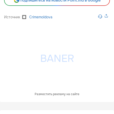
Подпишитесь на новости Point.md в Google
Источник
Crimemoldova
Разместить рекламу на сайте