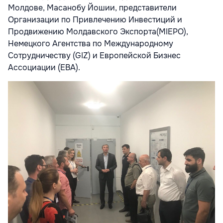
Молдове, Масанобу Йошии, представители
Организации по Привлечению Инвестиций и
Продвижению Молдавского Экспорта(MIEPO),
Немецкого Агентства по Международному
Сотрудничеству (GIZ) и Европейской Бизнес
Ассоциации (EBA).