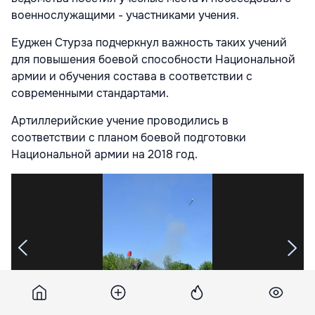
военнослужащими - участниками учения.
Еуджен Стурза подчеркнул важность таких учений
для повышения боевой способности Национальной
армии и обучения состава в соответствии с
современными стандартами.
Артиллерийские учение проводились в
соответствии с планом боевой подготовки
Национальной армии на 2018 год.
1
/
25