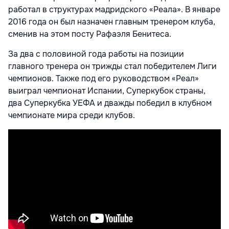
работал в структурах мадридского «Реала». В январе
2016 года он был назначен главным тренером клуба,
сменив на этом посту Рафаэля Бенитеса.
За два с половиной года работы на позиции
главного тренера он трижды стал победителем Лиги
чемпионов. Также под его руководством «Реал»
выиграл чемпионат Испании, Суперкубок страны,
два Суперкубка УЕФА и дважды победил в клубном
чемпионате мира среди клубов.