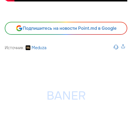
Подпишитесь на новости Point.md в Google
Источник
Meduza