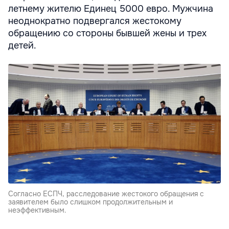
летнему жителю Единец 5000 евро. Мужчина
неоднократно подвергался жестокому
обращению со стороны бывшей жены и трех
детей.
Согласно ЕСПЧ, расследование жестокого обращения с
заявителем было слишком продолжительным и
неэффективным.