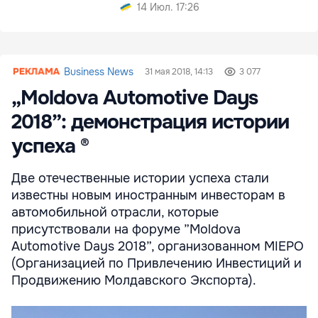
14 Июл. 17:26
Business News
31 мая 2018, 14:13
3 077
„Moldova Automotive Days
2018”: демонстрация истории
успеха ®
Две отечественные истории успеха стали
известны новым иностранным инвесторам в
автомобильной отрасли, которые
присутствовали на форуме ”Moldova
Automotive Days 2018”, организованном MIEPO
(Организацией по Привлечению Инвестиций и
Продвижению Молдавского Экспорта).