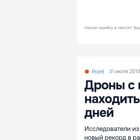
Нашли ошибку в тексте?
Вы
31 июля 2019
Point
Дроны с 
находить
дней
Исследователи из
новый рекорд в ра