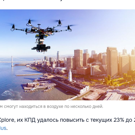
 смогут находиться в воздухе по несколько дней.
plore, их КПД удалось повысить с текущих 23% до 
lus
.