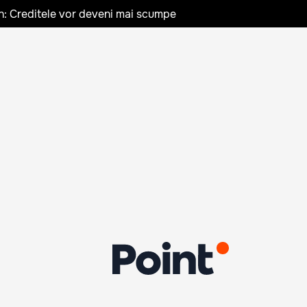
n: Creditele vor deveni mai scumpe