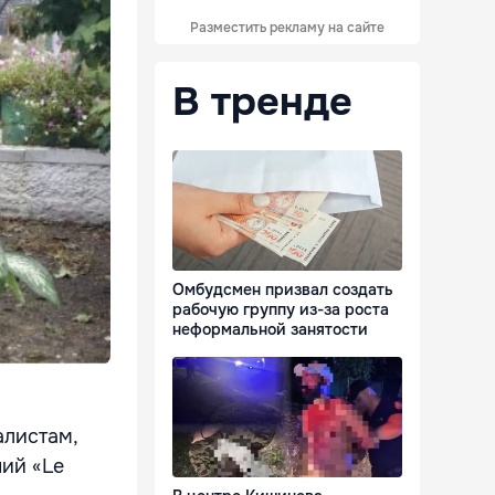
Разместить рекламу на сайте
В тренде
Омбудсмен призвал создать
рабочую группу из-за роста
неформальной занятости
алистам,
ний «Le