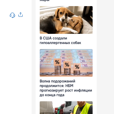
В США создали
гипоаллергенных собак
Волна подорожаний
продолжится: НБМ
прогнозирует рост инфляции
до конца года