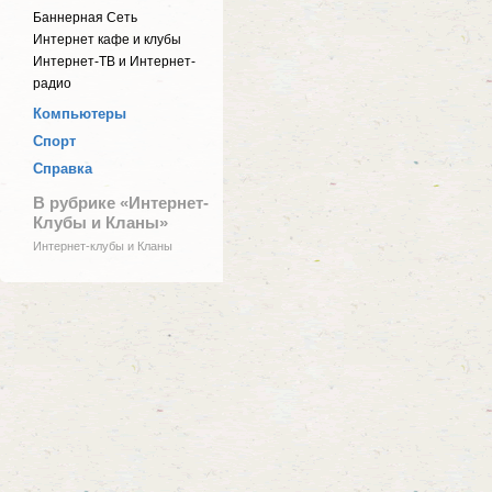
Баннерная Сеть
Интернет кафе и клубы
Интернет-ТВ и Интернет-
радио
Компьютеры
Спорт
Справка
В рубрике «Интернет-
Клубы и Кланы»
Интернет-клубы и Кланы