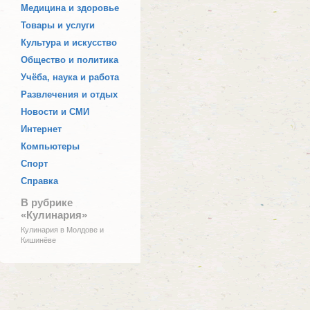
Медицина и здоровье
Товары и услуги
Культура и искусство
Общество и политика
Учёба, наука и работа
Развлечения и отдых
Новости и СМИ
Интернет
Компьютеры
Спорт
Справка
В рубрике
«Кулинария»
Кулинария в Молдове и
Кишинёве