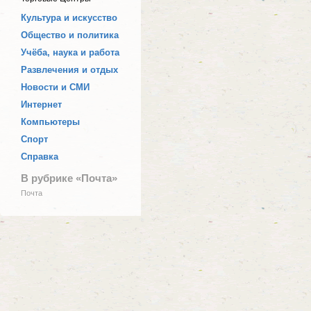
Культура и искусство
Общество и политика
Учёба, наука и работа
Развлечения и отдых
Новости и СМИ
Интернет
Компьютеры
Спорт
Справка
В рубрике «Почта»
Почта