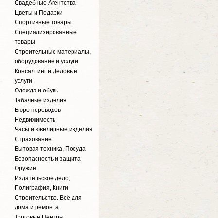
Свадебные Агентства
Цветы и Подарки
Спортивные товары
Специализированные
товары
Строительные материалы,
оборудование и услуги
Консалтинг и Деловые
услуги
Одежда и обувь
Табачные изделия
Бюро переводов
Недвижимость
Часы и ювелирные изделия
Страхование
Бытовая техника, Посуда
Безопасность и защита
Оружие
Издательское дело,
Полиграфия, Книги
Строительство, Всё для
дома и ремонта
Торговые Центры