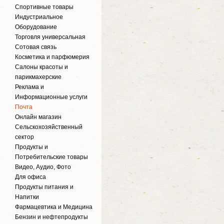
Спортивные товары
Индустриальное
Оборудование
Торговля универсальная
Сотовая связь
Косметика и парфюмерия
Салоны красоты и
парикмахерские
Реклама и
Информационные услуги
Почта
Онлайн магазин
Сельскохозяйственный
сектор
Продукты и
Потребительские товары
Видео, Аудио, Фото
Для офиса
Продукты питания и
Напитки
Фармацевтика и Медицина
Бензин и нефтепродукты