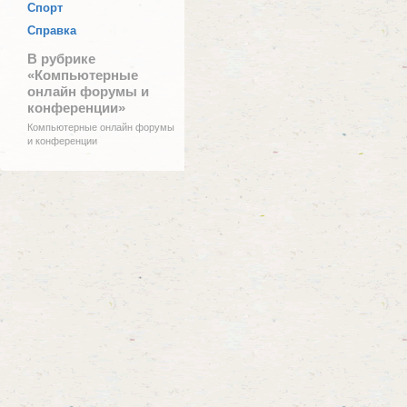
Спорт
Справка
В рубрике
«Компьютерные
онлайн форумы и
конференции»
Компьютерные онлайн форумы
и конференции