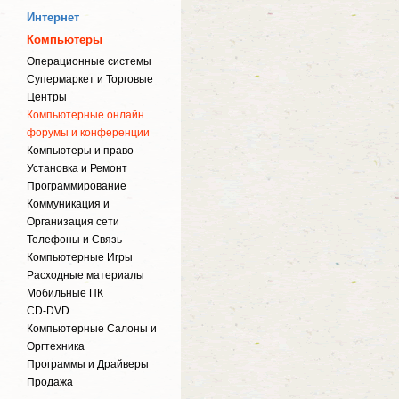
Интернет
Компьютеры
Операционные системы
Супермаркет и Торговые
Центры
Компьютерные онлайн
форумы и конференции
Компьютеры и право
Установка и Ремонт
Программирование
Коммуникация и
Организация сети
Телефоны и Связь
Компьютерные Игры
Расходные материалы
Мобильные ПК
CD-DVD
Компьютерные Салоны и
Оргтехника
Программы и Драйверы
Продажа