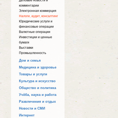
Деловые новости и
комментарии
Электронная коммерция
Налоги, аудит, консалтинг
Юридические услуги и
финансовые операции
Валютные операции
Инвестиции и ценные
бумаги
Выставки
Промышленность
Дом и семья
Медицина и здоровье
Товары и услуги
Культура и искусство
Общество и политика
Учёба, наука и работа
Развлечения и отдых
Новости и СМИ
Интернет