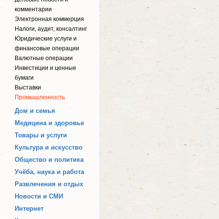
комментарии
Электронная коммерция
Налоги, аудит, консалтинг
Юридические услуги и
финансовые операции
Валютные операции
Инвестиции и ценные
бумаги
Выставки
Промышленность
Дом и семья
Медицина и здоровье
Товары и услуги
Культура и искусство
Общество и политика
Учёба, наука и работа
Развлечения и отдых
Новости и СМИ
Интернет