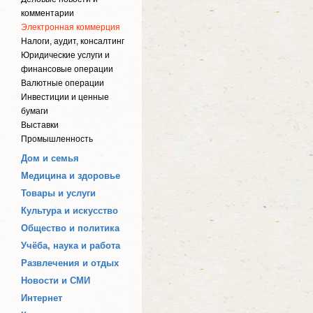
комментарии
Электронная коммерция
Налоги, аудит, консалтинг
Юридические услуги и
финансовые операции
Валютные операции
Инвестиции и ценные
бумаги
Выставки
Промышленность
Дом и семья
Медицина и здоровье
Товары и услуги
Культура и искусство
Общество и политика
Учёба, наука и работа
Развлечения и отдых
Новости и СМИ
Интернет