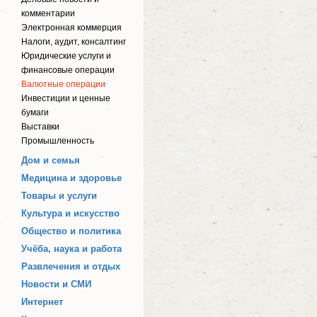
комментарии
Электронная коммерция
Налоги, аудит, консалтинг
Юридические услуги и
финансовые операции
Валютные операции
Инвестиции и ценные
бумаги
Выставки
Промышленность
Дом и семья
Медицина и здоровье
Товары и услуги
Культура и искусство
Общество и политика
Учёба, наука и работа
Развлечения и отдых
Новости и СМИ
Интернет