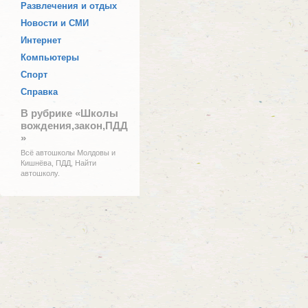
Развлечения и отдых
Новости и СМИ
Интернет
Компьютеры
Спорт
Справка
В рубрике «Школы
вождения,закон,ПДД
»
Всё автошколы Молдовы и
Кишнёва, ПДД, Найти
автошколу.