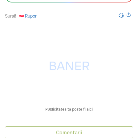
Sursă
Rupor
Publicitatea ta poate fi aici
Comentarii