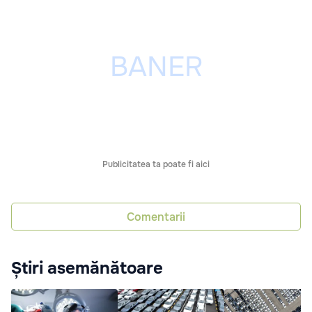
Publicitatea ta poate fi aici
Comentarii
Știri asemănătoare