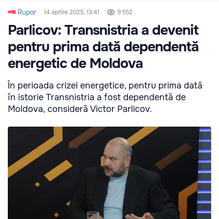
Rupor
14 aprilie 2025, 13:41
9 552
Parlicov: Transnistria a devenit
pentru prima dată dependentă
energetic de Moldova
În perioada crizei energetice, pentru prima dată
în istorie Transnistria a fost dependentă de
Moldova, consideră Victor Parlicov.