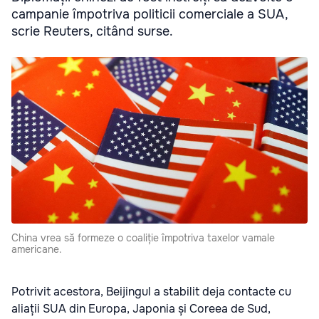
campanie împotriva politicii comerciale a SUA,
scrie Reuters, citând surse.
China vrea să formeze o coaliție împotriva taxelor vamale
americane.
Potrivit acestora, Beijingul a stabilit deja contacte cu
aliații SUA din Europa, Japonia și Coreea de Sud,