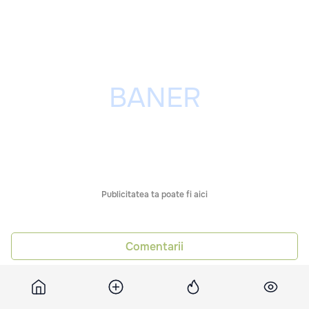
Publicitatea ta poate fi aici
Comentarii
Știri asemănătoare