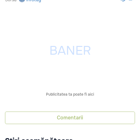
Publicitatea ta poate fi aici
Comentarii