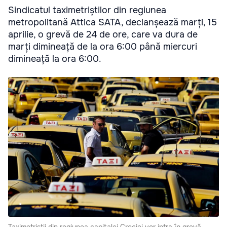
Sindicatul taximetriștilor din regiunea
metropolitană Attica SATA, declanșează marți, 15
aprilie, o grevă de 24 de ore, care va dura de
marți dimineață de la ora 6:00 până miercuri
dimineață la ora 6:00.