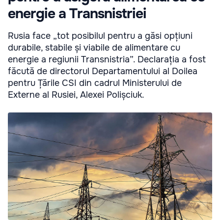
energie a Transnistriei
Rusia face „tot posibilul pentru a găsi opțiuni
durabile, stabile și viabile de alimentare cu
energie a regiunii Transnistria”. Declarația a fost
făcută de directorul Departamentului al Doilea
pentru Țările CSI din cadrul Ministerului de
Externe al Rusiei, Alexei Polișciuk.