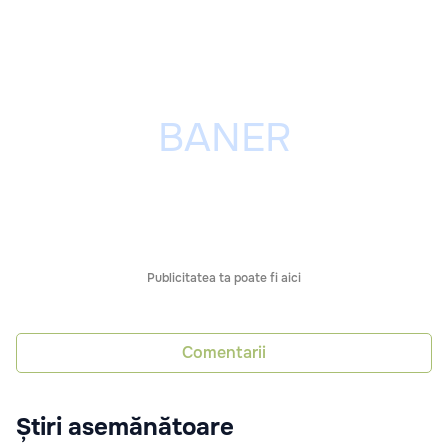
Publicitatea ta poate fi aici
Comentarii
Știri asemănătoare