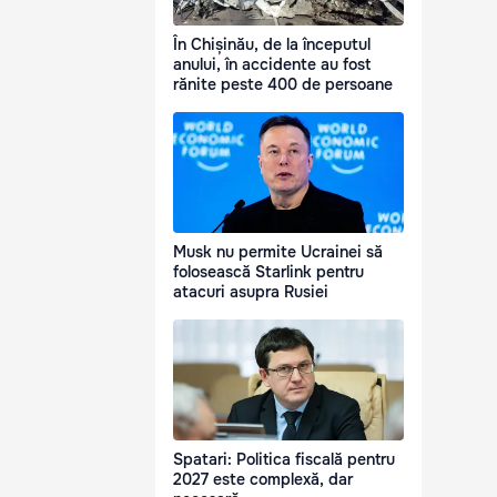
În Chișinău, de la începutul
anului, în accidente au fost
rănite peste 400 de persoane
Musk nu permite Ucrainei să
folosească Starlink pentru
atacuri asupra Rusiei
Spatari: Politica fiscală pentru
2027 este complexă, dar