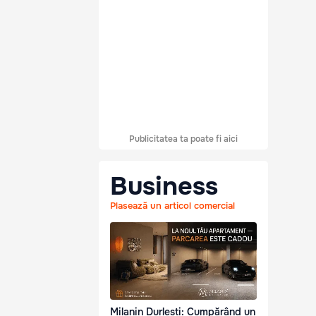
Publicitatea ta poate fi aici
Business
Plasează un articol comercial
Milanin Durlești: Cumpărând un