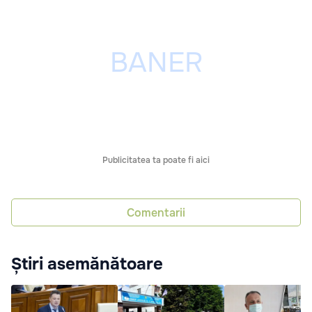
Publicitatea ta poate fi aici
Comentarii
Știri asemănătoare