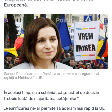
Europeană.
Sandu: Reunificarea cu România ar permite o integrare mai
rapidă a Moldovei în UE.
În același timp, ea a subliniat că „o astfel de decizie
trebuie luată de majoritatea cetățenilor”.
„Reunificarea ne-ar permite să aderăm mai rapid la UE