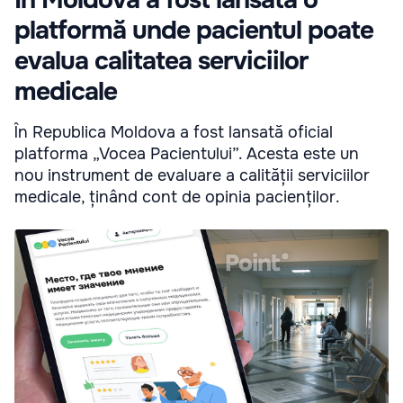
platformă unde pacientul poate
evalua calitatea serviciilor
medicale
În Republica Moldova a fost lansată oficial
platforma „Vocea Pacientului”. Acesta este un
nou instrument de evaluare a calității serviciilor
medicale, ținând cont de opinia pacienților.