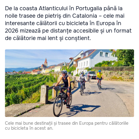
De la coasta Atlanticului în Portugalia până la
noile trasee de pietriș din Catalonia – cele mai
interesante călătorii cu bicicleta în Europa în
2026 mizează pe distanțe accesibile și un format
de călătorie mai lent și conștient.
Cele mai bune destinații și trasee din Europa pentru călătoriile
cu bicicleta în acest an.