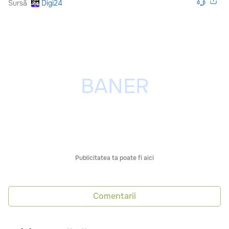
Sursă
Digi24
Publicitatea ta poate fi aici
Comentarii