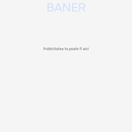
Publicitatea ta poate fi aici