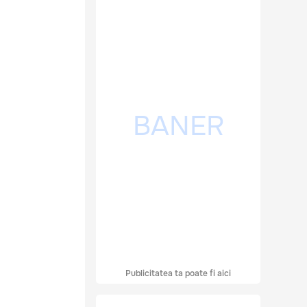
Publicitatea ta poate fi aici