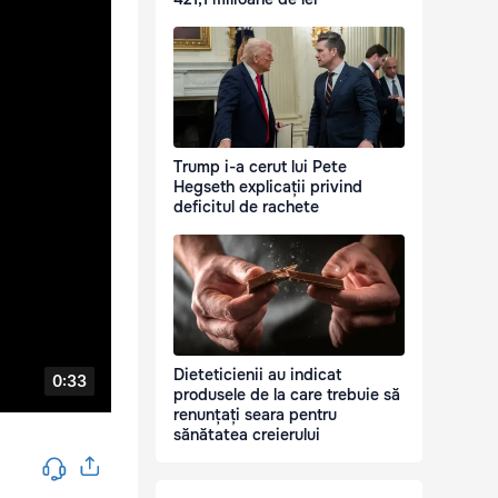
Trump i-a cerut lui Pete
Hegseth explicații privind
deficitul de rachete
Dieteticienii au indicat
produsele de la care trebuie să
renunțați seara pentru
sănătatea creierului