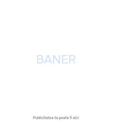
Publicitatea ta poate fi aici