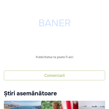
Publicitatea ta poate fi aici
Comentarii
Știri asemănătoare