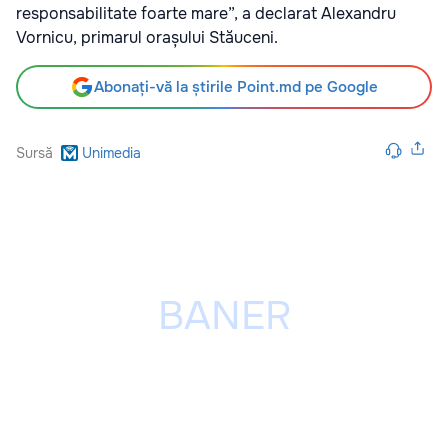
responsabilitate foarte mare”, a declarat Alexandru
Vornicu, primarul orașului Stăuceni.
Abonați-vă la știrile Point.md pe Google
Sursă
Unimedia