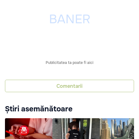
Publicitatea ta poate fi aici
Comentarii
Știri asemănătoare