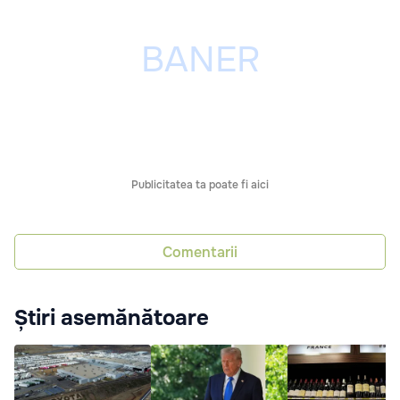
Publicitatea ta poate fi aici
Comentarii
Știri asemănătoare