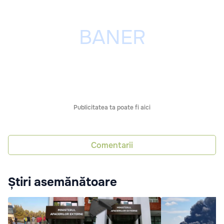
Publicitatea ta poate fi aici
Comentarii
Știri asemănătoare