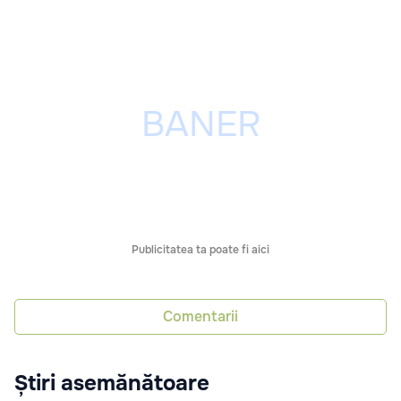
Publicitatea ta poate fi aici
Comentarii
Știri asemănătoare