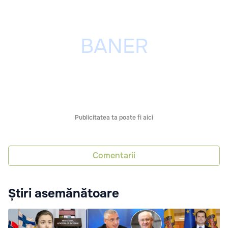
Publicitatea ta poate fi aici
Comentarii
Știri asemănătoare