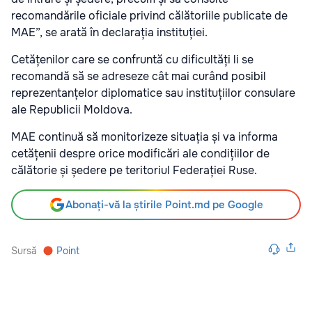
recomandările oficiale privind călătoriile publicate de
MAE”, se arată în declarația instituției.
Cetățenilor care se confruntă cu dificultăți li se
recomandă să se adreseze cât mai curând posibil
reprezentanțelor diplomatice sau instituțiilor consulare
ale Republicii Moldova.
MAE continuă să monitorizeze situația și va informa
cetățenii despre orice modificări ale condițiilor de
călătorie și ședere pe teritoriul Federației Ruse.
Abonați-vă la știrile Point.md pe Google
Sursă
Point