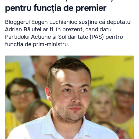
pentru funcția de premier
Bloggerul Eugen Luchianiuc susține că deputatul
Adrian Băluțel ar fi, în prezent, candidatul
Partidului Acțiune și Solidaritate (PAS) pentru
funcția de prim-ministru.