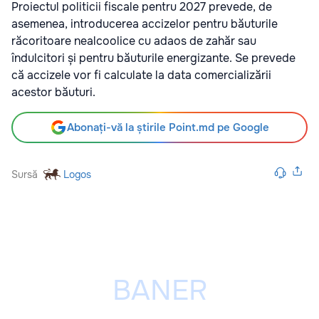
Proiectul politicii fiscale pentru 2027 prevede, de
asemenea, introducerea accizelor pentru băuturile
răcoritoare nealcoolice cu adaos de zahăr sau
îndulcitori și pentru băuturile energizante. Se prevede
că accizele vor fi calculate la data comercializării
acestor băuturi.
Abonați-vă la știrile Point.md pe Google
Sursă
Logos