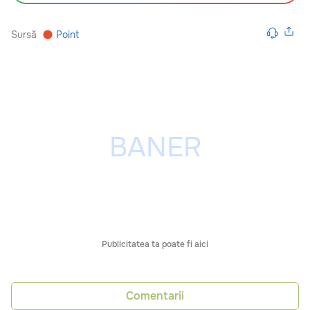
Sursă
Point
Publicitatea ta poate fi aici
Comentarii