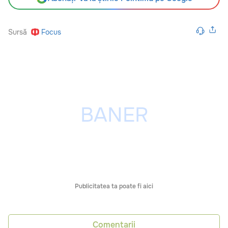
Sursă
Focus
Publicitatea ta poate fi aici
Comentarii