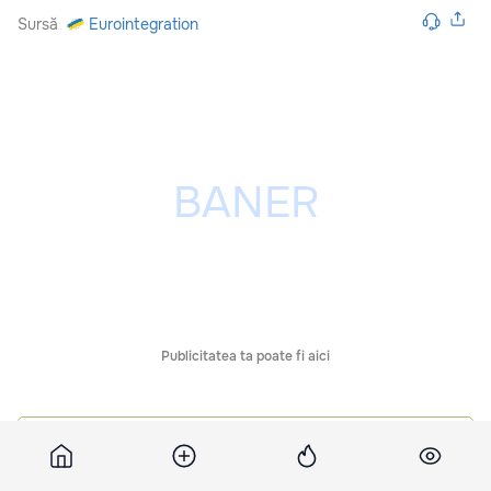
Sursă
Eurointegration
Publicitatea ta poate fi aici
Comentarii