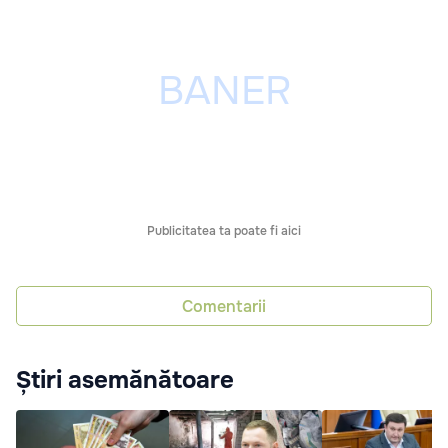
Publicitatea ta poate fi aici
Comentarii
Știri asemănătoare