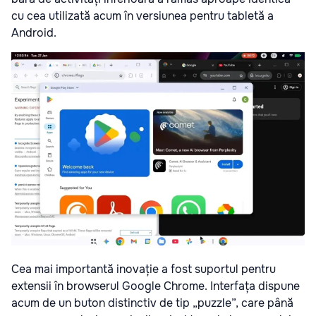
cu cea utilizată acum în versiunea pentru tabletă a
Android.
Cea mai importantă inovație a fost suportul pentru
extensii în browserul Google Chrome. Interfața dispune
acum de un buton distinctiv de tip „puzzle”, care până