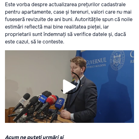
Este vorba despre actualizarea prețurilor cadastrale
pentru apartamente, case și terenuri, valori care nu mai
fuseseră revizuite de ani buni. Autoritățile spun că noile
estimări reflectă mai bine realitatea pieței, iar
proprietarii sunt îndemnați să verifice datele și, dacă
este cazul, să le conteste.
Acum ne puteți urmări și