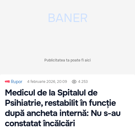
Publicitatea ta poate fi aici
Rupor
4 februarie 2026, 20:09
4 253
Medicul de la Spitalul de
Psihiatrie, restabilit în funcție
după ancheta internă: Nu s-au
constatat încălcări