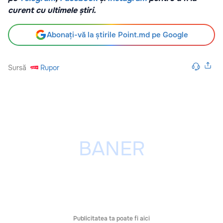
curent cu ultimele știri.
Abonați-vă la știrile Point.md pe Google
Sursă
Rupor
Publicitatea ta poate fi aici