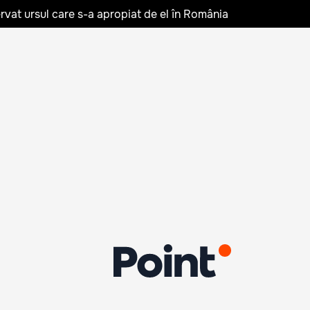
rvat ursul care s-a apropiat de el în România