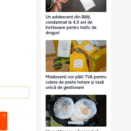
Un adolescent din Bălți,
condamnat la 4,5 ani de
închisoare pentru trafic de
droguri
Moldovenii vor plăti TVA pentru
colete de peste hotare și taxă
unică de gestionare