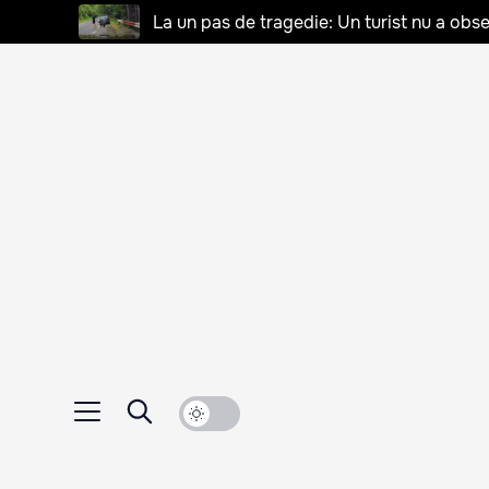
La un pas de tragedie: Un turist nu a obse